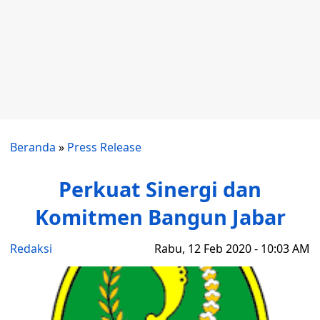
Beranda
»
Press Release
Perkuat Sinergi dan
Komitmen Bangun Jabar
Redaksi
Rabu, 12 Feb 2020 - 10:03 AM