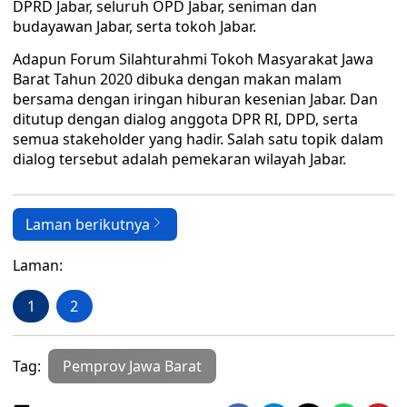
DPRD Jabar, seluruh OPD Jabar, seniman dan
budayawan Jabar, serta tokoh Jabar.
Adapun Forum Silahturahmi Tokoh Masyarakat Jawa
Barat Tahun 2020 dibuka dengan makan malam
bersama dengan iringan hiburan kesenian Jabar. Dan
ditutup dengan dialog anggota DPR RI, DPD, serta
semua stakeholder yang hadir. Salah satu topik dalam
dialog tersebut adalah pemekaran wilayah Jabar.
Laman berikutnya
Laman:
1
2
Tag:
Pemprov Jawa Barat