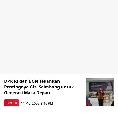
DPR RI dan BGN Tekankan
Pentingnya Gizi Seimbang untuk
Generasi Masa Depan
Berita
14 Mei 2026, 3:16 PM