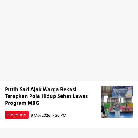
Putih Sari Ajak Warga Bekasi
Terapkan Pola Hidup Sehat Lewat
Program MBG
Headline
9 Mei 2026, 7:30 PM