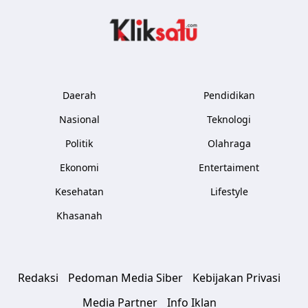
Kliksatu.com
Daerah
Pendidikan
Nasional
Teknologi
Politik
Olahraga
Ekonomi
Entertaiment
Kesehatan
Lifestyle
Khasanah
Redaksi
Pedoman Media Siber
Kebijakan Privasi
Media Partner
Info Iklan