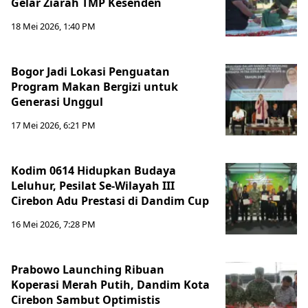
Gelar Ziarah TMP Kesenden
18 Mei 2026, 1:40 PM
Bogor Jadi Lokasi Penguatan
Program Makan Bergizi untuk
Generasi Unggul
17 Mei 2026, 6:21 PM
Kodim 0614 Hidupkan Budaya
Leluhur, Pesilat Se-Wilayah III
Cirebon Adu Prestasi di Dandim Cup
16 Mei 2026, 7:28 PM
Prabowo Launching Ribuan
Koperasi Merah Putih, Dandim Kota
Cirebon Sambut Optimistis