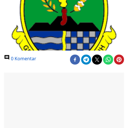
0 Komentar