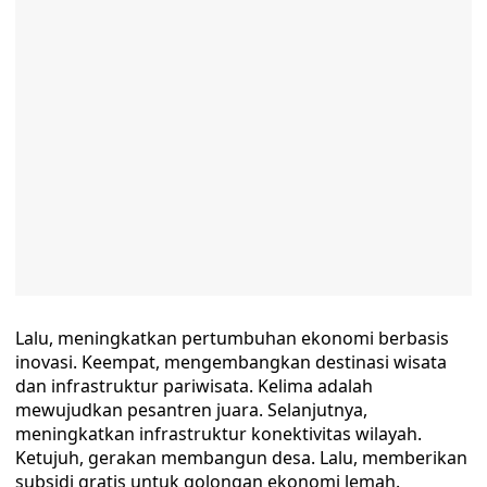
Lalu, meningkatkan pertumbuhan ekonomi berbasis
inovasi. Keempat, mengembangkan destinasi wisata
dan infrastruktur pariwisata. Kelima adalah
mewujudkan pesantren juara. Selanjutnya,
meningkatkan infrastruktur konektivitas wilayah.
Ketujuh, gerakan membangun desa. Lalu, memberikan
subsidi gratis untuk golongan ekonomi lemah.