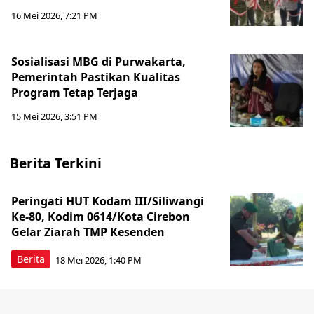
16 Mei 2026, 7:21 PM
Sosialisasi MBG di Purwakarta,
Pemerintah Pastikan Kualitas
Program Tetap Terjaga
15 Mei 2026, 3:51 PM
Berita Terkini
Peringati HUT Kodam III/Siliwangi
Ke-80, Kodim 0614/Kota Cirebon
Gelar Ziarah TMP Kesenden
Berita
18 Mei 2026, 1:40 PM