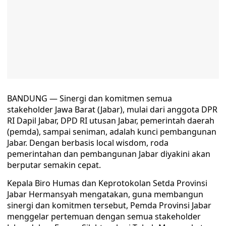
BANDUNG — Sinergi dan komitmen semua
stakeholder Jawa Barat (Jabar), mulai dari anggota DPR
RI Dapil Jabar, DPD RI utusan Jabar, pemerintah daerah
(pemda), sampai seniman, adalah kunci pembangunan
Jabar. Dengan berbasis local wisdom, roda
pemerintahan dan pembangunan Jabar diyakini akan
berputar semakin cepat.
Kepala Biro Humas dan Keprotokolan Setda Provinsi
Jabar Hermansyah mengatakan, guna membangun
sinergi dan komitmen tersebut, Pemda Provinsi Jabar
menggelar pertemuan dengan semua stakeholder