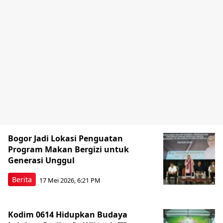
Bogor Jadi Lokasi Penguatan
Program Makan Bergizi untuk
Generasi Unggul
Berita
17 Mei 2026, 6:21 PM
Kodim 0614 Hidupkan Budaya