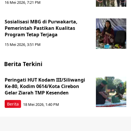
16 Mei 2026, 7:21 PM
Sosialisasi MBG di Purwakarta,
Pemerintah Pastikan Kualitas
Program Tetap Terjaga
15 Mei 2026, 3:51 PM
Berita Terkini
Peringati HUT Kodam III/Siliwangi
Ke-80, Kodim 0614/Kota Cirebon
Gelar Ziarah TMP Kesenden
Berita
18 Mei 2026, 1:40 PM