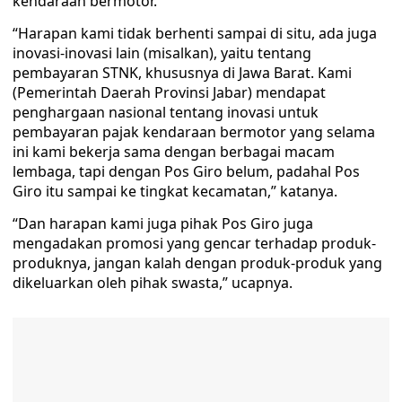
kendaraan bermotor.
“Harapan kami tidak berhenti sampai di situ, ada juga
inovasi-inovasi lain (misalkan), yaitu tentang
pembayaran STNK, khususnya di Jawa Barat. Kami
(Pemerintah Daerah Provinsi Jabar) mendapat
penghargaan nasional tentang inovasi untuk
pembayaran pajak kendaraan bermotor yang selama
ini kami bekerja sama dengan berbagai macam
lembaga, tapi dengan Pos Giro belum, padahal Pos
Giro itu sampai ke tingkat kecamatan,” katanya.
“Dan harapan kami juga pihak Pos Giro juga
mengadakan promosi yang gencar terhadap produk-
produknya, jangan kalah dengan produk-produk yang
dikeluarkan oleh pihak swasta,” ucapnya.