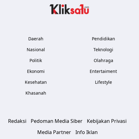
Kliksatu.com
Daerah
Pendidikan
Nasional
Teknologi
Politik
Olahraga
Ekonomi
Entertaiment
Kesehatan
Lifestyle
Khasanah
Redaksi
Pedoman Media Siber
Kebijakan Privasi
Media Partner
Info Iklan