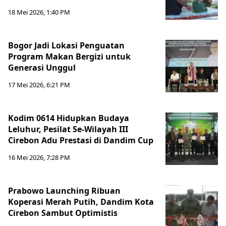
18 Mei 2026, 1:40 PM
Bogor Jadi Lokasi Penguatan
Program Makan Bergizi untuk
Generasi Unggul
17 Mei 2026, 6:21 PM
Kodim 0614 Hidupkan Budaya
Leluhur, Pesilat Se-Wilayah III
Cirebon Adu Prestasi di Dandim Cup
16 Mei 2026, 7:28 PM
Prabowo Launching Ribuan
Koperasi Merah Putih, Dandim Kota
Cirebon Sambut Optimistis