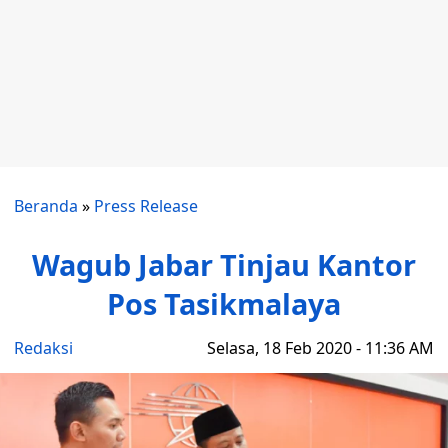
Beranda
»
Press Release
Wagub Jabar Tinjau Kantor
Pos Tasikmalaya
Redaksi
Selasa, 18 Feb 2020 - 11:36 AM