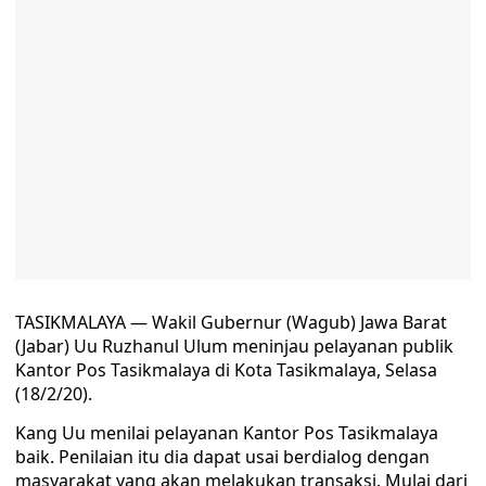
TASIKMALAYA — Wakil Gubernur (Wagub) Jawa Barat
(Jabar) Uu Ruzhanul Ulum meninjau pelayanan publik
Kantor Pos Tasikmalaya di Kota Tasikmalaya, Selasa
(18/2/20).
Kang Uu menilai pelayanan Kantor Pos Tasikmalaya
baik. Penilaian itu dia dapat usai berdialog dengan
masyarakat yang akan melakukan transaksi. Mulai dari