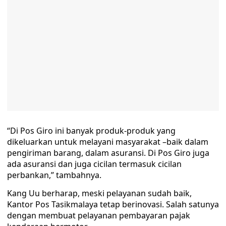
“Di Pos Giro ini banyak produk-produk yang
dikeluarkan untuk melayani masyarakat –baik dalam
pengiriman barang, dalam asuransi. Di Pos Giro juga
ada asuransi dan juga cicilan termasuk cicilan
perbankan,” tambahnya.
Kang Uu berharap, meski pelayanan sudah baik,
Kantor Pos Tasikmalaya tetap berinovasi. Salah satunya
dengan membuat pelayanan pembayaran pajak