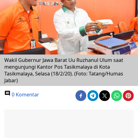
Wakil Gubernur Jawa Barat Uu Ruzhanul Ulum saat
mengunjungi Kantor Pos Tasikmalaya di Kota
Tasikmalaya, Selasa (18/2/20). (Foto: Tatang/Humas
Jabar)
0 Komentar