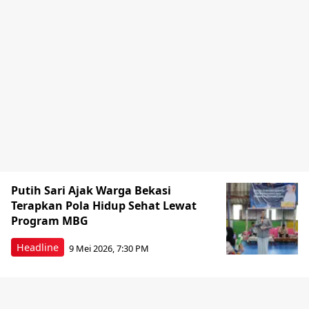
Putih Sari Ajak Warga Bekasi
Terapkan Pola Hidup Sehat Lewat
Program MBG
Headline
9 Mei 2026, 7:30 PM