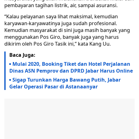
pembayaran tagihan listrik, air, sampai asuransi.
“Kalau pelayanan saya lihat maksimal, kemudian
karyawan-karyawatinya juga sudah profesional.
Kemudian masyarakat di sini juga masih banyak yang
menggunakan Pos Giro, banyak juga yang harus
dikirim oleh Pos Giro Tasik ini,” kata Kang Uu.
Baca Juga:
Mulai 2020, Booking Tiket dan Hotel Perjalanan
Dinas ASN Pemprov dan DPRD Jabar Harus Online
Sigap Turunkan Harga Bawang Putih, Jabar
Gelar Operasi Pasar di Astanaanyar