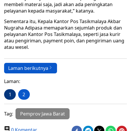
membeli materai saja, jadi akan ada peningkatan
pelayanan kepada masyarakat,” katanya.
Sementara itu, Kepala Kantor Pos Tasikmalaya Akbar
Nugraha Adipasa memaparkan sejumlah produk dan
pelayanan Kantor Pos Tasikmalaya, seperti jasa kurir
atau pengiriman, payment poin, dan pengiriman uang
atau wesel.
Laman berikutnya
Laman:
1
2
Tag:
Pemprov Jawa Barat
0 Komentar