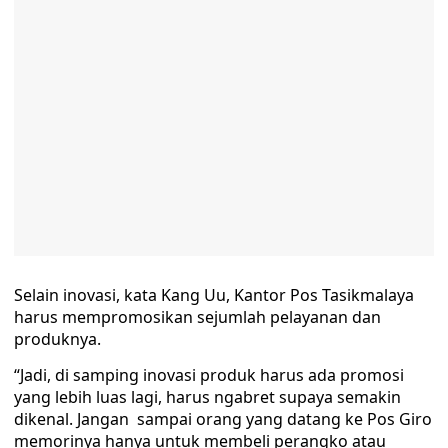
Selain inovasi, kata Kang Uu, Kantor Pos Tasikmalaya
harus mempromosikan sejumlah pelayanan dan
produknya.
“Jadi, di samping inovasi produk harus ada promosi
yang lebih luas lagi, harus ngabret supaya semakin
dikenal. Jangan sampai orang yang datang ke Pos Giro
memorinya hanya untuk membeli perangko atau