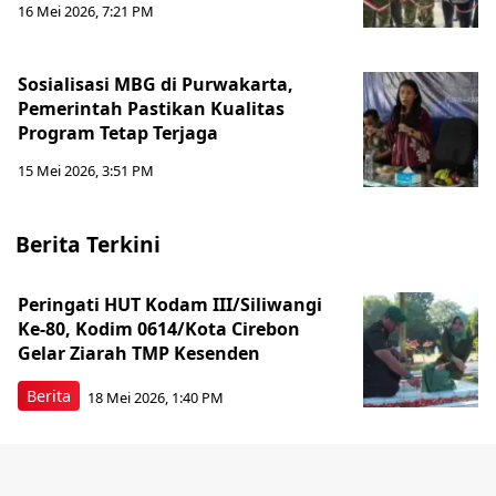
16 Mei 2026, 7:21 PM
Sosialisasi MBG di Purwakarta,
Pemerintah Pastikan Kualitas
Program Tetap Terjaga
15 Mei 2026, 3:51 PM
Berita Terkini
Peringati HUT Kodam III/Siliwangi
Ke-80, Kodim 0614/Kota Cirebon
Gelar Ziarah TMP Kesenden
Berita
18 Mei 2026, 1:40 PM