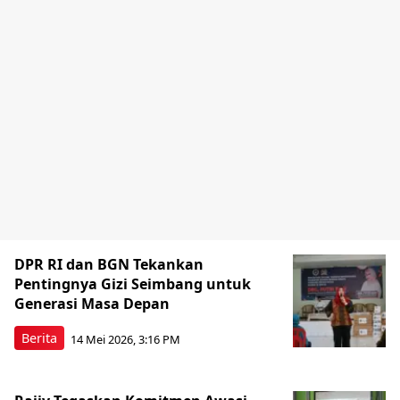
DPR RI dan BGN Tekankan
Pentingnya Gizi Seimbang untuk
Generasi Masa Depan
Berita
14 Mei 2026, 3:16 PM