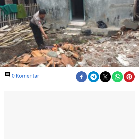
0 Komentar