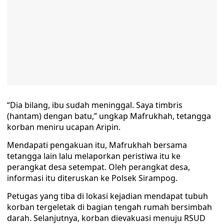
“Dia bilang, ibu sudah meninggal. Saya timbris
(hantam) dengan batu,” ungkap Mafrukhah, tetangga
korban meniru ucapan Aripin.
Mendapati pengakuan itu, Mafrukhah bersama
tetangga lain lalu melaporkan peristiwa itu ke
perangkat desa setempat. Oleh perangkat desa,
informasi itu diteruskan ke Polsek Sirampog.
Petugas yang tiba di lokasi kejadian mendapat tubuh
korban tergeletak di bagian tengah rumah bersimbah
darah. Selanjutnya, korban dievakuasi menuju RSUD