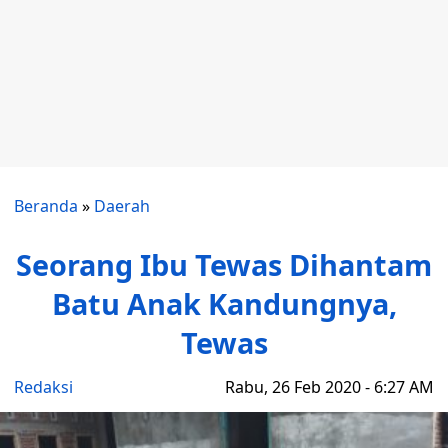
Beranda
»
Daerah
Seorang Ibu Tewas Dihantam
Batu Anak Kandungnya,
Tewas
Redaksi
Rabu, 26 Feb 2020 - 6:27 AM