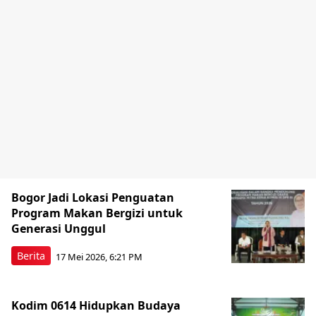
Bogor Jadi Lokasi Penguatan
Program Makan Bergizi untuk
Generasi Unggul
Berita
17 Mei 2026, 6:21 PM
Kodim 0614 Hidupkan Budaya