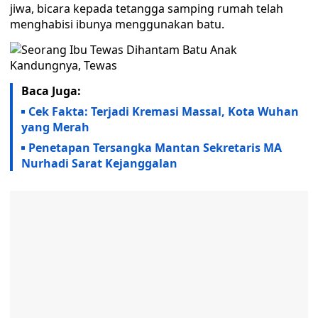
jiwa, bicara kepada tetangga samping rumah telah
menghabisi ibunya menggunakan batu.
Baca Juga:
Cek Fakta: Terjadi Kremasi Massal, Kota Wuhan
yang Merah
Penetapan Tersangka Mantan Sekretaris MA
Nurhadi Sarat Kejanggalan