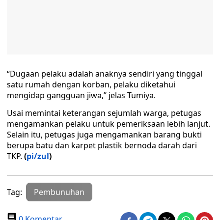
“Dugaan pelaku adalah anaknya sendiri yang tinggal
satu rumah dengan korban, pelaku diketahui
mengidap gangguan jiwa,” jelas Tumiya.
Usai memintai keterangan sejumlah warga, petugas
mengamankan pelaku untuk pemeriksaan lebih lanjut.
Selain itu, petugas juga mengamankan barang bukti
berupa batu dan karpet plastik bernoda darah dari
TKP.
(
pi/zul
)
Tag:
Pembunuhan
0 Komentar