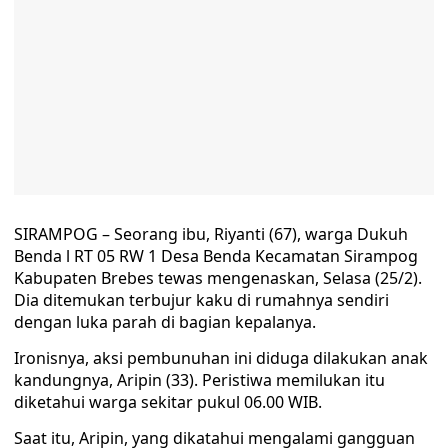
SIRAMPOG – Seorang ibu, Riyanti (67), warga Dukuh
Benda l RT 05 RW 1 Desa Benda Kecamatan Sirampog
Kabupaten Brebes tewas mengenaskan, Selasa (25/2).
Dia ditemukan terbujur kaku di rumahnya sendiri
dengan luka parah di bagian kepalanya.
Ironisnya, aksi pembunuhan ini diduga dilakukan anak
kandungnya, Aripin (33). Peristiwa memilukan itu
diketahui warga sekitar pukul 06.00 WIB.
Saat itu, Aripin, yang dikatahui mengalami gangguan