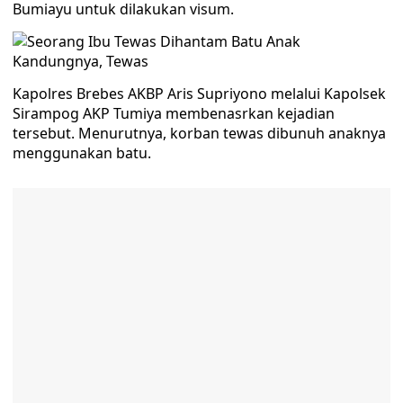
Bumiayu untuk dilakukan visum.
Kapolres Brebes AKBP Aris Supriyono melalui Kapolsek
Sirampog AKP Tumiya membenasrkan kejadian
tersebut. Menurutnya, korban tewas dibunuh anaknya
menggunakan batu.