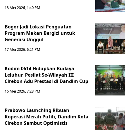
18 Mei 2026, 1:40 PM
Bogor Jadi Lokasi Penguatan
Program Makan Bergizi untuk
Generasi Unggul
17 Mei 2026, 6:21 PM
Kodim 0614 Hidupkan Budaya
Leluhur, Pesilat Se-Wilayah III
Cirebon Adu Prestasi di Dandim Cup
16 Mei 2026, 7:28 PM
Prabowo Launching Ribuan
Koperasi Merah Putih, Dandim Kota
Cirebon Sambut Optimistis