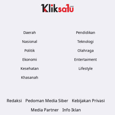
Kliksatu.com
Daerah
Pendidikan
Nasional
Teknologi
Politik
Olahraga
Ekonomi
Entertaiment
Kesehatan
Lifestyle
Khasanah
Redaksi
Pedoman Media Siber
Kebijakan Privasi
Media Partner
Info Iklan