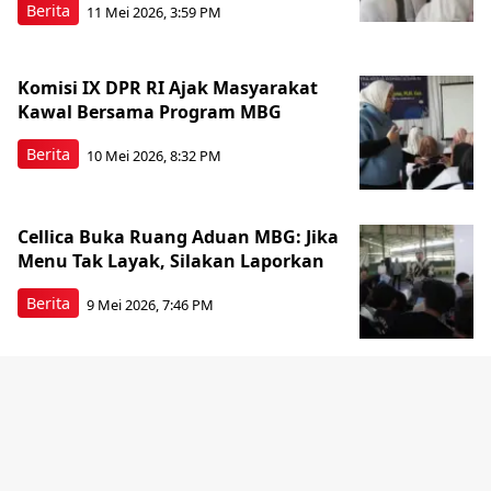
Berita
11 Mei 2026, 3:59 PM
Komisi IX DPR RI Ajak Masyarakat
Kawal Bersama Program MBG
Berita
10 Mei 2026, 8:32 PM
Cellica Buka Ruang Aduan MBG: Jika
Menu Tak Layak, Silakan Laporkan
Berita
9 Mei 2026, 7:46 PM