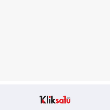
Kliksatu.com