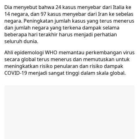
Dia menyebut bahwa 24 kasus menyebar dari Italia ke
14 negara, dan 97 kasus menyebar dari Iran ke sebelas
negara. Peningkatan jumlah kasus yang terus menerus
dan jumlah negara yang terkena dampak selama
beberapa hari terakhir harus menjadi perhatian
seluruh dunia.
Ahli epidemologi WHO memantau perkembangan virus
secara global terus menerus dan memutuskan untuk
meningkatkan risiko penularan dan risiko dampak
COVID-19 menjadi sangat tinggi dalam skala global.