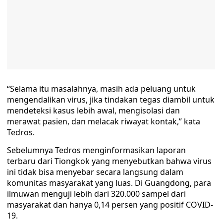
“Selama itu masalahnya, masih ada peluang untuk
mengendalikan virus, jika tindakan tegas diambil untuk
mendeteksi kasus lebih awal, mengisolasi dan
merawat pasien, dan melacak riwayat kontak,” kata
Tedros.
Sebelumnya Tedros menginformasikan laporan
terbaru dari Tiongkok yang menyebutkan bahwa virus
ini tidak bisa menyebar secara langsung dalam
komunitas masyarakat yang luas. Di Guangdong, para
ilmuwan menguji lebih dari 320.000 sampel dari
masyarakat dan hanya 0,14 persen yang positif COVID-
19.