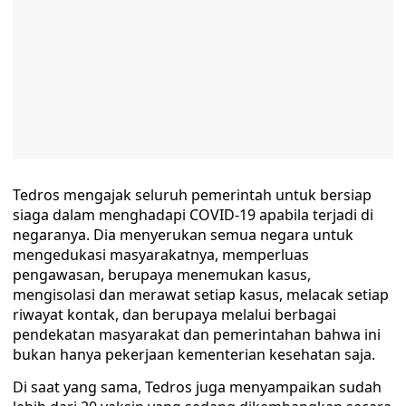
Tedros mengajak seluruh pemerintah untuk bersiap
siaga dalam menghadapi COVID-19 apabila terjadi di
negaranya. Dia menyerukan semua negara untuk
mengedukasi masyarakatnya, memperluas
pengawasan, berupaya menemukan kasus,
mengisolasi dan merawat setiap kasus, melacak setiap
riwayat kontak, dan berupaya melalui berbagai
pendekatan masyarakat dan pemerintahan bahwa ini
bukan hanya pekerjaan kementerian kesehatan saja.
Di saat yang sama, Tedros juga menyampaikan sudah