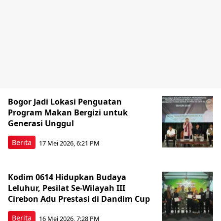
Bogor Jadi Lokasi Penguatan
Program Makan Bergizi untuk
Generasi Unggul
Berita
17 Mei 2026, 6:21 PM
Kodim 0614 Hidupkan Budaya
Leluhur, Pesilat Se-Wilayah III
Cirebon Adu Prestasi di Dandim Cup
Berita
16 Mei 2026, 7:28 PM