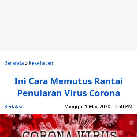
Beranda
»
Kesehatan
Ini Cara Memutus Rantai
Penularan Virus Corona
Redaksi
Minggu, 1 Mar 2020 - 6:50 PM