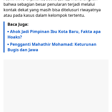
bahwa sebagian besar penularan terjadi melalui
kontak dekat yang masih bisa ditelusuri riwayatnya
atau pada kasus dalam kelompok tertentu.
Baca Juga:
Ahok Jadi Pimpinan Ibu Kota Baru, Fakta apa
Hoaks?
Pengganti Mahathir Mohamad: Keturunan
Bugis dan Jawa