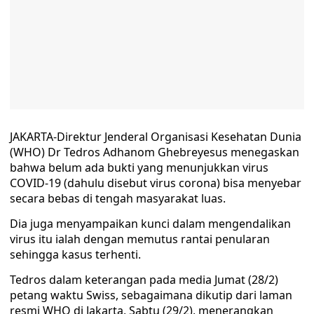
JAKARTA-Direktur Jenderal Organisasi Kesehatan Dunia
(WHO) Dr Tedros Adhanom Ghebreyesus menegaskan
bahwa belum ada bukti yang menunjukkan virus
COVID-19 (dahulu disebut virus corona) bisa menyebar
secara bebas di tengah masyarakat luas.
Dia juga menyampaikan kunci dalam mengendalikan
virus itu ialah dengan memutus rantai penularan
sehingga kasus terhenti.
Tedros dalam keterangan pada media Jumat (28/2)
petang waktu Swiss, sebagaimana dikutip dari laman
resmi WHO di Jakarta, Sabtu (29/2), menerangkan