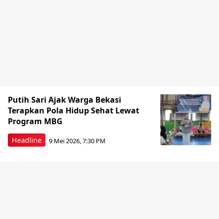
Putih Sari Ajak Warga Bekasi
Terapkan Pola Hidup Sehat Lewat
Program MBG
Headline
9 Mei 2026, 7:30 PM