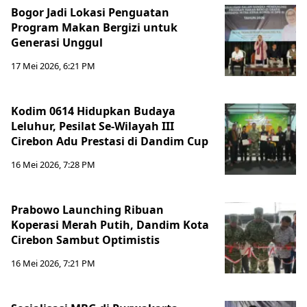
Bogor Jadi Lokasi Penguatan
Program Makan Bergizi untuk
Generasi Unggul
17 Mei 2026, 6:21 PM
Kodim 0614 Hidupkan Budaya
Leluhur, Pesilat Se-Wilayah III
Cirebon Adu Prestasi di Dandim Cup
16 Mei 2026, 7:28 PM
Prabowo Launching Ribuan
Koperasi Merah Putih, Dandim Kota
Cirebon Sambut Optimistis
16 Mei 2026, 7:21 PM