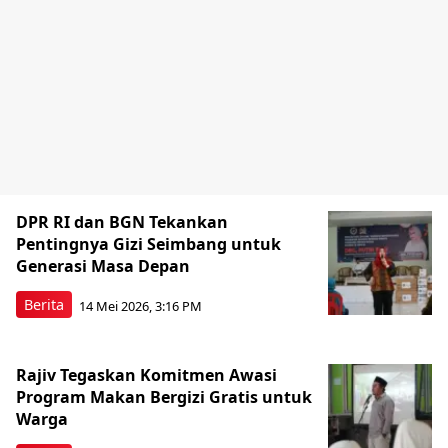
DPR RI dan BGN Tekankan
Pentingnya Gizi Seimbang untuk
Generasi Masa Depan
Berita
14 Mei 2026, 3:16 PM
Rajiv Tegaskan Komitmen Awasi
Program Makan Bergizi Gratis untuk
Warga