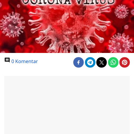
0 Komentar