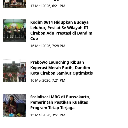
17 Mei 2026, 6:21 PM
Kodim 0614 Hidupkan Budaya
Leluhur, Pesilat Se-Wilayah III
Cirebon Adu Prestasi di Dandim
Cup
16 Mei 2026, 7:28 PM
Prabowo Launching Ribuan
Koperasi Merah Putih, Dandim
Kota Cirebon Sambut Optimistis
16 Mei 2026, 7:21 PM
Sosialisasi MBG di Purwakarta,
Pemerintah Pastikan Kualitas
Program Tetap Terjaga
15 Mei 2026, 3:51 PM