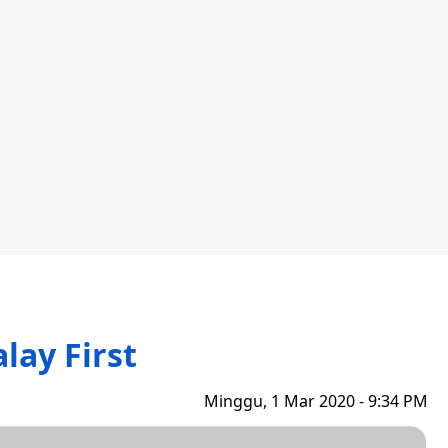
lay First
Minggu, 1 Mar 2020 - 9:34 PM