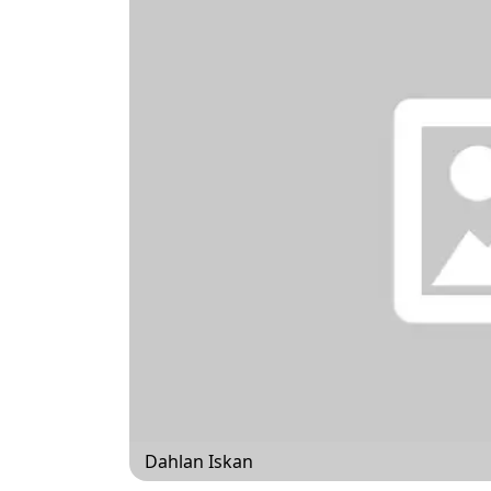
Dahlan Iskan