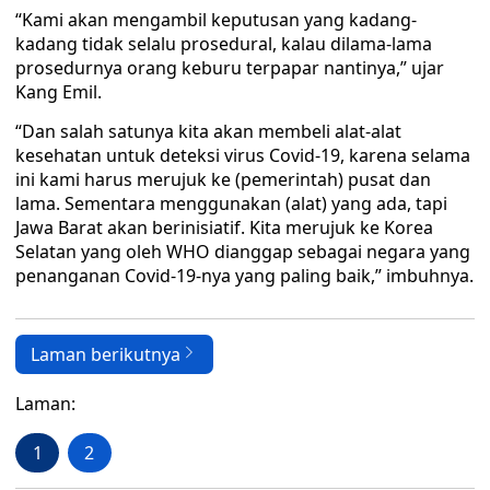
“Kami akan mengambil keputusan yang kadang-
kadang tidak selalu prosedural, kalau dilama-lama
prosedurnya orang keburu terpapar nantinya,” ujar
Kang Emil.
“Dan salah satunya kita akan membeli alat-alat
kesehatan untuk deteksi virus Covid-19, karena selama
ini kami harus merujuk ke (pemerintah) pusat dan
lama. Sementara menggunakan (alat) yang ada, tapi
Jawa Barat akan berinisiatif. Kita merujuk ke Korea
Selatan yang oleh WHO dianggap sebagai negara yang
penanganan Covid-19-nya yang paling baik,” imbuhnya.
Laman berikutnya
Laman:
1
2