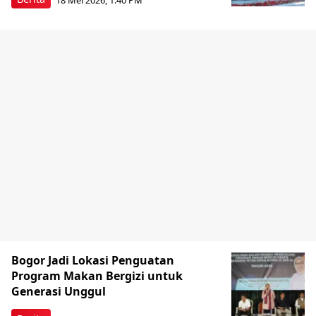
Bogor Jadi Lokasi Penguatan
Program Makan Bergizi untuk
Generasi Unggul