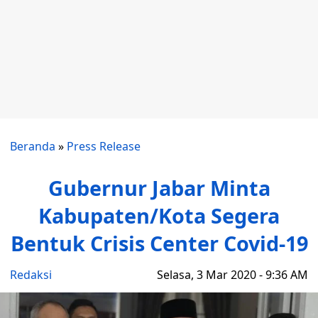
Beranda
»
Press Release
Gubernur Jabar Minta
Kabupaten/Kota Segera
Bentuk Crisis Center Covid-19
Redaksi
Selasa, 3 Mar 2020 - 9:36 AM