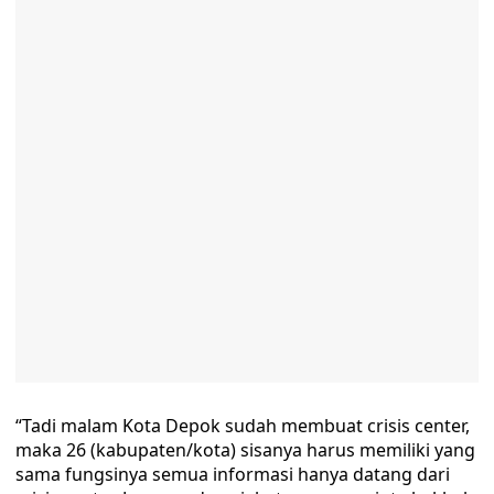
“Tadi malam Kota Depok sudah membuat crisis center,
maka 26 (kabupaten/kota) sisanya harus memiliki yang
sama fungsinya semua informasi hanya datang dari