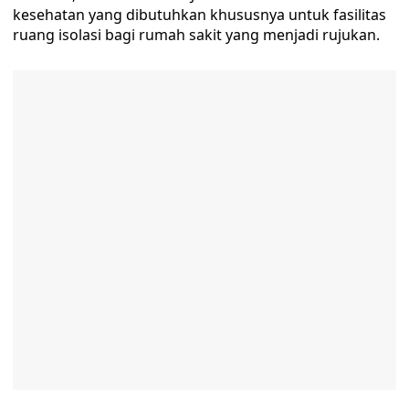
kesehatan yang dibutuhkan khususnya untuk fasilitas
ruang isolasi bagi rumah sakit yang menjadi rujukan.