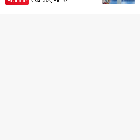
Headline
9 Mei 2026, 7:30 PM