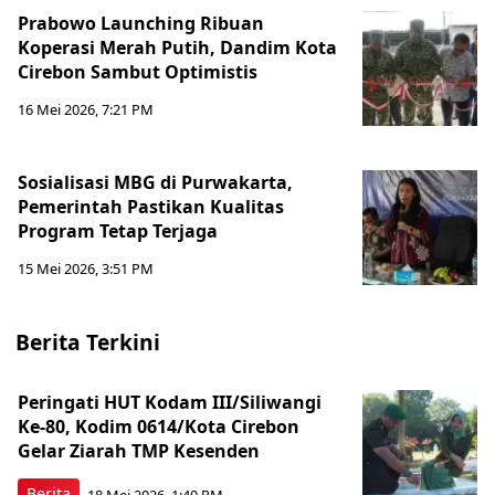
Prabowo Launching Ribuan
Koperasi Merah Putih, Dandim Kota
Cirebon Sambut Optimistis
16 Mei 2026, 7:21 PM
Sosialisasi MBG di Purwakarta,
Pemerintah Pastikan Kualitas
Program Tetap Terjaga
15 Mei 2026, 3:51 PM
Berita Terkini
Peringati HUT Kodam III/Siliwangi
Ke-80, Kodim 0614/Kota Cirebon
Gelar Ziarah TMP Kesenden
Berita
18 Mei 2026, 1:40 PM