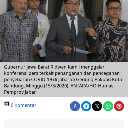
Gubernur Jawa Barat Ridwan Kamil menggelar
konferensi pers terkait penanganan dan pencegahan
penyebaran COVID-19 di Jabar, di Gedung Pakuan Kota
Bandung, Minggu (15/3/2020). ANTARA/HO-Humas
Pemprov Jabar
0 Komentar