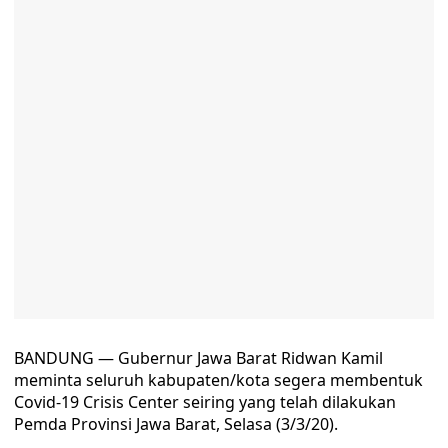
BANDUNG — Gubernur Jawa Barat Ridwan Kamil
meminta seluruh kabupaten/kota segera membentuk
Covid-19 Crisis Center seiring yang telah dilakukan
Pemda Provinsi Jawa Barat, Selasa (3/3/20).