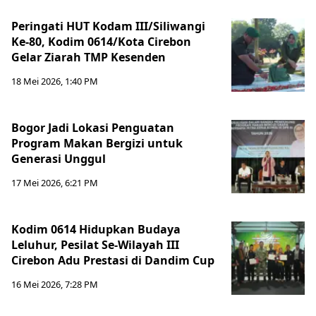
Peringati HUT Kodam III/Siliwangi
Ke-80, Kodim 0614/Kota Cirebon
Gelar Ziarah TMP Kesenden
18 Mei 2026, 1:40 PM
Bogor Jadi Lokasi Penguatan
Program Makan Bergizi untuk
Generasi Unggul
17 Mei 2026, 6:21 PM
Kodim 0614 Hidupkan Budaya
Leluhur, Pesilat Se-Wilayah III
Cirebon Adu Prestasi di Dandim Cup
16 Mei 2026, 7:28 PM