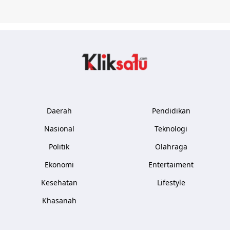
Kliksatu.com
Daerah
Pendidikan
Nasional
Teknologi
Politik
Olahraga
Ekonomi
Entertaiment
Kesehatan
Lifestyle
Khasanah