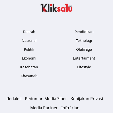
Kliksatu.com
Daerah
Pendidikan
Nasional
Teknologi
Politik
Olahraga
Ekonomi
Entertaiment
Kesehatan
Lifestyle
Khasanah
Redaksi
Pedoman Media Siber
Kebijakan Privasi
Media Partner
Info Iklan