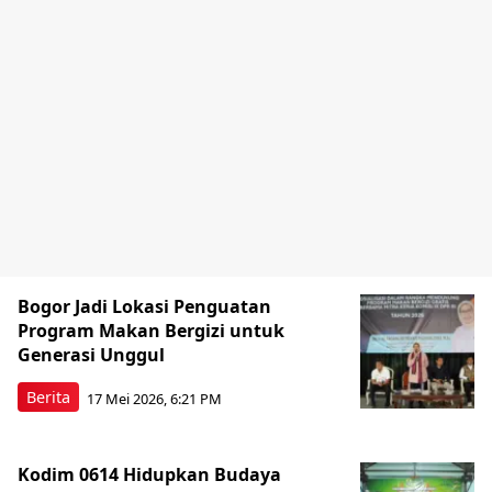
Bogor Jadi Lokasi Penguatan
Program Makan Bergizi untuk
Generasi Unggul
Berita
17 Mei 2026, 6:21 PM
Kodim 0614 Hidupkan Budaya