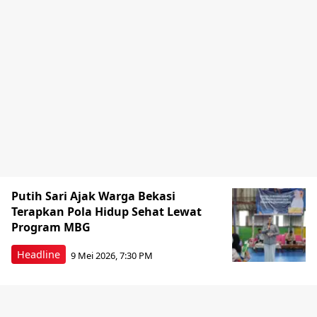
Putih Sari Ajak Warga Bekasi
Terapkan Pola Hidup Sehat Lewat
Program MBG
Headline
9 Mei 2026, 7:30 PM