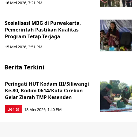
16 Mei 2026, 7:21 PM
Sosialisasi MBG di Purwakarta,
Pemerintah Pastikan Kualitas
Program Tetap Terjaga
15 Mei 2026, 3:51 PM
Berita Terkini
Peringati HUT Kodam III/Siliwangi
Ke-80, Kodim 0614/Kota Cirebon
Gelar Ziarah TMP Kesenden
Berita
18 Mei 2026, 1:40 PM