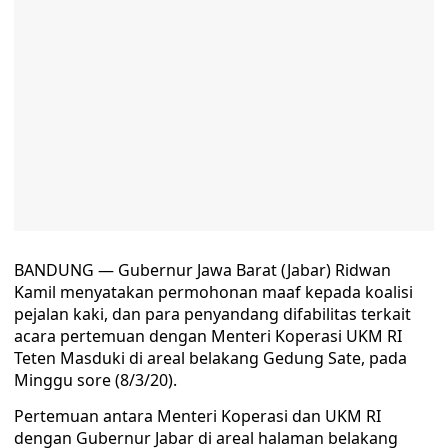
BANDUNG — Gubernur Jawa Barat (Jabar) Ridwan
Kamil menyatakan permohonan maaf kepada koalisi
pejalan kaki, dan para penyandang difabilitas terkait
acara pertemuan dengan Menteri Koperasi UKM RI
Teten Masduki di areal belakang Gedung Sate, pada
Minggu sore (8/3/20).
Pertemuan antara Menteri Koperasi dan UKM RI
dengan Gubernur Jabar di areal halaman belakang