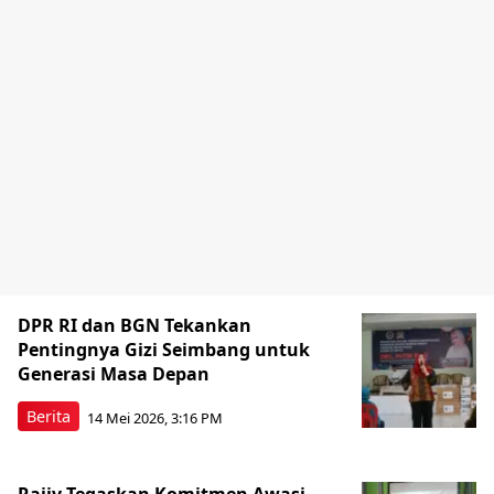
DPR RI dan BGN Tekankan
Pentingnya Gizi Seimbang untuk
Generasi Masa Depan
Berita
14 Mei 2026, 3:16 PM