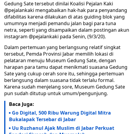
Gedung Sate tersebut dinilai Koalisi Pejalan Kaki
@pejalankaki mengabaikan hak-hak para penyandang
difabilitas karena dilakukan di atas guiding blok yang
umumnya menjadi pemandu jalan bagi para tuna
netra, seperti yang disampaikan dalam postingan akun
instagram @pejalankaki pada Senin, (9/3/20).
Dalam pertemuan yang berlangsung relatif singkat
tersebut, Pemda Provinsi Jabar memilih lokasi di
pelataran menuju Museum Gedung Sate, dengan
harapan para tamu dapat menikmati suasana Gedung
Sate yang cukup cerah sore itu, sehingga pertemuan
berlangsung dalam suasana tidak terlalu formal.
Karena sudah menjelang sore, Museum Gedung Sate
pun sudah ditutup untuk umum/pengunjung.
Baca Juga:
Go Digital, 500 Ribu Warung Digital Mitra
Bukalapak Tersebar di Jabar
Uu Ruzhanul Ajak Muslim di Jabar Perkuat