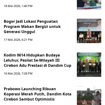
18 Mei 2026, 1:40 PM
Bogor Jadi Lokasi Penguatan
Program Makan Bergizi untuk
Generasi Unggul
17 Mei 2026, 6:21 PM
Kodim 0614 Hidupkan Budaya
Leluhur, Pesilat Se-Wilayah III
Cirebon Adu Prestasi di Dandim Cup
16 Mei 2026, 7:28 PM
Prabowo Launching Ribuan
Koperasi Merah Putih, Dandim Kota
Cirebon Sambut Optimistis