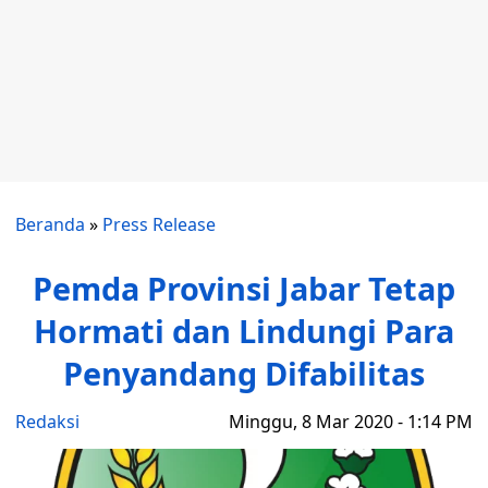
Beranda
»
Press Release
Pemda Provinsi Jabar Tetap
Hormati dan Lindungi Para
Penyandang Difabilitas
Redaksi
Minggu, 8 Mar 2020 - 1:14 PM