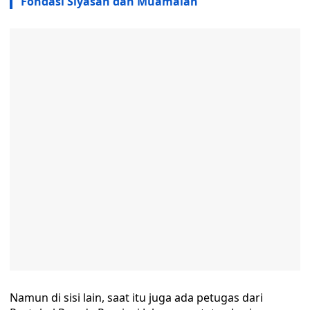
Fondasi Siyasah dan Muamalah
Namun di sisi lain, saat itu juga ada petugas dari