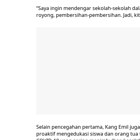
“Saya ingin mendengar sekolah-sekolah dal
royong, pembersihan-pembersihan. Jadi, kita
Selain pencegahan pertama, Kang Emil juga
proaktif mengedukasi siswa dan orang tua