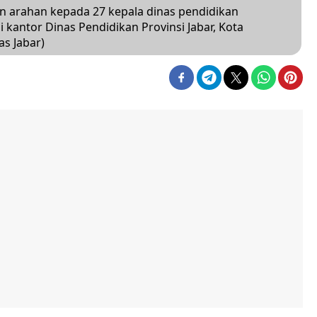
 arahan kepada 27 kepala dinas pendidikan
 kantor Dinas Pendidikan Provinsi Jabar, Kota
as Jabar)