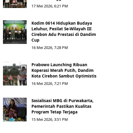
17 Mei 2026, 6:21 PM
Kodim 0614 Hidupkan Budaya
Leluhur, Pesilat Se-Wilayah III
Cirebon Adu Prestasi di Dandim
Cup
16 Mei 2026, 7:28 PM
Prabowo Launching Ribuan
Koperasi Merah Putih, Dandim
Kota Cirebon Sambut Optimistis
16 Mei 2026, 7:21 PM
Sosialisasi MBG di Purwakarta,
Pemerintah Pastikan Kualitas
Program Tetap Terjaga
15 Mei 2026, 3:51 PM