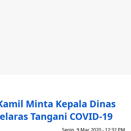
amil Minta Kepala Dinas
elaras Tangani COVID-19
Senin, 9 Mar 2020 - 12:32 PM