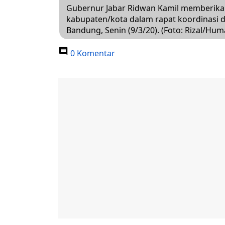
Gubernur Jabar Ridwan Kamil memberikan
kabupaten/kota dalam rapat koordinasi di
Bandung, Senin (9/3/20). (Foto: Rizal/Hum
0 Komentar