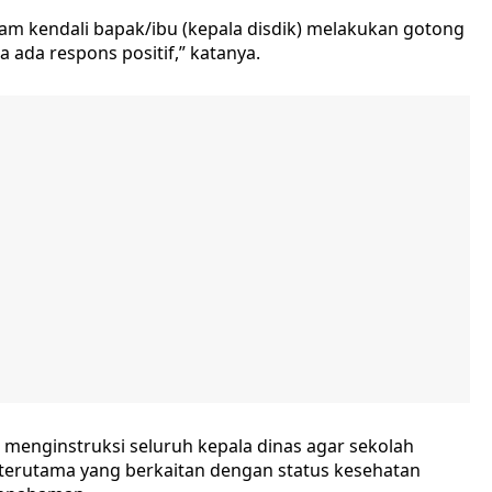
am kendali bapak/ibu (kepala disdik) melakukan gotong
 ada respons positif,” katanya.
 menginstruksi seluruh kepala dinas agar sekolah
 terutama yang berkaitan dengan status kesehatan