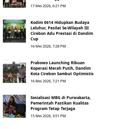
17 Mei 2026, 6:21 PM
Kodim 0614 Hidupkan Budaya
Leluhur, Pesilat Se-Wilayah III
Cirebon Adu Prestasi di Dandim
Cup
16 Mei 2026, 7:28 PM
Prabowo Launching Ribuan
Koperasi Merah Putih, Dandim
Kota Cirebon Sambut Optimistis
16 Mei 2026, 7:21 PM
Sosialisasi MBG di Purwakarta,
Pemerintah Pastikan Kualitas
Program Tetap Terjaga
15 Mei 2026, 3:51 PM