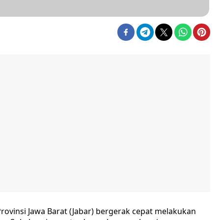
vinsi Jawa Barat (Jabar) bergerak cepat melakukan