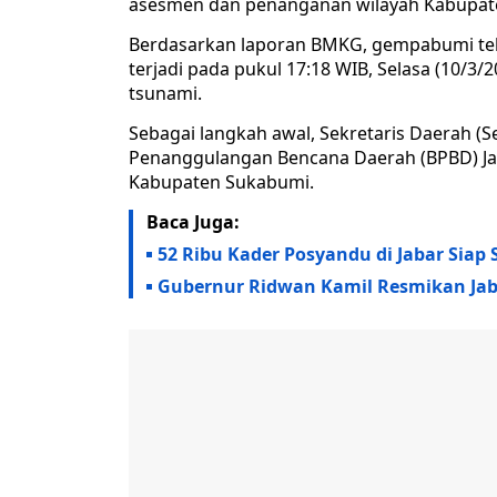
asesmen dan penanganan wilayah Kabupa
Berdasarkan laporan BMKG, gempabumi tek
terjadi pada pukul 17:18 WIB, Selasa (10/
tsunami.
Sebagai langkah awal, Sekretaris Daerah 
Penanggulangan Bencana Daerah (BPBD) Ja
Kabupaten Sukabumi.
Baca Juga:
52 Ribu Kader Posyandu di Jabar Siap
Gubernur Ridwan Kamil Resmikan Ja