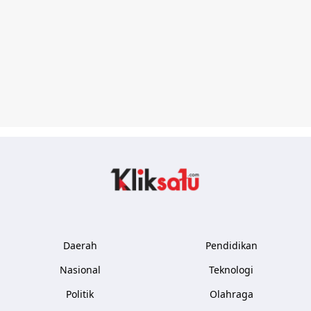
Kliksatu.com
Daerah
Pendidikan
Nasional
Teknologi
Politik
Olahraga