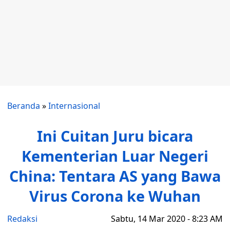
Beranda
»
Internasional
Ini Cuitan Juru bicara
Kementerian Luar Negeri
China: Tentara AS yang Bawa
Virus Corona ke Wuhan
Redaksi
Sabtu, 14 Mar 2020 - 8:23 AM