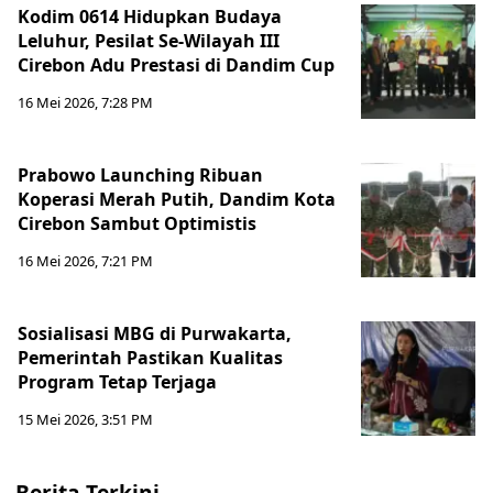
Kodim 0614 Hidupkan Budaya
Leluhur, Pesilat Se-Wilayah III
Cirebon Adu Prestasi di Dandim Cup
16 Mei 2026, 7:28 PM
Prabowo Launching Ribuan
Koperasi Merah Putih, Dandim Kota
Cirebon Sambut Optimistis
16 Mei 2026, 7:21 PM
Sosialisasi MBG di Purwakarta,
Pemerintah Pastikan Kualitas
Program Tetap Terjaga
15 Mei 2026, 3:51 PM
Berita Terkini