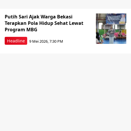
Putih Sari Ajak Warga Bekasi
Terapkan Pola Hidup Sehat Lewat
Program MBG
Headline
9 Mei 2026, 7:30 PM