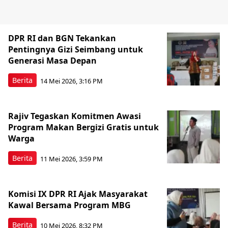
DPR RI dan BGN Tekankan
Pentingnya Gizi Seimbang untuk
Generasi Masa Depan
Berita
14 Mei 2026, 3:16 PM
Rajiv Tegaskan Komitmen Awasi
Program Makan Bergizi Gratis untuk
Warga
Berita
11 Mei 2026, 3:59 PM
Komisi IX DPR RI Ajak Masyarakat
Kawal Bersama Program MBG
Berita
10 Mei 2026, 8:32 PM