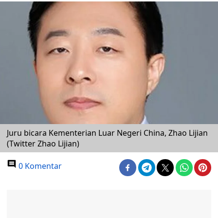
Juru bicara Kementerian Luar Negeri China, Zhao Lijian
(Twitter Zhao Lijian)
0 Komentar