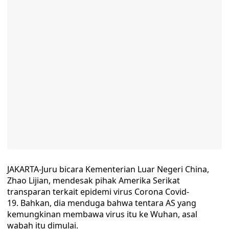
JAKARTA-Juru bicara Kementerian Luar Negeri China,
Zhao Lijian, mendesak pihak Amerika Serikat
transparan terkait epidemi virus Corona Covid-
19. Bahkan, dia menduga bahwa tentara AS yang
kemungkinan membawa virus itu ke Wuhan, asal
wabah itu dimulai.