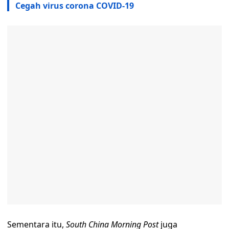
Cegah virus corona COVID-19
Sementara itu,
South China Morning Post
juga