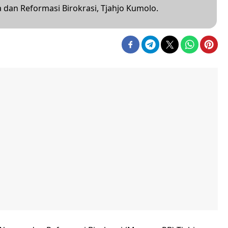
dan Reformasi Birokrasi, Tjahjo Kumolo.