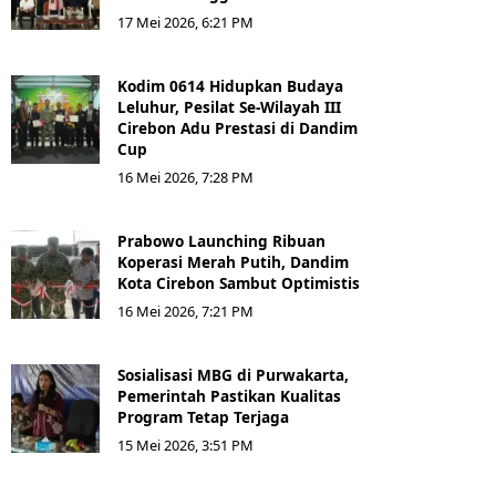
17 Mei 2026, 6:21 PM
Kodim 0614 Hidupkan Budaya
Leluhur, Pesilat Se-Wilayah III
Cirebon Adu Prestasi di Dandim
Cup
16 Mei 2026, 7:28 PM
Prabowo Launching Ribuan
Koperasi Merah Putih, Dandim
Kota Cirebon Sambut Optimistis
16 Mei 2026, 7:21 PM
Sosialisasi MBG di Purwakarta,
Pemerintah Pastikan Kualitas
Program Tetap Terjaga
15 Mei 2026, 3:51 PM