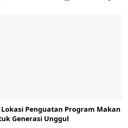
i Lokasi Penguatan Program Makan
ntuk Generasi Unggul