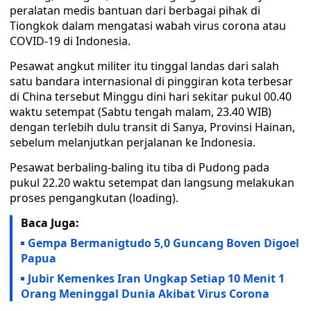
peralatan medis bantuan dari berbagai pihak di
Tiongkok dalam mengatasi wabah virus corona atau
COVID-19 di Indonesia.
Pesawat angkut militer itu tinggal landas dari salah
satu bandara internasional di pinggiran kota terbesar
di China tersebut Minggu dini hari sekitar pukul 00.40
waktu setempat (Sabtu tengah malam, 23.40 WIB)
dengan terlebih dulu transit di Sanya, Provinsi Hainan,
sebelum melanjutkan perjalanan ke Indonesia.
Pesawat berbaling-baling itu tiba di Pudong pada
pukul 22.20 waktu setempat dan langsung melakukan
proses pengangkutan (loading).
Baca Juga:
Gempa Bermanigtudo 5,0 Guncang Boven Digoel
Papua
Jubir Kemenkes Iran Ungkap Setiap 10 Menit 1
Orang Meninggal Dunia Akibat Virus Corona