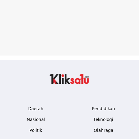
Kliksatu.com
Daerah
Pendidikan
Nasional
Teknologi
Politik
Olahraga