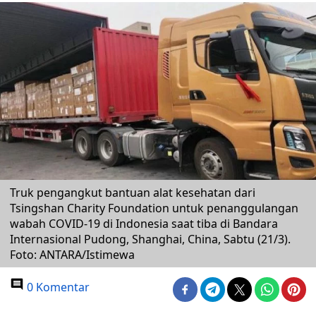
Truk pengangkut bantuan alat kesehatan dari
Tsingshan Charity Foundation untuk penanggulangan
wabah COVID-19 di Indonesia saat tiba di Bandara
Internasional Pudong, Shanghai, China, Sabtu (21/3).
Foto: ANTARA/Istimewa
0 Komentar