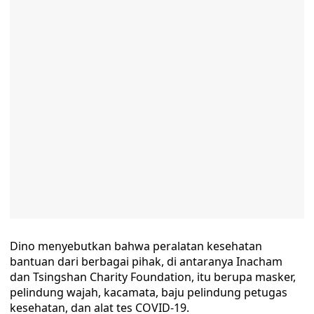
Dino menyebutkan bahwa peralatan kesehatan
bantuan dari berbagai pihak, di antaranya Inacham
dan Tsingshan Charity Foundation, itu berupa masker,
pelindung wajah, kacamata, baju pelindung petugas
kesehatan, dan alat tes COVID-19.