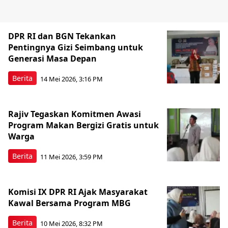
DPR RI dan BGN Tekankan
Pentingnya Gizi Seimbang untuk
Generasi Masa Depan
Berita
14 Mei 2026, 3:16 PM
Rajiv Tegaskan Komitmen Awasi
Program Makan Bergizi Gratis untuk
Warga
Berita
11 Mei 2026, 3:59 PM
Komisi IX DPR RI Ajak Masyarakat
Kawal Bersama Program MBG
Berita
10 Mei 2026, 8:32 PM