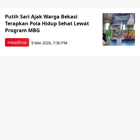
Putih Sari Ajak Warga Bekasi
Terapkan Pola Hidup Sehat Lewat
Program MBG
Headline
9 Mei 2026, 7:30 PM