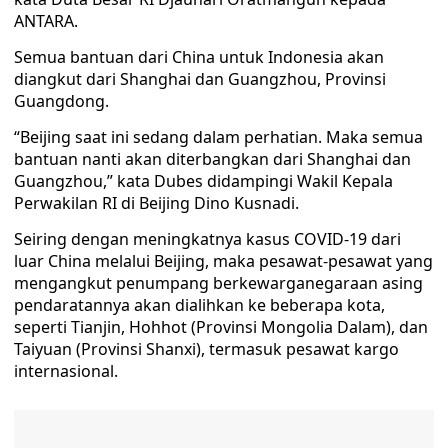
ANTARA.
Semua bantuan dari China untuk Indonesia akan
diangkut dari Shanghai dan Guangzhou, Provinsi
Guangdong.
“Beijing saat ini sedang dalam perhatian. Maka semua
bantuan nanti akan diterbangkan dari Shanghai dan
Guangzhou,” kata Dubes didampingi Wakil Kepala
Perwakilan RI di Beijing Dino Kusnadi.
Seiring dengan meningkatnya kasus COVID-19 dari
luar China melalui Beijing, maka pesawat-pesawat yang
mengangkut penumpang berkewarganegaraan asing
pendaratannya akan dialihkan ke beberapa kota,
seperti Tianjin, Hohhot (Provinsi Mongolia Dalam), dan
Taiyuan (Provinsi Shanxi), termasuk pesawat kargo
internasional.