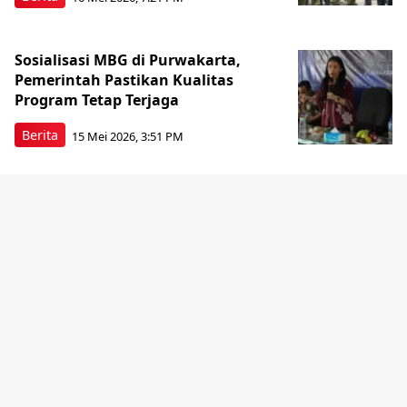
Sosialisasi MBG di Purwakarta,
Pemerintah Pastikan Kualitas
Program Tetap Terjaga
Berita
15 Mei 2026, 3:51 PM