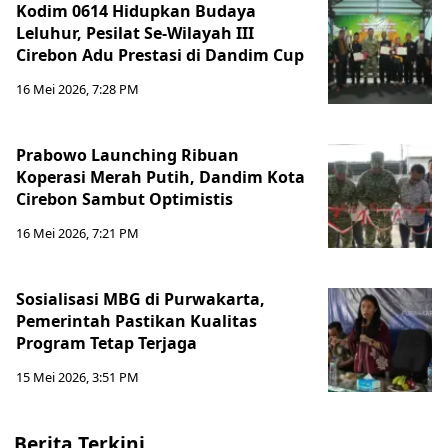
Kodim 0614 Hidupkan Budaya
Leluhur, Pesilat Se-Wilayah III
Cirebon Adu Prestasi di Dandim Cup
16 Mei 2026, 7:28 PM
Prabowo Launching Ribuan
Koperasi Merah Putih, Dandim Kota
Cirebon Sambut Optimistis
16 Mei 2026, 7:21 PM
Sosialisasi MBG di Purwakarta,
Pemerintah Pastikan Kualitas
Program Tetap Terjaga
15 Mei 2026, 3:51 PM
Berita Terkini