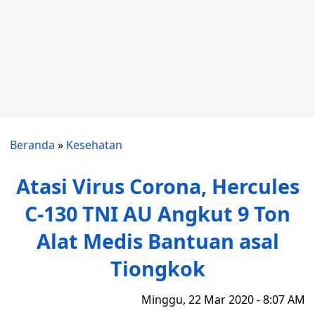
Beranda
»
Kesehatan
Atasi Virus Corona, Hercules
C-130 TNI AU Angkut 9 Ton
Alat Medis Bantuan asal
Tiongkok
Minggu, 22 Mar 2020 - 8:07 AM