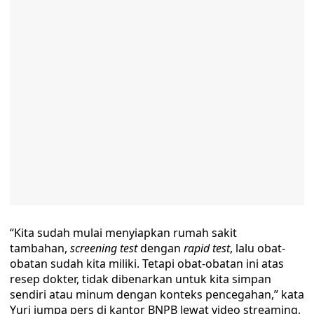
“Kita sudah mulai menyiapkan rumah sakit
tambahan,
screening test
dengan
rapid test
, lalu obat-
obatan sudah kita miliki. Tetapi obat-obatan ini atas
resep dokter, tidak dibenarkan untuk kita simpan
sendiri atau minum dengan konteks pencegahan,” kata
Yuri jumpa pers di kantor BNPB lewat video streaming,