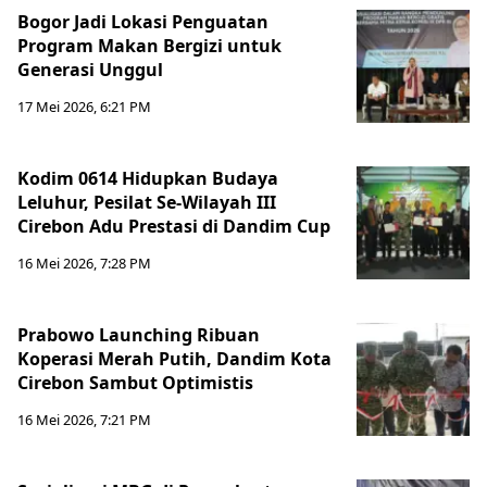
Bogor Jadi Lokasi Penguatan
Program Makan Bergizi untuk
Generasi Unggul
17 Mei 2026, 6:21 PM
Kodim 0614 Hidupkan Budaya
Leluhur, Pesilat Se-Wilayah III
Cirebon Adu Prestasi di Dandim Cup
16 Mei 2026, 7:28 PM
Prabowo Launching Ribuan
Koperasi Merah Putih, Dandim Kota
Cirebon Sambut Optimistis
16 Mei 2026, 7:21 PM