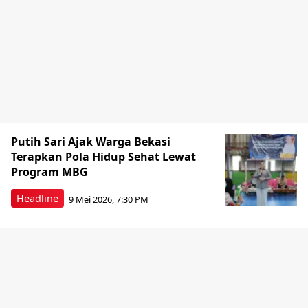
Putih Sari Ajak Warga Bekasi
Terapkan Pola Hidup Sehat Lewat
Program MBG
Headline
9 Mei 2026, 7:30 PM