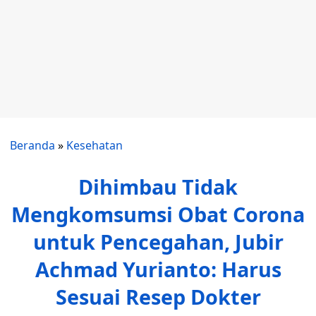
Beranda
»
Kesehatan
Dihimbau Tidak
Mengkomsumsi Obat Corona
untuk Pencegahan, Jubir
Achmad Yurianto: Harus
Sesuai Resep Dokter