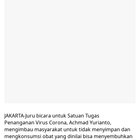
JAKARTA-Juru bicara untuk Satuan Tugas
Penanganan Virus Corona, Achmad Yurianto,
mengimbau masyarakat untuk tidak menyimpan dan
mengkonsumsi obat yang dinilai bisa menyembuhkan