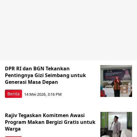
DPR RI dan BGN Tekankan
Pentingnya Gizi Seimbang untuk
Generasi Masa Depan
Berita
14 Mei 2026, 3:16 PM
Rajiv Tegaskan Komitmen Awasi
Program Makan Bergizi Gratis untuk
Warga