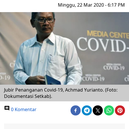
Minggu, 22 Mar 2020 - 6:17 PM
Jubir Penanganan Covid-19, Achmad Yurianto. (Foto:
Dokumentasi Setkab).
0 Komentar