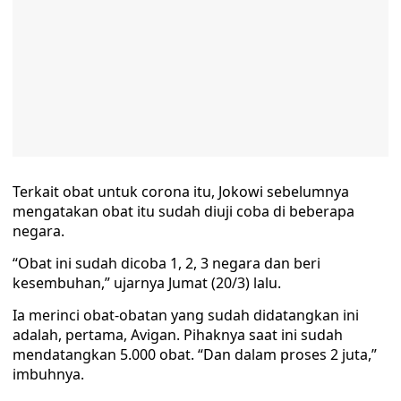
Terkait obat untuk corona itu, Jokowi sebelumnya
mengatakan obat itu sudah diuji coba di beberapa
negara.
“Obat ini sudah dicoba 1, 2, 3 negara dan beri
kesembuhan,” ujarnya Jumat (20/3) lalu.
Ia merinci obat-obatan yang sudah didatangkan ini
adalah, pertama, Avigan. Pihaknya saat ini sudah
mendatangkan 5.000 obat. “Dan dalam proses 2 juta,”
imbuhnya.