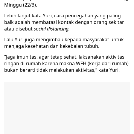
Minggu (22/3).
Lebih lanjut kata Yuri, cara pencegahan yang paling
baik adalah membatasi kontak dengan orang sekitar
atau disebut
social distancing.
Lalu Yuri juga mengimbau kepada masyarakat untuk
menjaga kesehatan dan kekebalan tubuh.
“Jaga imunitas, agar tetap sehat, laksanakan aktivitas
ringan di rumah karena makna WFH (kerja dari rumah)
bukan berarti tidak melakukan aktivitas,” kata Yuri.