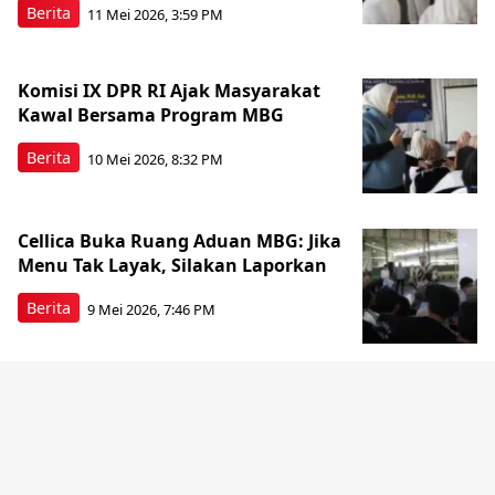
Berita
11 Mei 2026, 3:59 PM
Komisi IX DPR RI Ajak Masyarakat
Kawal Bersama Program MBG
Berita
10 Mei 2026, 8:32 PM
Cellica Buka Ruang Aduan MBG: Jika
Menu Tak Layak, Silakan Laporkan
Berita
9 Mei 2026, 7:46 PM