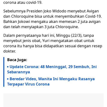
corona atau covid-19.
Sebelumnya Presiden Joko Widodo menyebut Avigan
dan Chloroquine bisa untuk menyembuhkan Covid-19.
Bahkan Jokowi mengaku akan memesan 2 juta avigan
dan telah menyiapkan 3 juta Chloroquine.
Dalam pernyataanya hari ini, Minggu (22/3), tanpa
menyebut jenis obat, Yuri mengatakan obat untuk
corona itu hanya bisa didapatkan sesuai dengan resep
dokter.
Baca Juga:
Update Corona: 48 Meninggal, 29 Sembuh, Ini
Sebarannya
Beredar Video, Wanita Ini Mengaku Rasanya
Terpapar Virus Corona