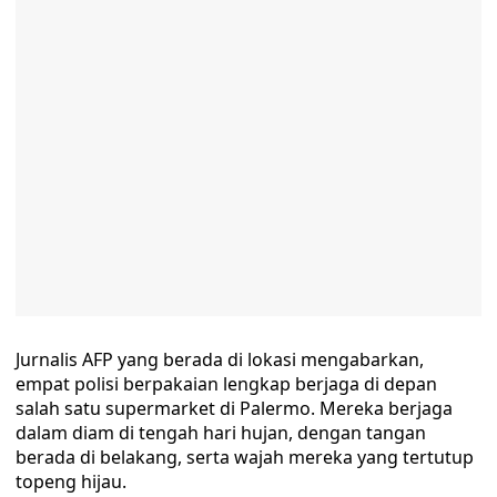
Jurnalis AFP yang berada di lokasi mengabarkan,
empat polisi berpakaian lengkap berjaga di depan
salah satu supermarket di Palermo. Mereka berjaga
dalam diam di tengah hari hujan, dengan tangan
berada di belakang, serta wajah mereka yang tertutup
topeng hijau.