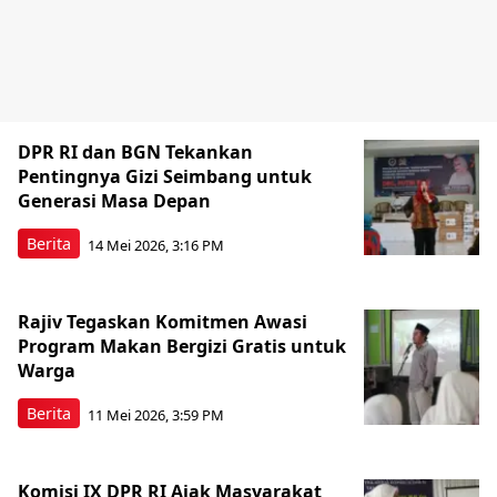
DPR RI dan BGN Tekankan
Pentingnya Gizi Seimbang untuk
Generasi Masa Depan
Berita
14 Mei 2026, 3:16 PM
Rajiv Tegaskan Komitmen Awasi
Program Makan Bergizi Gratis untuk
Warga
Berita
11 Mei 2026, 3:59 PM
Komisi IX DPR RI Ajak Masyarakat