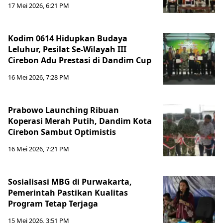
17 Mei 2026, 6:21 PM
Kodim 0614 Hidupkan Budaya
Leluhur, Pesilat Se-Wilayah III
Cirebon Adu Prestasi di Dandim Cup
16 Mei 2026, 7:28 PM
Prabowo Launching Ribuan
Koperasi Merah Putih, Dandim Kota
Cirebon Sambut Optimistis
16 Mei 2026, 7:21 PM
Sosialisasi MBG di Purwakarta,
Pemerintah Pastikan Kualitas
Program Tetap Terjaga
15 Mei 2026, 3:51 PM