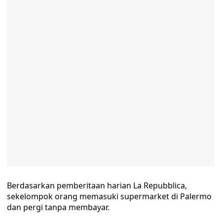
Berdasarkan pemberitaan harian La Repubblica,
sekelompok orang memasuki supermarket di Palermo
dan pergi tanpa membayar.