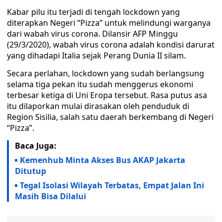
Kabar pilu itu terjadi di tengah lockdown yang
diterapkan Negeri “Pizza” untuk melindungi warganya
dari wabah virus corona. Dilansir AFP Minggu
(29/3/2020), wabah virus corona adalah kondisi darurat
yang dihadapi Italia sejak Perang Dunia II silam.
Secara perlahan, lockdown yang sudah berlangsung
selama tiga pekan itu sudah menggerus ekonomi
terbesar ketiga di Uni Eropa tersebut. Rasa putus asa
itu dilaporkan mulai dirasakan oleh penduduk di
Region Sisilia, salah satu daerah berkembang di Negeri
“Pizza”.
Baca Juga:
Kemenhub Minta Akses Bus AKAP Jakarta
Ditutup
Tegal Isolasi Wilayah Terbatas, Empat Jalan Ini
Masih Bisa Dilalui