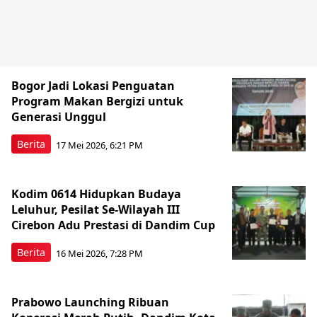
Bogor Jadi Lokasi Penguatan
Program Makan Bergizi untuk
Generasi Unggul
Berita
17 Mei 2026, 6:21 PM
Kodim 0614 Hidupkan Budaya
Leluhur, Pesilat Se-Wilayah III
Cirebon Adu Prestasi di Dandim Cup
Berita
16 Mei 2026, 7:28 PM
Prabowo Launching Ribuan