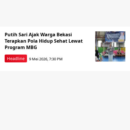
Putih Sari Ajak Warga Bekasi
Terapkan Pola Hidup Sehat Lewat
Program MBG
Headline
9 Mei 2026, 7:30 PM