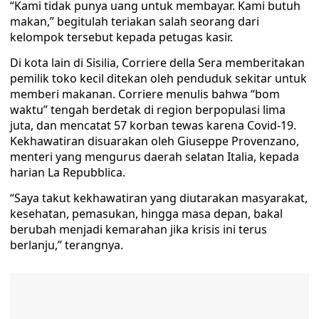
“Kami tidak punya uang untuk membayar. Kami butuh
makan,” begitulah teriakan salah seorang dari
kelompok tersebut kepada petugas kasir.
Di kota lain di Sisilia, Corriere della Sera memberitakan
pemilik toko kecil ditekan oleh penduduk sekitar untuk
memberi makanan. Corriere menulis bahwa “bom
waktu” tengah berdetak di region berpopulasi lima
juta, dan mencatat 57 korban tewas karena Covid-19.
Kekhawatiran disuarakan oleh Giuseppe Provenzano,
menteri yang mengurus daerah selatan Italia, kepada
harian La Repubblica.
“Saya takut kekhawatiran yang diutarakan masyarakat,
kesehatan, pemasukan, hingga masa depan, bakal
berubah menjadi kemarahan jika krisis ini terus
berlanju,” terangnya.