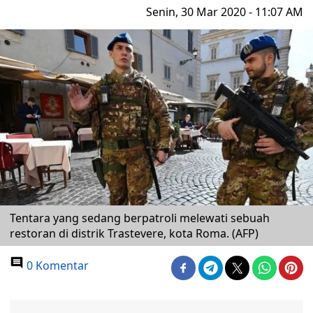
Senin, 30 Mar 2020 - 11:07 AM
Tentara yang sedang berpatroli melewati sebuah
restoran di distrik Trastevere, kota Roma. (AFP)
0 Komentar