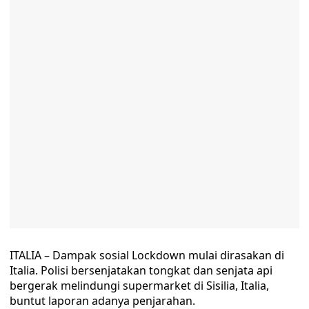
ITALIA – Dampak sosial Lockdown mulai dirasakan di
Italia. Polisi bersenjatakan tongkat dan senjata api
bergerak melindungi supermarket di Sisilia, Italia,
buntut laporan adanya penjarahan.