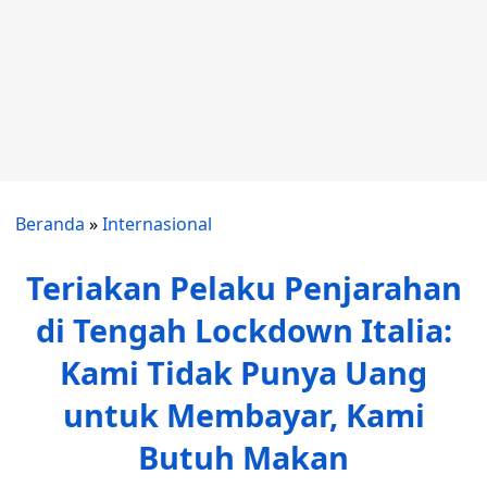
Beranda
»
Internasional
Teriakan Pelaku Penjarahan
di Tengah Lockdown Italia:
Kami Tidak Punya Uang
untuk Membayar, Kami
Butuh Makan