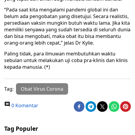
“Pada saat kita mengalami pandemi global ini dan
belum ada pengobatan yang disetujui. Secara realistis,
persediaan vaksin mungkin butuh waktu lama. Jika kita
memiliki senyawa yang sudah tersedia di seluruh dunia
dan bisa mengobati, maka obat itu bisa membantu
orang-orang lebih cepat,” jelas Dr Kylie.
Paling tidak, para ilmuwan membutuhkan waktu
sebulan untuk melakukan uji coba pra-klinis dan klinis
kepada manusia. (*)
Tag:
Obat Virus Corona
0 Komentar
Tag Populer