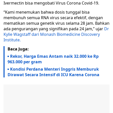
Ivermectin bisa mengobati Virus Corona Covid-19.
“Kami menemukan bahwa dosis tunggal bisa
membunuh semua RNA virus secara efektif, dengan
mematikan semua genetik virus selama 28 jam. Bahkan
ada pengurangan yang signifikan pada 24 jam,” ujar
Dr
Kylie Wagstaff dari Monash Biomedicine Discovery
Institute.
Baca Juga:
Rekor, Harga Emas Antam naik 32.000 ke Rp
963.000 per gram
Kondisi Perdana Menteri Inggris Memburuk
Dirawat Secara Intensif di ICU Karena Corona