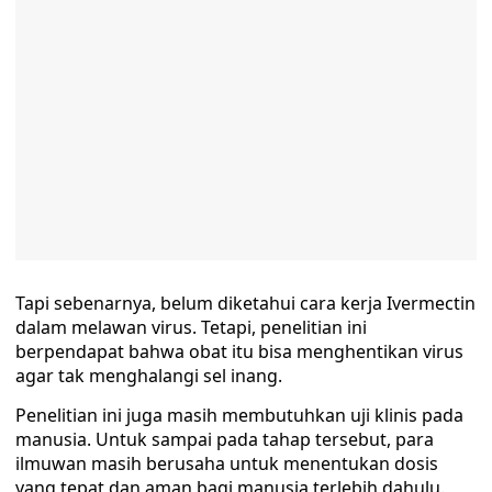
Tapi sebenarnya, belum diketahui cara kerja Ivermectin
dalam melawan virus. Tetapi, penelitian ini
berpendapat bahwa obat itu bisa menghentikan virus
agar tak menghalangi sel inang.
Penelitian ini juga masih membutuhkan uji klinis pada
manusia. Untuk sampai pada tahap tersebut, para
ilmuwan masih berusaha untuk menentukan dosis
yang tepat dan aman bagi manusia terlebih dahulu.