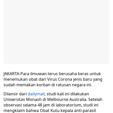
JAKARTA-Para ilmuwan terus berusaha keras untuk
menemukan obat dari Virus Corona jenis baru yang
sudah memakan korban di ratusan negara ini.
Dilansir dari
dailymail
, studi kali ini dilakukan
Universitas Monash di Melbourne Australia. Setelah
observasi selama 48 jam di laboratorium, studi ini
mengklaim bahwa Obat Kutu kepala anti-parasit