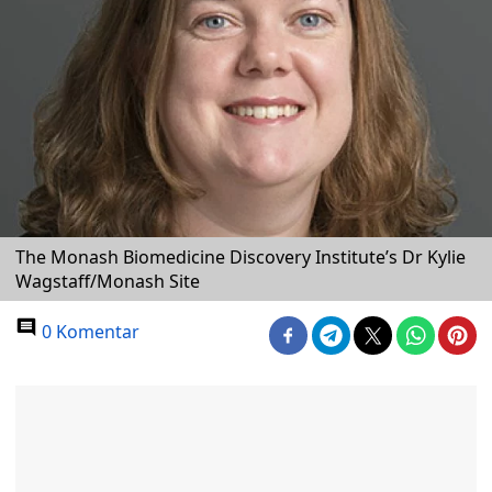
The Monash Biomedicine Discovery Institute’s Dr Kylie
Wagstaff/Monash Site
0 Komentar