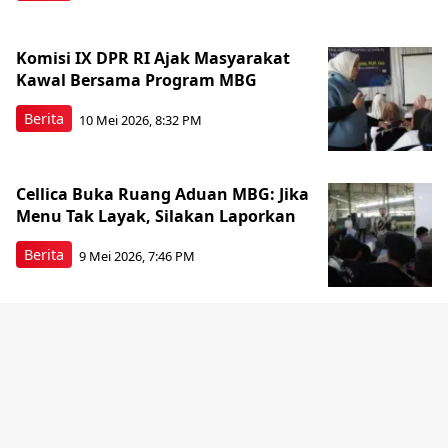
Komisi IX DPR RI Ajak Masyarakat
Kawal Bersama Program MBG
Berita
10 Mei 2026, 8:32 PM
Cellica Buka Ruang Aduan MBG: Jika
Menu Tak Layak, Silakan Laporkan
Berita
9 Mei 2026, 7:46 PM