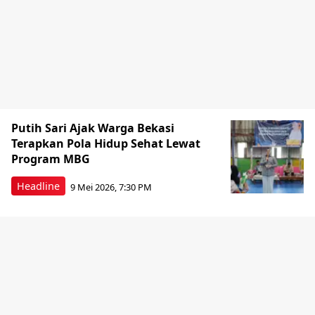
Putih Sari Ajak Warga Bekasi
Terapkan Pola Hidup Sehat Lewat
Program MBG
Headline
9 Mei 2026, 7:30 PM