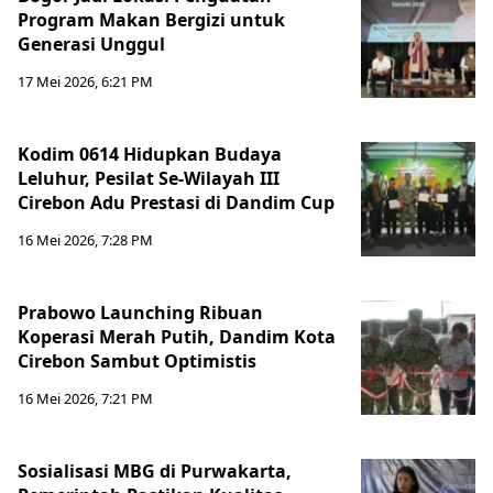
Program Makan Bergizi untuk
Generasi Unggul
17 Mei 2026, 6:21 PM
Kodim 0614 Hidupkan Budaya
Leluhur, Pesilat Se-Wilayah III
Cirebon Adu Prestasi di Dandim Cup
16 Mei 2026, 7:28 PM
Prabowo Launching Ribuan
Koperasi Merah Putih, Dandim Kota
Cirebon Sambut Optimistis
16 Mei 2026, 7:21 PM
Sosialisasi MBG di Purwakarta,