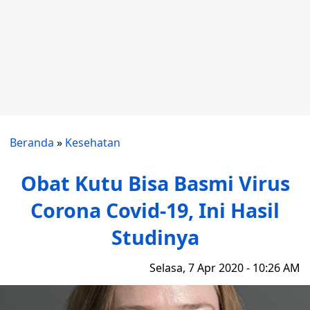
Beranda
»
Kesehatan
Obat Kutu Bisa Basmi Virus
Corona Covid-19, Ini Hasil
Studinya
Selasa, 7 Apr 2020 - 10:26 AM