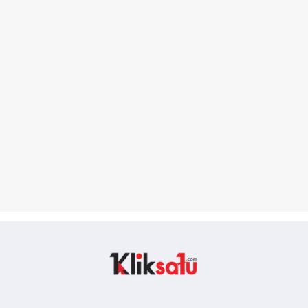
Kliksatu.com