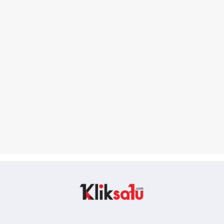
Kliksatu.com