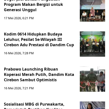
Program Makan Bergizi untuk
Generasi Unggul
17 Mei 2026, 6:21 PM
Kodim 0614 Hidupkan Budaya
Leluhur, Pesilat Se-Wilayah III
Cirebon Adu Prestasi di Dandim Cup
16 Mei 2026, 7:28 PM
Prabowo Launching Ribuan
Koperasi Merah Putih, Dandim Kota
Cirebon Sambut Optimistis
16 Mei 2026, 7:21 PM
Sosialisasi MBG di Purwakarta,