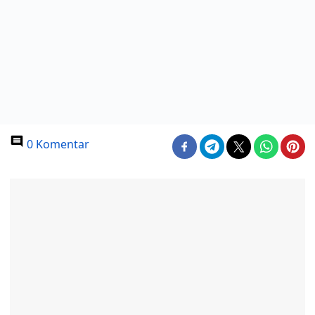
0 Komentar