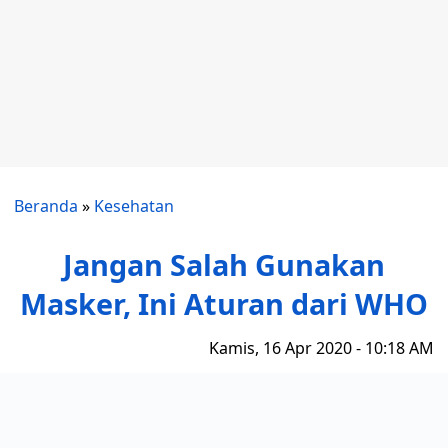
Beranda
»
Kesehatan
Jangan Salah Gunakan
Masker, Ini Aturan dari WHO
Kamis, 16 Apr 2020 - 10:18 AM