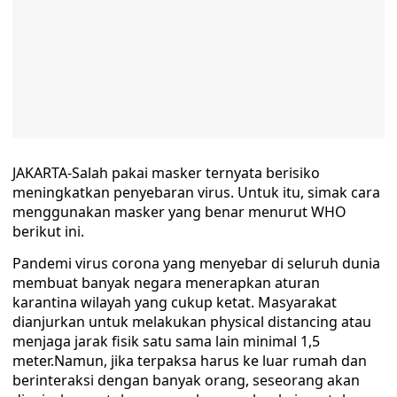
JAKARTA-Salah pakai masker ternyata berisiko
meningkatkan penyebaran virus. Untuk itu, simak cara
menggunakan masker yang benar menurut WHO
berikut ini.
Pandemi virus corona yang menyebar di seluruh dunia
membuat banyak negara menerapkan aturan
karantina wilayah yang cukup ketat. Masyarakat
dianjurkan untuk melakukan physical distancing atau
menjaga jarak fisik satu sama lain minimal 1,5
meter.Namun, jika terpaksa harus ke luar rumah dan
berinteraksi dengan banyak orang, seseorang akan