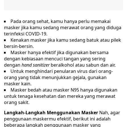
Pada orang sehat, kamu hanya perlu memakai
masker jika kamu sedang merawat orang yang diduga
terinfeksi COVID-19.
Kenakan masker jika kamu sedang batuk atau pilek
bersin-bersin.
Masker hanya efektif jika digunakan bersama
dengan kebiasaan mencuci tangan yang sering
dengan
hand sanitizer
beralkohol atau sabun dan air.
Untuk menghindari penularan virus dari orang-
orang yang tidak menunjukkan gejala, gunakan
masker kain.
Masker bedah atau masker N95 hanya digunakan
untuk tenaga kesehatan dan mereka yang merawat
orang sakit.
Langkah-Langkah Menggunakan Masker
Nah, agar
penggunaan maskermu efektif, berikut ini adalah
beberapa langkah penggunaan masker yang