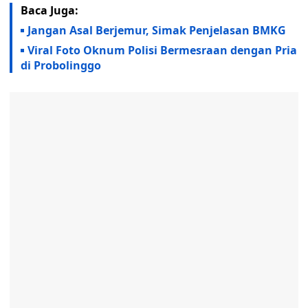
Baca Juga:
Jangan Asal Berjemur, Simak Penjelasan BMKG
Viral Foto Oknum Polisi Bermesraan dengan Pria
di Probolinggo