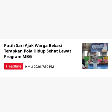
Putih Sari Ajak Warga Bekasi
Terapkan Pola Hidup Sehat Lewat
Program MBG
Headline
9 Mei 2026, 7:30 PM