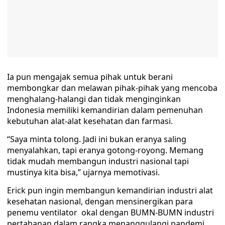
Ia pun mengajak semua pihak untuk berani
membongkar dan melawan pihak-pihak yang mencoba
menghalang-halangi dan tidak menginginkan
Indonesia memiliki kemandirian dalam pemenuhan
kebutuhan alat-alat kesehatan dan farmasi.
“Saya minta tolong. Jadi ini bukan eranya saling
menyalahkan, tapi eranya gotong-royong. Memang
tidak mudah membangun industri nasional tapi
mustinya kita bisa,” ujarnya memotivasi.
Erick pun ingin membangun kemandirian industri alat
kesehatan nasional, dengan mensinergikan para
penemu ventilator okal dengan BUMN-BUMN industri
pertahanan dalam rangka menanggulangi pandemi