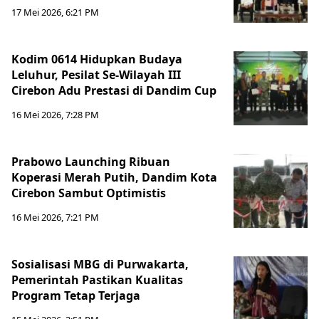
17 Mei 2026, 6:21 PM
Kodim 0614 Hidupkan Budaya
Leluhur, Pesilat Se-Wilayah III
Cirebon Adu Prestasi di Dandim Cup
16 Mei 2026, 7:28 PM
Prabowo Launching Ribuan
Koperasi Merah Putih, Dandim Kota
Cirebon Sambut Optimistis
16 Mei 2026, 7:21 PM
Sosialisasi MBG di Purwakarta,
Pemerintah Pastikan Kualitas
Program Tetap Terjaga