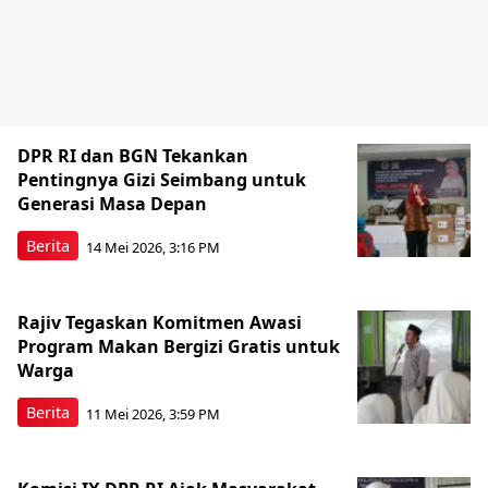
DPR RI dan BGN Tekankan
Pentingnya Gizi Seimbang untuk
Generasi Masa Depan
Berita
14 Mei 2026, 3:16 PM
Rajiv Tegaskan Komitmen Awasi
Program Makan Bergizi Gratis untuk
Warga
Berita
11 Mei 2026, 3:59 PM