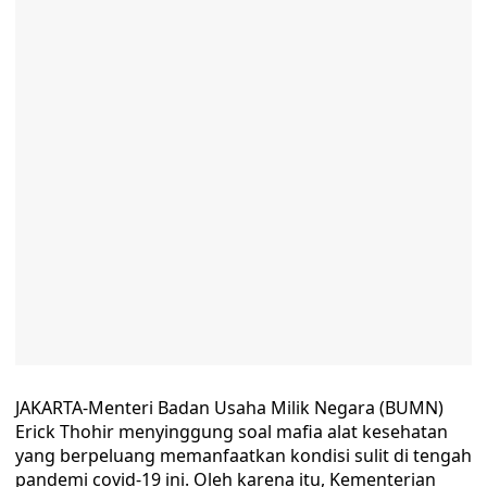
JAKARTA-Menteri Badan Usaha Milik Negara (BUMN)
Erick Thohir menyinggung soal mafia alat kesehatan
yang berpeluang memanfaatkan kondisi sulit di tengah
pandemi covid-19 ini. Oleh karena itu, Kementerian