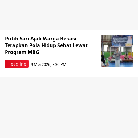
Putih Sari Ajak Warga Bekasi
Terapkan Pola Hidup Sehat Lewat
Program MBG
Headline
9 Mei 2026, 7:30 PM