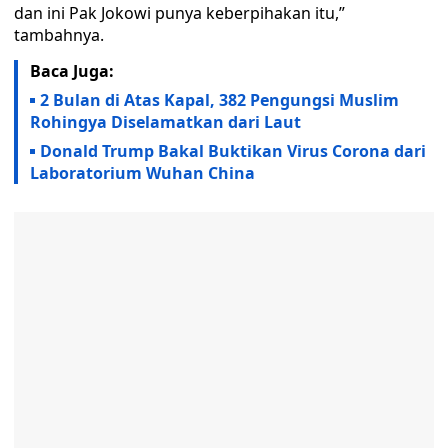
dan ini Pak Jokowi punya keberpihakan itu,”
tambahnya.
Baca Juga:
2 Bulan di Atas Kapal, 382 Pengungsi Muslim
Rohingya Diselamatkan dari Laut
Donald Trump Bakal Buktikan Virus Corona dari
Laboratorium Wuhan China