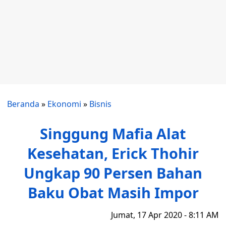
Beranda
»
Ekonomi
»
Bisnis
Singgung Mafia Alat
Kesehatan, Erick Thohir
Ungkap 90 Persen Bahan
Baku Obat Masih Impor
Jumat, 17 Apr 2020 - 8:11 AM