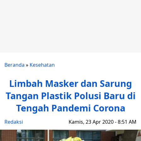
Beranda
»
Kesehatan
Limbah Masker dan Sarung
Tangan Plastik Polusi Baru di
Tengah Pandemi Corona
Redaksi
Kamis, 23 Apr 2020 - 8:51 AM