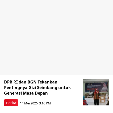
DPR RI dan BGN Tekankan
Pentingnya Gizi Seimbang untuk
Generasi Masa Depan
Berita
14 Mei 2026, 3:16 PM