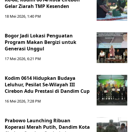
Gelar Ziarah TMP Kesenden
18 Mei 2026, 1:40 PM
Bogor Jadi Lokasi Penguatan
Program Makan Bergizi untuk
Generasi Unggul
17 Mei 2026, 6:21 PM
Kodim 0614 Hidupkan Budaya
Leluhur, Pesilat Se-Wilayah III
Cirebon Adu Prestasi di Dandim Cup
16 Mei 2026, 7:28 PM
Prabowo Launching Ribuan
Koperasi Merah Putih, Dandim Kota