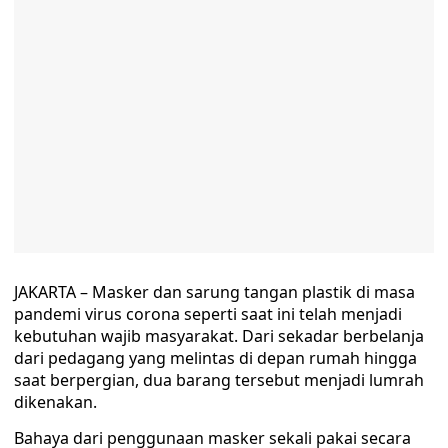
JAKARTA – Masker dan sarung tangan plastik di masa
pandemi virus corona seperti saat ini telah menjadi
kebutuhan wajib masyarakat. Dari sekadar berbelanja
dari pedagang yang melintas di depan rumah hingga
saat berpergian, dua barang tersebut menjadi lumrah
dikenakan.
Bahaya dari penggunaan masker sekali pakai secara