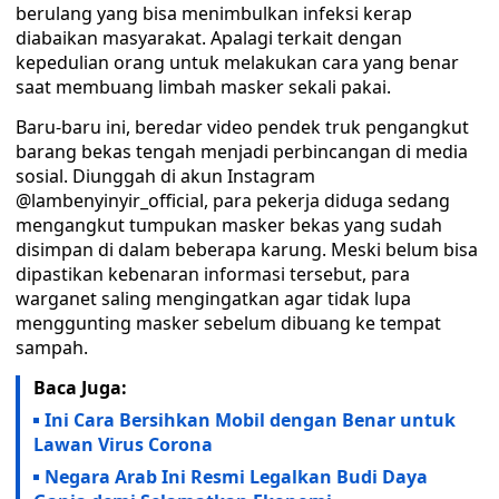
berulang yang bisa menimbulkan infeksi kerap
diabaikan masyarakat. Apalagi terkait dengan
kepedulian orang untuk melakukan cara yang benar
saat membuang limbah masker sekali pakai.
Baru-baru ini, beredar video pendek truk pengangkut
barang bekas tengah menjadi perbincangan di media
sosial. Diunggah di akun Instagram
@lambenyinyir_official, para pekerja diduga sedang
mengangkut tumpukan masker bekas yang sudah
disimpan di dalam beberapa karung. Meski belum bisa
dipastikan kebenaran informasi tersebut, para
warganet saling mengingatkan agar tidak lupa
menggunting masker sebelum dibuang ke tempat
sampah.
Baca Juga:
Ini Cara Bersihkan Mobil dengan Benar untuk
Lawan Virus Corona
Negara Arab Ini Resmi Legalkan Budi Daya