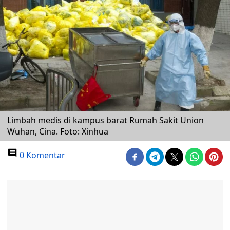
Limbah medis di kampus barat Rumah Sakit Union
Wuhan, Cina. Foto: Xinhua
0 Komentar