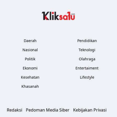
Kliksatu.com
Daerah
Pendidikan
Nasional
Teknologi
Politik
Olahraga
Ekonomi
Entertaiment
Kesehatan
Lifestyle
Khasanah
Redaksi
Pedoman Media Siber
Kebijakan Privasi