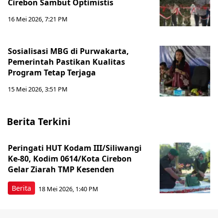
Cirebon Sambut Optimistis
16 Mei 2026, 7:21 PM
Sosialisasi MBG di Purwakarta,
Pemerintah Pastikan Kualitas
Program Tetap Terjaga
15 Mei 2026, 3:51 PM
Berita Terkini
Peringati HUT Kodam III/Siliwangi
Ke-80, Kodim 0614/Kota Cirebon
Gelar Ziarah TMP Kesenden
Berita
18 Mei 2026, 1:40 PM