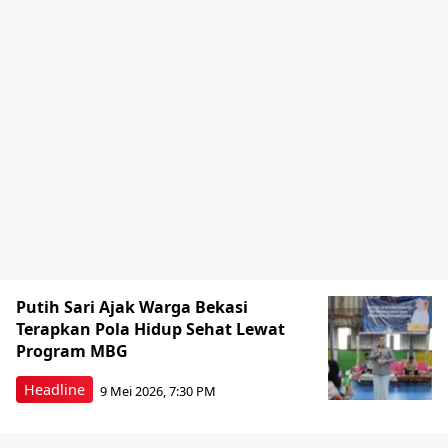
Putih Sari Ajak Warga Bekasi
Terapkan Pola Hidup Sehat Lewat
Program MBG
Headline
9 Mei 2026, 7:30 PM