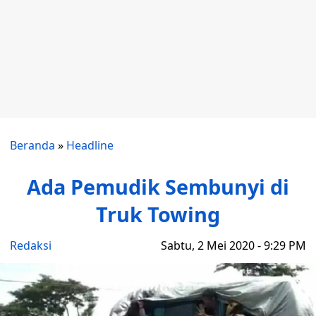
Beranda
»
Headline
Ada Pemudik Sembunyi di
Truk Towing
Redaksi
Sabtu, 2 Mei 2020 - 9:29 PM