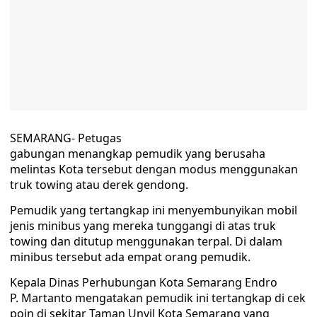
SEMARANG- Petugas
gabungan menangkap pemudik yang berusaha
melintas Kota tersebut dengan modus menggunakan
truk towing atau derek gendong.
Pemudik yang tertangkap ini menyembunyikan mobil
jenis minibus yang mereka tunggangi di atas truk
towing dan ditutup menggunakan terpal. Di dalam
minibus tersebut ada empat orang pemudik.
Kepala Dinas Perhubungan Kota Semarang Endro
P. Martanto mengatakan pemudik ini tertangkap di cek
poin di sekitar Taman Unyil Kota Semarang yang