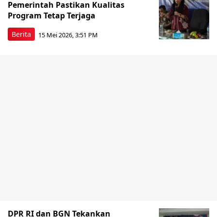
Pemerintah Pastikan Kualitas
Program Tetap Terjaga
Berita
15 Mei 2026, 3:51 PM
DPR RI dan BGN Tekankan