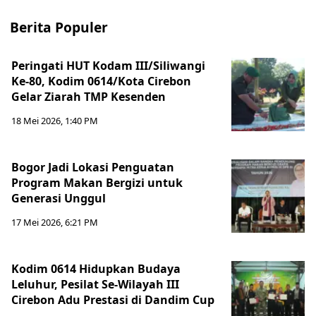
Berita Populer
Peringati HUT Kodam III/Siliwangi
Ke-80, Kodim 0614/Kota Cirebon
Gelar Ziarah TMP Kesenden
18 Mei 2026, 1:40 PM
Bogor Jadi Lokasi Penguatan
Program Makan Bergizi untuk
Generasi Unggul
17 Mei 2026, 6:21 PM
Kodim 0614 Hidupkan Budaya
Leluhur, Pesilat Se-Wilayah III
Cirebon Adu Prestasi di Dandim Cup