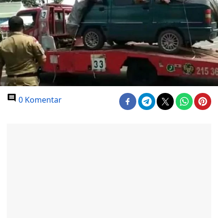
0 Komentar