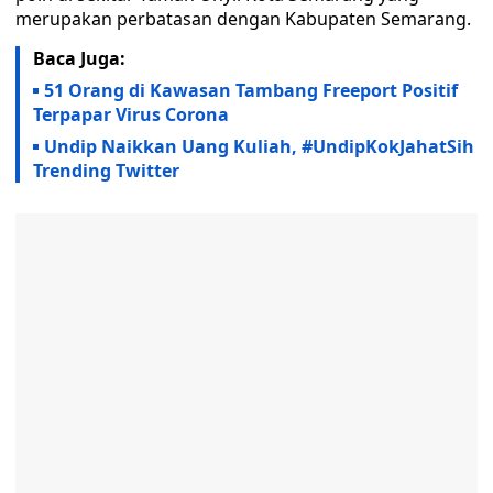
merupakan perbatasan dengan Kabupaten Semarang.
Baca Juga:
51 Orang di Kawasan Tambang Freeport Positif
Terpapar Virus Corona
Undip Naikkan Uang Kuliah, #UndipKokJahatSih
Trending Twitter