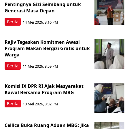
Pentingnya Gizi Seimbang untuk
Generasi Masa Depan
Berita
14 Mei 2026, 3:16 PM
Rajiv Tegaskan Komitmen Awasi
Program Makan Bergizi Gratis untuk
Warga
Berita
11 Mei 2026, 3:59 PM
Komisi IX DPR RI Ajak Masyarakat
Kawal Bersama Program MBG
Berita
10 Mei 2026, 8:32 PM
Cellica Buka Ruang Aduan MBG: Jika