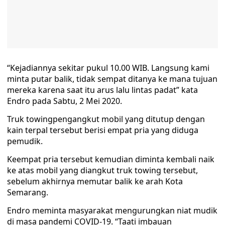
“Kejadiannya sekitar pukul 10.00 WIB. Langsung kami
minta putar balik, tidak sempat ditanya ke mana tujuan
mereka karena saat itu arus lalu lintas padat” kata
Endro pada Sabtu, 2 Mei 2020.
Truk towingpengangkut mobil yang ditutup dengan
kain terpal tersebut berisi empat pria yang diduga
pemudik.
Keempat pria tersebut kemudian diminta kembali naik
ke atas mobil yang diangkut truk towing tersebut,
sebelum akhirnya memutar balik ke arah Kota
Semarang.
Endro meminta masyarakat mengurungkan niat mudik
di masa pandemi COVID-19. “Taati imbauan