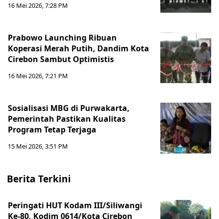
16 Mei 2026, 7:28 PM
Prabowo Launching Ribuan
Koperasi Merah Putih, Dandim Kota
Cirebon Sambut Optimistis
16 Mei 2026, 7:21 PM
Sosialisasi MBG di Purwakarta,
Pemerintah Pastikan Kualitas
Program Tetap Terjaga
15 Mei 2026, 3:51 PM
Berita Terkini
Peringati HUT Kodam III/Siliwangi
Ke-80, Kodim 0614/Kota Cirebon