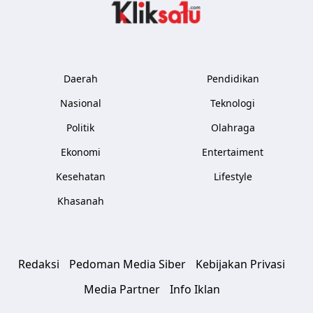
Kliksatu.com
Daerah
Pendidikan
Nasional
Teknologi
Politik
Olahraga
Ekonomi
Entertaiment
Kesehatan
Lifestyle
Khasanah
Redaksi
Pedoman Media Siber
Kebijakan Privasi
Media Partner
Info Iklan