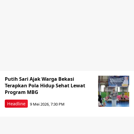
Putih Sari Ajak Warga Bekasi
Terapkan Pola Hidup Sehat Lewat
Program MBG
Headline
9 Mei 2026, 7:30 PM