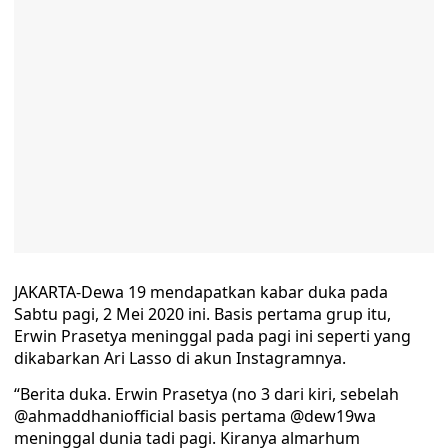
JAKARTA-Dewa 19 mendapatkan kabar duka pada
Sabtu pagi, 2 Mei 2020 ini. Basis pertama grup itu,
Erwin Prasetya meninggal pada pagi ini seperti yang
dikabarkan Ari Lasso di akun Instagramnya.
“Berita duka. Erwin Prasetya (no 3 dari kiri, sebelah
@ahmaddhaniofficial basis pertama @dew19wa
meninggal dunia tadi pagi. Kiranya almarhum