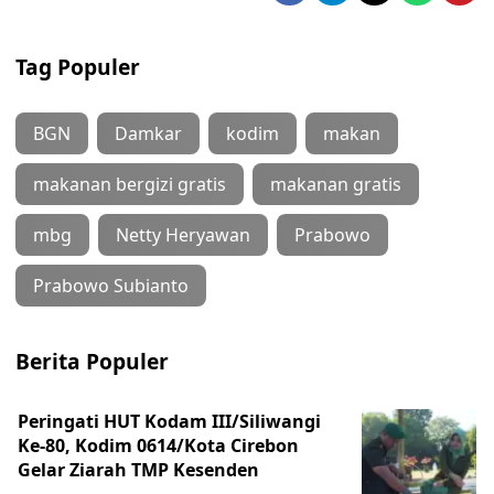
Tag Populer
BGN
Damkar
kodim
makan
makanan bergizi gratis
makanan gratis
mbg
Netty Heryawan
Prabowo
Prabowo Subianto
Berita Populer
Peringati HUT Kodam III/Siliwangi
Ke-80, Kodim 0614/Kota Cirebon
Gelar Ziarah TMP Kesenden