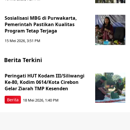
Sosialisasi MBG di Purwakarta,
Pemerintah Pastikan Kualitas
Program Tetap Terjaga
15 Mei 2026, 3:51 PM
Berita Terkini
Peringati HUT Kodam III/Siliwangi
Ke-80, Kodim 0614/Kota Cirebon
Gelar Ziarah TMP Kesenden
Berita
18 Mei 2026, 1:40 PM