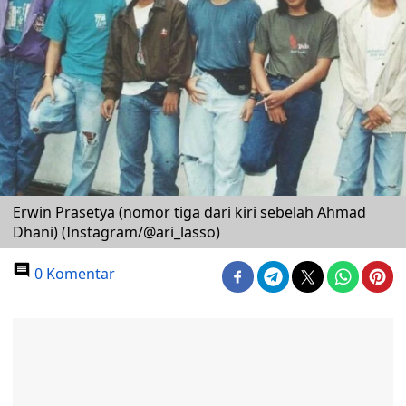
Erwin Prasetya (nomor tiga dari kiri sebelah Ahmad
Dhani) (Instagram/@ari_lasso)
0 Komentar