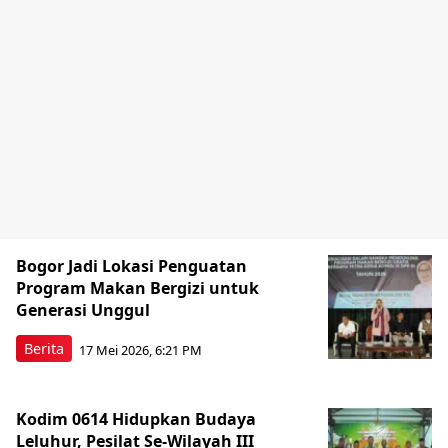
Bogor Jadi Lokasi Penguatan
Program Makan Bergizi untuk
Generasi Unggul
Berita
17 Mei 2026, 6:21 PM
Kodim 0614 Hidupkan Budaya
Leluhur, Pesilat Se-Wilayah III