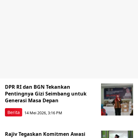
DPR RI dan BGN Tekankan
Pentingnya Gizi Seimbang untuk
Generasi Masa Depan
Berita
14 Mei 2026, 3:16 PM
Rajiv Tegaskan Komitmen Awasi