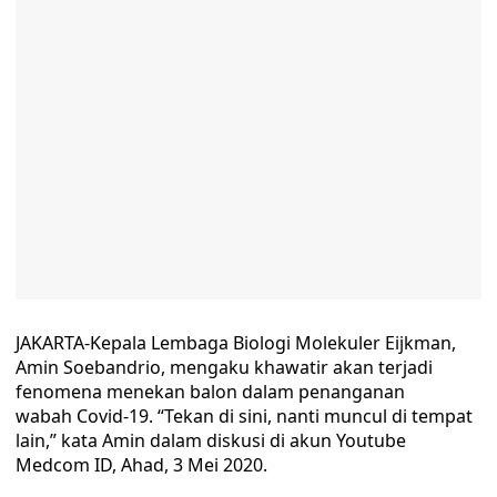
JAKARTA-Kepala Lembaga Biologi Molekuler Eijkman,
Amin Soebandrio, mengaku khawatir akan terjadi
fenomena menekan balon dalam penanganan
wabah Covid-19. “Tekan di sini, nanti muncul di tempat
lain,” kata Amin dalam diskusi di akun Youtube
Medcom ID, Ahad, 3 Mei 2020.