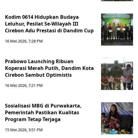
Kodim 0614 Hidupkan Budaya
Leluhur, Pesilat Se-Wilayah III
Cirebon Adu Prestasi di Dandim Cup
16 Mei 2026, 7:28 PM
Prabowo Launching Ribuan
Koperasi Merah Putih, Dandim Kota
Cirebon Sambut Optimistis
16 Mei 2026, 7:21 PM
Sosialisasi MBG di Purwakarta,
Pemerintah Pastikan Kualitas
Program Tetap Terjaga
15 Mei 2026, 3:51 PM