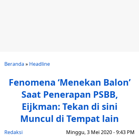
Beranda
»
Headline
Fenomena ‘Menekan Balon’
Saat Penerapan PSBB,
Eijkman: Tekan di sini
Muncul di Tempat lain
Redaksi
Minggu, 3 Mei 2020 - 9:43 PM