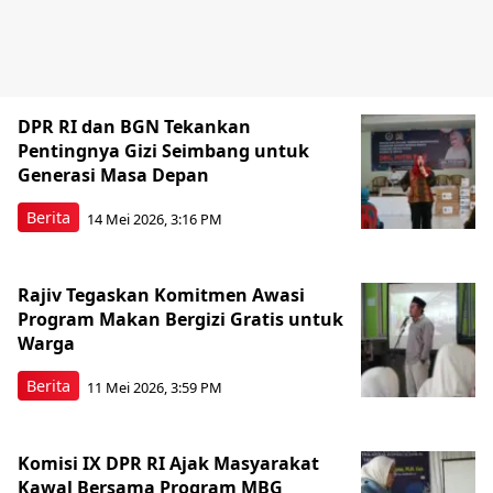
DPR RI dan BGN Tekankan
Pentingnya Gizi Seimbang untuk
Generasi Masa Depan
Berita
14 Mei 2026, 3:16 PM
Rajiv Tegaskan Komitmen Awasi
Program Makan Bergizi Gratis untuk
Warga
Berita
11 Mei 2026, 3:59 PM
Komisi IX DPR RI Ajak Masyarakat
Kawal Bersama Program MBG