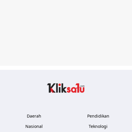
Kliksatu.com
Daerah
Pendidikan
Nasional
Teknologi