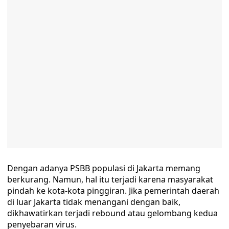
Dengan adanya PSBB populasi di Jakarta memang
berkurang. Namun, hal itu terjadi karena masyarakat
pindah ke kota-kota pinggiran. Jika pemerintah daerah
di luar Jakarta tidak menangani dengan baik,
dikhawatirkan terjadi rebound atau gelombang kedua
penyebaran virus.