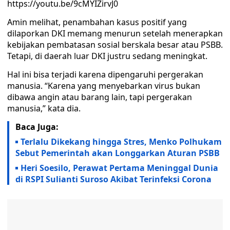
https://youtu.be/9cMYIZirvJ0
Amin melihat, penambahan kasus positif yang
dilaporkan DKI memang menurun setelah menerapkan
kebijakan pembatasan sosial berskala besar atau PSBB.
Tetapi, di daerah luar DKI justru sedang meningkat.
Hal ini bisa terjadi karena dipengaruhi pergerakan
manusia. “Karena yang menyebarkan virus bukan
dibawa angin atau barang lain, tapi pergerakan
manusia,” kata dia.
Baca Juga:
Terlalu Dikekang hingga Stres, Menko Polhukam
Sebut Pemerintah akan Longgarkan Aturan PSBB
Heri Soesilo, Perawat Pertama Meninggal Dunia
di RSPI Sulianti Suroso Akibat Terinfeksi Corona