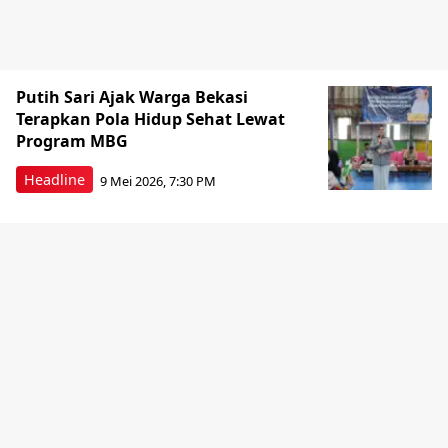
Putih Sari Ajak Warga Bekasi
Terapkan Pola Hidup Sehat Lewat
Program MBG
Headline
9 Mei 2026, 7:30 PM