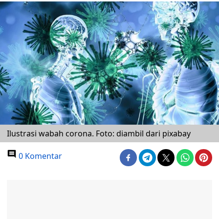
Ilustrasi wabah corona. Foto: diambil dari pixabay
0 Komentar