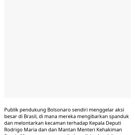
Publik pendukung Bolsonaro sendiri menggelar aksi
besar di Brasil, di mana mereka mengibarkan spanduk
dan melontarkan kecaman terhadap Kepala Deputi
Rodrigo Maria dan dan Mantan Menteri Kehakiman