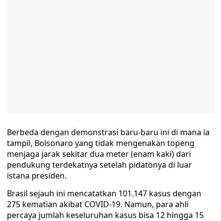
Berbeda dengan demonstrasi baru-baru ini di mana ia
tampil, Bolsonaro yang tidak mengenakan topeng
menjaga jarak sekitar dua meter (enam kaki) dari
pendukung terdekatnya setelah pidatonya di luar
istana presiden.
Brasil sejauh ini mencatatkan 101.147 kasus dengan
275 kematian akibat COVID-19. Namun, para ahli
percaya jumlah keseluruhan kasus bisa 12 hingga 15