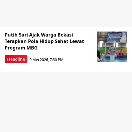
Putih Sari Ajak Warga Bekasi
Terapkan Pola Hidup Sehat Lewat
Program MBG
Headline
9 Mei 2026, 7:30 PM