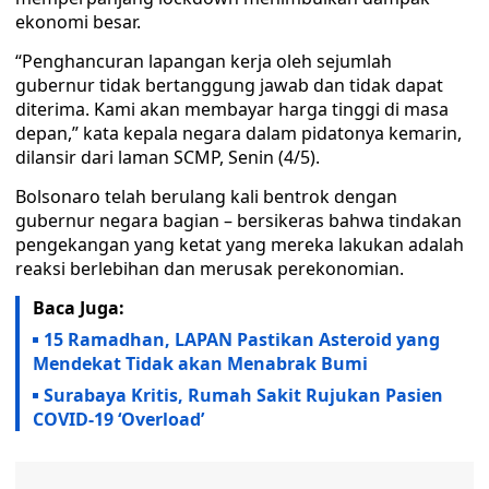
ekonomi besar.
“Penghancuran lapangan kerja oleh sejumlah
gubernur tidak bertanggung jawab dan tidak dapat
diterima. Kami akan membayar harga tinggi di masa
depan,” kata kepala negara dalam pidatonya kemarin,
dilansir dari laman SCMP, Senin (4/5).
Bolsonaro telah berulang kali bentrok dengan
gubernur negara bagian – bersikeras bahwa tindakan
pengekangan yang ketat yang mereka lakukan adalah
reaksi berlebihan dan merusak perekonomian.
Baca Juga:
15 Ramadhan, LAPAN Pastikan Asteroid yang
Mendekat Tidak akan Menabrak Bumi
Surabaya Kritis, Rumah Sakit Rujukan Pasien
COVID-19 ‘Overload’