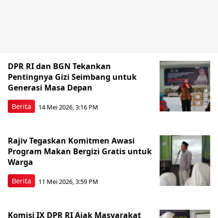
DPR RI dan BGN Tekankan
Pentingnya Gizi Seimbang untuk
Generasi Masa Depan
Berita
14 Mei 2026, 3:16 PM
Rajiv Tegaskan Komitmen Awasi
Program Makan Bergizi Gratis untuk
Warga
Berita
11 Mei 2026, 3:59 PM
Komisi IX DPR RI Ajak Masyarakat