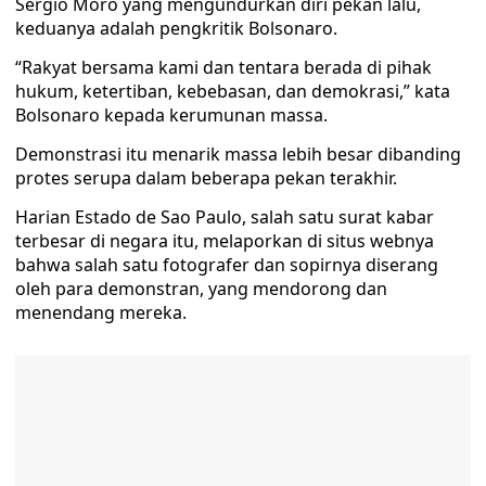
Sergio Moro yang mengundurkan diri pekan lalu,
keduanya adalah pengkritik Bolsonaro.
“Rakyat bersama kami dan tentara berada di pihak
hukum, ketertiban, kebebasan, dan demokrasi,” kata
Bolsonaro kepada kerumunan massa.
Demonstrasi itu menarik massa lebih besar dibanding
protes serupa dalam beberapa pekan terakhir.
Harian Estado de Sao Paulo, salah satu surat kabar
terbesar di negara itu, melaporkan di situs webnya
bahwa salah satu fotografer dan sopirnya diserang
oleh para demonstran, yang mendorong dan
menendang mereka.