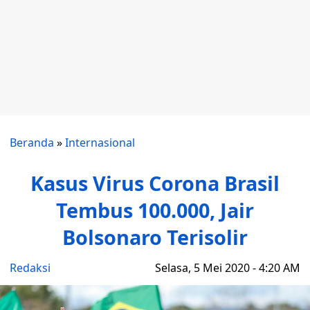
Beranda
»
Internasional
Kasus Virus Corona Brasil
Tembus 100.000, Jair
Bolsonaro Terisolir
Redaksi
Selasa, 5 Mei 2020 - 4:20 AM