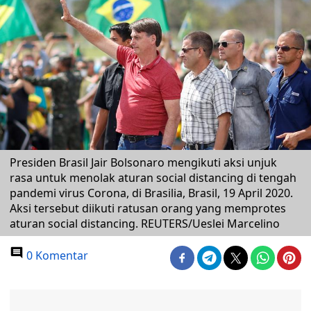
Presiden Brasil Jair Bolsonaro mengikuti aksi unjuk
rasa untuk menolak aturan social distancing di tengah
pandemi virus Corona, di Brasilia, Brasil, 19 April 2020.
Aksi tersebut diikuti ratusan orang yang memprotes
aturan social distancing. REUTERS/Ueslei Marcelino
0 Komentar