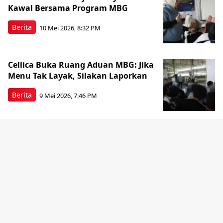
Kawal Bersama Program MBG
Berita
10 Mei 2026, 8:32 PM
Cellica Buka Ruang Aduan MBG: Jika
Menu Tak Layak, Silakan Laporkan
Berita
9 Mei 2026, 7:46 PM