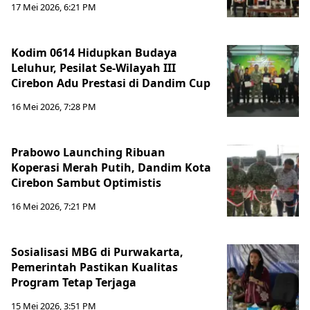
17 Mei 2026, 6:21 PM
Kodim 0614 Hidupkan Budaya
Leluhur, Pesilat Se-Wilayah III
Cirebon Adu Prestasi di Dandim Cup
16 Mei 2026, 7:28 PM
Prabowo Launching Ribuan
Koperasi Merah Putih, Dandim Kota
Cirebon Sambut Optimistis
16 Mei 2026, 7:21 PM
Sosialisasi MBG di Purwakarta,
Pemerintah Pastikan Kualitas
Program Tetap Terjaga
15 Mei 2026, 3:51 PM