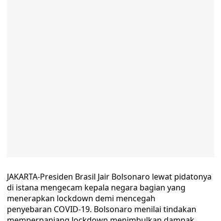
JAKARTA-Presiden Brasil Jair Bolsonaro lewat pidatonya
di istana mengecam kepala negara bagian yang
menerapkan lockdown demi mencegah
penyebaran COVID-19. Bolsonaro menilai tindakan
memperpanjang lockdown menimbulkan dampak