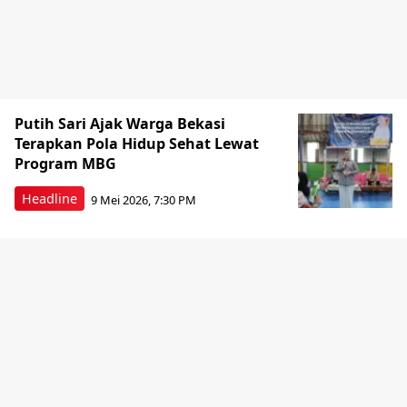
Putih Sari Ajak Warga Bekasi
Terapkan Pola Hidup Sehat Lewat
Program MBG
Headline
9 Mei 2026, 7:30 PM