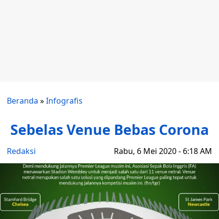
Beranda
»
Infografis
Sebelas Venue Bebas Corona
Redaksi
Rabu, 6 Mei 2020 - 6:18 AM