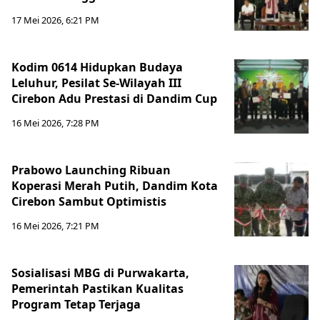
17 Mei 2026, 6:21 PM
Kodim 0614 Hidupkan Budaya
Leluhur, Pesilat Se-Wilayah III
Cirebon Adu Prestasi di Dandim Cup
16 Mei 2026, 7:28 PM
Prabowo Launching Ribuan
Koperasi Merah Putih, Dandim Kota
Cirebon Sambut Optimistis
16 Mei 2026, 7:21 PM
Sosialisasi MBG di Purwakarta,
Pemerintah Pastikan Kualitas
Program Tetap Terjaga