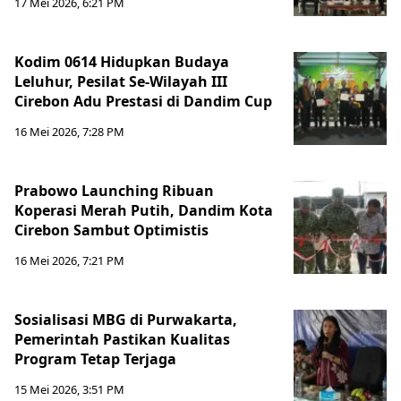
17 Mei 2026, 6:21 PM
Kodim 0614 Hidupkan Budaya
Leluhur, Pesilat Se-Wilayah III
Cirebon Adu Prestasi di Dandim Cup
16 Mei 2026, 7:28 PM
Prabowo Launching Ribuan
Koperasi Merah Putih, Dandim Kota
Cirebon Sambut Optimistis
16 Mei 2026, 7:21 PM
Sosialisasi MBG di Purwakarta,
Pemerintah Pastikan Kualitas
Program Tetap Terjaga
15 Mei 2026, 3:51 PM