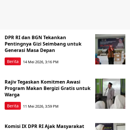
DPR RI dan BGN Tekankan
Pentingnya Gizi Seimbang untuk
Generasi Masa Depan
Berita
14 Mei 2026, 3:16 PM
Rajiv Tegaskan Komitmen Awasi
Program Makan Bergizi Gratis untuk
Warga
Berita
11 Mei 2026, 3:59 PM
Komisi IX DPR RI Ajak Masyarakat