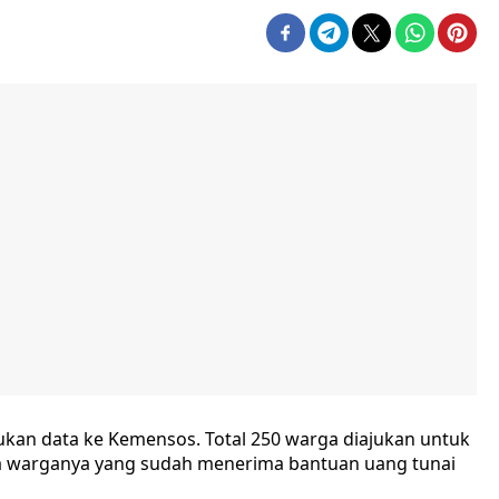
ukan data ke Kemensos. Total 250 warga diajukan untuk
da warganya yang sudah menerima bantuan uang tunai