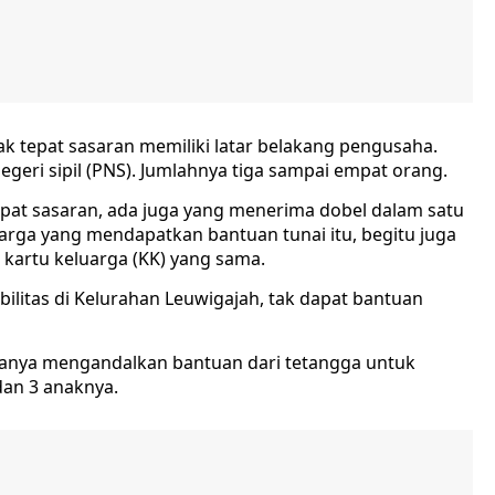
ak tepat sasaran memiliki latar belakang pengusaha.
egeri sipil (PNS). Jumlahnya tiga sampai empat orang.
tepat sasaran, ada juga yang menerima dobel dalam satu
arga yang mendapatkan bantuan tunai itu, begitu juga
kartu keluarga (KK) yang sama.
bilitas di Kelurahan Leuwigajah, tak dapat bantuan
 hanya mengandalkan bantuan dari tetangga untuk
an 3 anaknya.