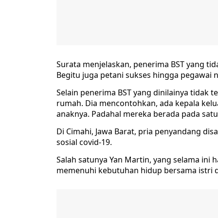
Surata menjelaskan, penerima BST yang tid
Begitu juga petani sukses hingga pegawai n
Selain penerima BST yang dinilainya tidak 
rumah. Dia mencontohkan, ada kepala kelu
anaknya. Padahal mereka berada pada satu 
Di Cimahi, Jawa Barat, pria penyandang disa
sosial covid-19.
Salah satunya Yan Martin, yang selama ini
memenuhi kebutuhan hidup bersama istri d