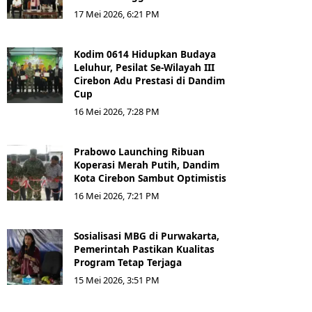
17 Mei 2026, 6:21 PM
Kodim 0614 Hidupkan Budaya
Leluhur, Pesilat Se-Wilayah III
Cirebon Adu Prestasi di Dandim
Cup
16 Mei 2026, 7:28 PM
Prabowo Launching Ribuan
Koperasi Merah Putih, Dandim
Kota Cirebon Sambut Optimistis
16 Mei 2026, 7:21 PM
Sosialisasi MBG di Purwakarta,
Pemerintah Pastikan Kualitas
Program Tetap Terjaga
15 Mei 2026, 3:51 PM