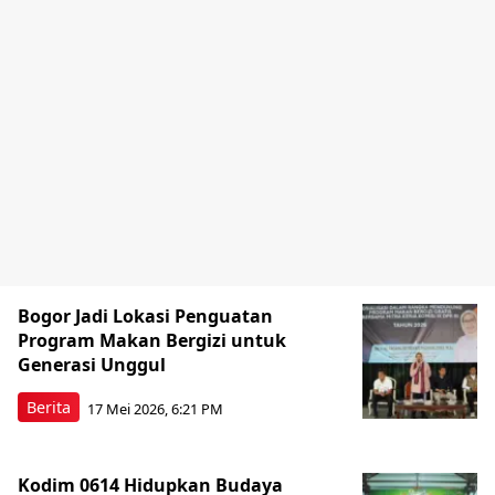
Bogor Jadi Lokasi Penguatan
Program Makan Bergizi untuk
Generasi Unggul
Berita
17 Mei 2026, 6:21 PM
Kodim 0614 Hidupkan Budaya