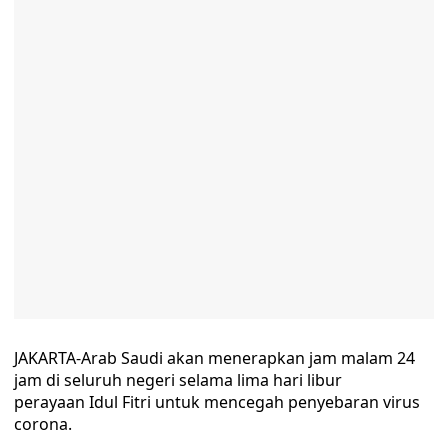
JAKARTA-Arab Saudi akan menerapkan jam malam 24
jam di seluruh negeri selama lima hari libur
perayaan Idul Fitri untuk mencegah penyebaran virus
corona.