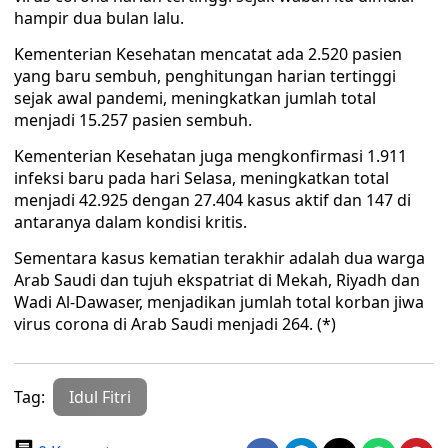
hampir dua bulan lalu.
Kementerian Kesehatan mencatat ada 2.520 pasien
yang baru sembuh, penghitungan harian tertinggi
sejak awal pandemi, meningkatkan jumlah total
menjadi 15.257 pasien sembuh.
Kementerian Kesehatan juga mengkonfirmasi 1.911
infeksi baru pada hari Selasa, meningkatkan total
menjadi 42.925 dengan 27.404 kasus aktif dan 147 di
antaranya dalam kondisi kritis.
Sementara kasus kematian terakhir adalah dua warga
Arab Saudi dan tujuh ekspatriat di Mekah, Riyadh dan
Wadi Al-Dawaser, menjadikan jumlah total korban jiwa
virus corona di Arab Saudi menjadi 264. (*)
Tag:
Idul Fitri