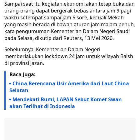
Sampai saat itu kegiatan ekonomi akan tetap buka dan
orang-orang dapat bergerak bebas antara jam 9 pagi
waktu setempat sampai jam 5 sore, kecuali Mekah
yang masih berada di bawah aturan jam malam penuh,
kata pengumuman Kementerian Dalam Negeri Saudi
pada Selasa, dikutip dari Reuters, 13 Mei 2020.
Sebelumnya, Kementerian Dalam Negeri
memberlakukan lockdown 24 jam untuk wilayah Baish
di provinsi Jazan.
Baca Juga:
China Berencana Usir Amerika dari Laut China
Selatan
Mendekati Bumi, LAPAN Sebut Komet Swan
akan Terlihat di Indonesia