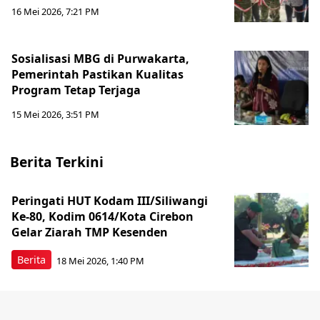
16 Mei 2026, 7:21 PM
Sosialisasi MBG di Purwakarta,
Pemerintah Pastikan Kualitas
Program Tetap Terjaga
15 Mei 2026, 3:51 PM
Berita Terkini
Peringati HUT Kodam III/Siliwangi
Ke-80, Kodim 0614/Kota Cirebon
Gelar Ziarah TMP Kesenden
Berita
18 Mei 2026, 1:40 PM