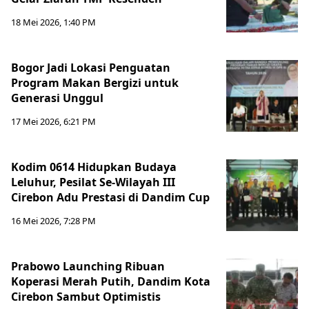
18 Mei 2026, 1:40 PM
Bogor Jadi Lokasi Penguatan
Program Makan Bergizi untuk
Generasi Unggul
17 Mei 2026, 6:21 PM
Kodim 0614 Hidupkan Budaya
Leluhur, Pesilat Se-Wilayah III
Cirebon Adu Prestasi di Dandim Cup
16 Mei 2026, 7:28 PM
Prabowo Launching Ribuan
Koperasi Merah Putih, Dandim Kota
Cirebon Sambut Optimistis