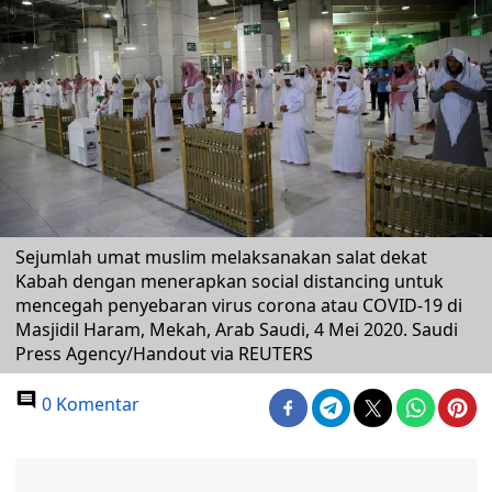
Sejumlah umat muslim melaksanakan salat dekat
Kabah dengan menerapkan social distancing untuk
mencegah penyebaran virus corona atau COVID-19 di
Masjidil Haram, Mekah, Arab Saudi, 4 Mei 2020. Saudi
Press Agency/Handout via REUTERS
0 Komentar