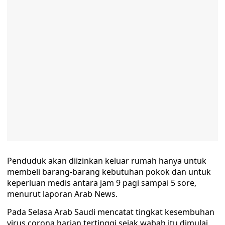
Penduduk akan diizinkan keluar rumah hanya untuk
membeli barang-barang kebutuhan pokok dan untuk
keperluan medis antara jam 9 pagi sampai 5 sore,
menurut laporan Arab News.
Pada Selasa Arab Saudi mencatat tingkat kesembuhan
virus corona harian tertinggi sejak wabah itu dimulai