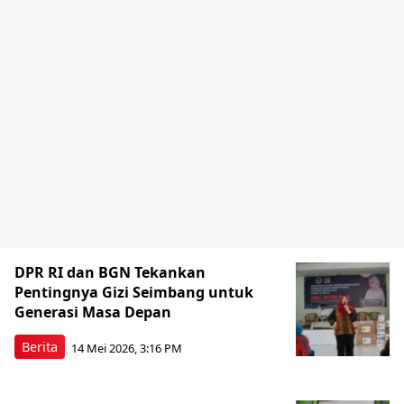
DPR RI dan BGN Tekankan
Pentingnya Gizi Seimbang untuk
Generasi Masa Depan
Berita
14 Mei 2026, 3:16 PM