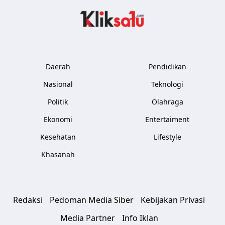
Kliksatu.com
Daerah
Pendidikan
Nasional
Teknologi
Politik
Olahraga
Ekonomi
Entertaiment
Kesehatan
Lifestyle
Khasanah
Redaksi
Pedoman Media Siber
Kebijakan Privasi
Media Partner
Info Iklan