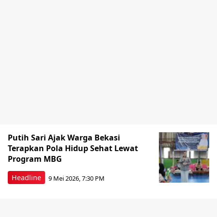
Putih Sari Ajak Warga Bekasi
Terapkan Pola Hidup Sehat Lewat
Program MBG
Headline
9 Mei 2026, 7:30 PM