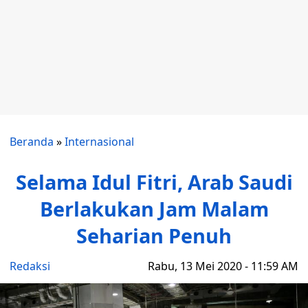
Beranda
»
Internasional
Selama Idul Fitri, Arab Saudi
Berlakukan Jam Malam
Seharian Penuh
Redaksi
Rabu, 13 Mei 2020 - 11:59 AM