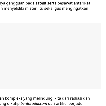
a gangguan pada satelit serta pesawat antariksa.
 menyelidiki misteri itu sekaligus mengingatkan
 kompleks yang melindungi kita dari radiasi dan
yang dikutip
beritaradar.com
dari artikel berjudul