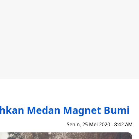
ahkan Medan Magnet Bumi
Senin, 25 Mei 2020 - 8:42 AM