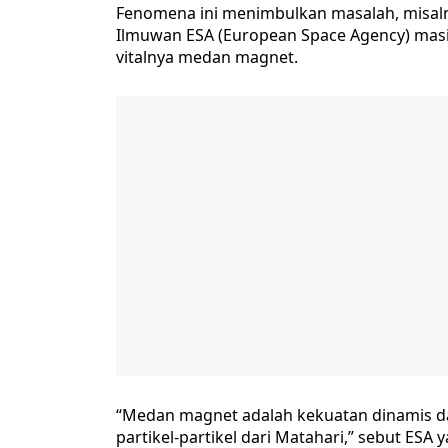
Fenomena ini menimbulkan masalah, misalny
Ilmuwan ESA (European Space Agency) masih
vitalnya medan magnet.
“Medan magnet adalah kekuatan dinamis dan
partikel-partikel dari Matahari,” sebut ESA 