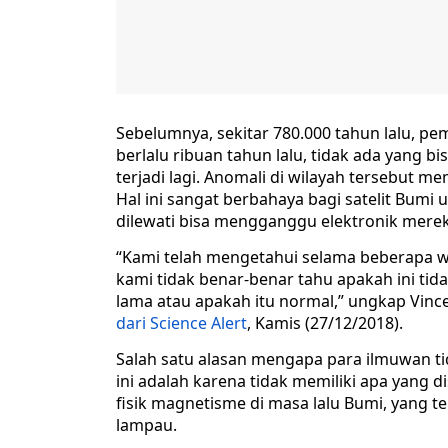
Sebelumnya, sekitar 780.000 tahun lalu, pem
berlalu ribuan tahun lalu, tidak ada yang
terjadi lagi. Anomali di wilayah tersebut
Hal ini sangat berbahaya bagi satelit Bum
dilewati bisa mengganggu elektronik merek
“Kami telah mengetahui selama beberapa 
kami tidak benar-benar tahu apakah ini tida
lama atau apakah itu normal,” ungkap Vince
dari Science Alert
, Kamis (27/12/2018).
Salah satu alasan mengapa para ilmuwan ti
ini adalah karena tidak memiliki apa yang 
fisik magnetisme di masa lalu Bumi, yang 
lampau.