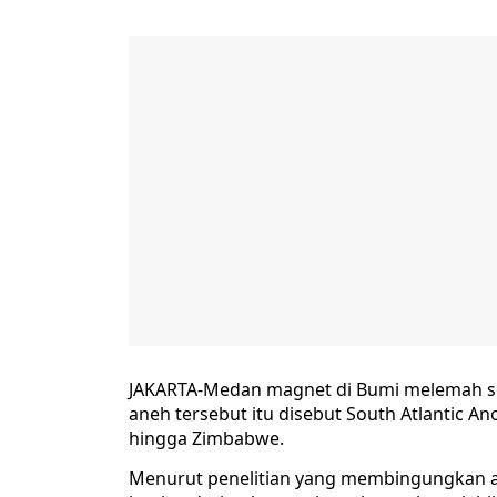
JAKARTA-Medan magnet di Bumi melemah seca
aneh tersebut itu disebut South Atlantic 
hingga Zimbabwe.
Menurut penelitian yang membingungkan a