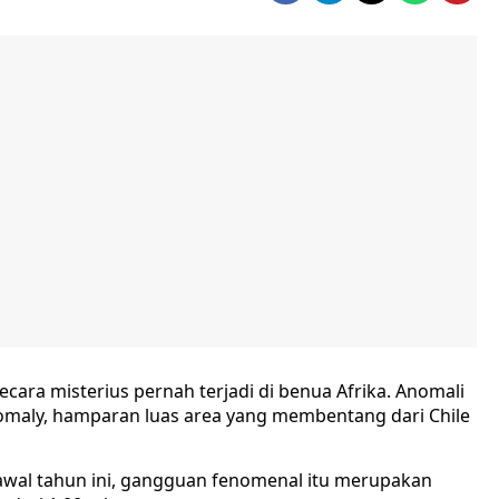
ra misterius pernah terjadi di benua Afrika. Anomali
Anomaly, hamparan luas area yang membentang dari Chile
wal tahun ini, gangguan fenomenal itu merupakan