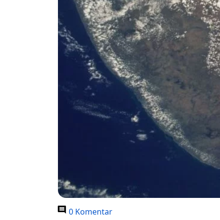
0 Komentar