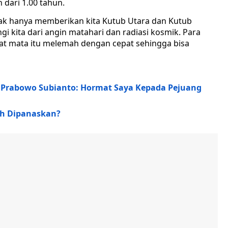
 dari 1.00 tahun.
ak hanya memberikan kita Kutub Utara dan Kutub
 kita dari angin matahari dan radiasi kosmik. Para
sat mata itu melemah dengan cepat sehingga bisa
ri Prabowo Subianto: Hormat Saya Kepada Pejuang
h Dipanaskan?