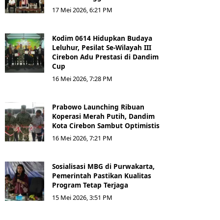
17 Mei 2026, 6:21 PM
Kodim 0614 Hidupkan Budaya
Leluhur, Pesilat Se-Wilayah III
Cirebon Adu Prestasi di Dandim
Cup
16 Mei 2026, 7:28 PM
Prabowo Launching Ribuan
Koperasi Merah Putih, Dandim
Kota Cirebon Sambut Optimistis
16 Mei 2026, 7:21 PM
Sosialisasi MBG di Purwakarta,
Pemerintah Pastikan Kualitas
Program Tetap Terjaga
15 Mei 2026, 3:51 PM