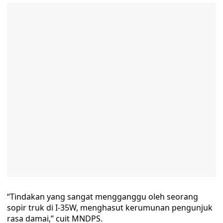
“Tindakan yang sangat mengganggu oleh seorang
sopir truk di I-35W, menghasut kerumunan pengunjuk
rasa damai,” cuit MNDPS.