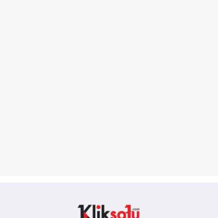
Kliksatu.com