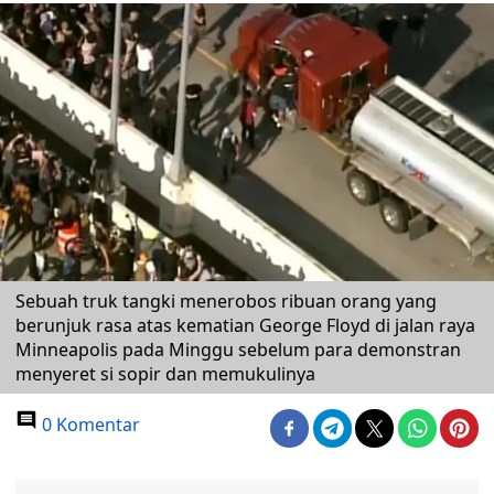
Sebuah truk tangki menerobos ribuan orang yang
berunjuk rasa atas kematian George Floyd di jalan raya
Minneapolis pada Minggu sebelum para demonstran
menyeret si sopir dan memukulinya
0 Komentar