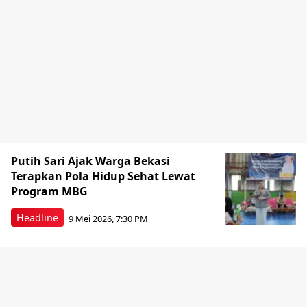
Putih Sari Ajak Warga Bekasi
Terapkan Pola Hidup Sehat Lewat
Program MBG
Headline
9 Mei 2026, 7:30 PM