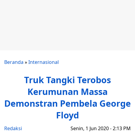
Beranda
»
Internasional
Truk Tangki Terobos
Kerumunan Massa
Demonstran Pembela George
Floyd
Redaksi
Senin, 1 Jun 2020 - 2:13 PM