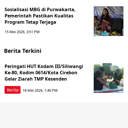
Sosialisasi MBG di Purwakarta,
Pemerintah Pastikan Kualitas
Program Tetap Terjaga
15 Mei 2026, 3:51 PM
Berita Terkini
Peringati HUT Kodam III/Siliwangi
Ke-80, Kodim 0614/Kota Cirebon
Gelar Ziarah TMP Kesenden
Berita
18 Mei 2026, 1:40 PM