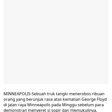
MINNEAPOLIS-Sebuah truk tangki menerobos ribuan
orang yang berunjuk rasa atas kematian George Floyd
di jalan raya Minneapolis pada Minggu sebelum para
demonstran menyeret si sopir dan memukulinya,