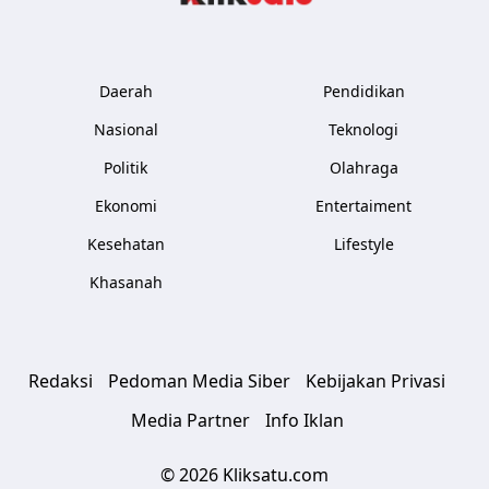
Daerah
Pendidikan
Nasional
Teknologi
Politik
Olahraga
Ekonomi
Entertaiment
Kesehatan
Lifestyle
Khasanah
Redaksi
Pedoman Media Siber
Kebijakan Privasi
Media Partner
Info Iklan
© 2026 Kliksatu.com