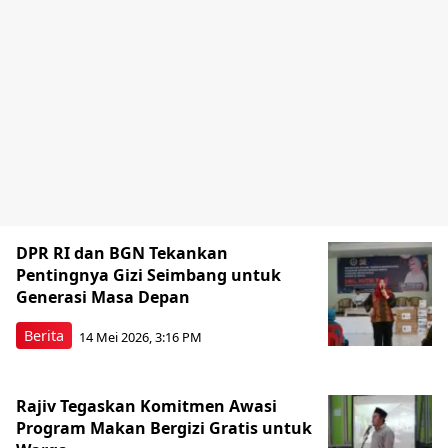
DPR RI dan BGN Tekankan
Pentingnya Gizi Seimbang untuk
Generasi Masa Depan
Berita
14 Mei 2026, 3:16 PM
Rajiv Tegaskan Komitmen Awasi
Program Makan Bergizi Gratis untuk