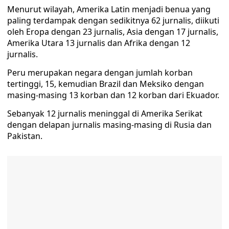
Menurut wilayah, Amerika Latin menjadi benua yang
paling terdampak dengan sedikitnya 62 jurnalis, diikuti
oleh Eropa dengan 23 jurnalis, Asia dengan 17 jurnalis,
Amerika Utara 13 jurnalis dan Afrika dengan 12
jurnalis.
Peru merupakan negara dengan jumlah korban
tertinggi, 15, kemudian Brazil dan Meksiko dengan
masing-masing 13 korban dan 12 korban dari Ekuador.
Sebanyak 12 jurnalis meninggal di Amerika Serikat
dengan delapan jurnalis masing-masing di Rusia dan
Pakistan.