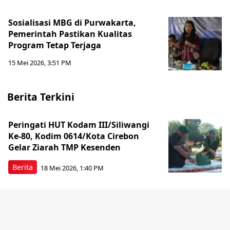
Sosialisasi MBG di Purwakarta,
Pemerintah Pastikan Kualitas
Program Tetap Terjaga
15 Mei 2026, 3:51 PM
Berita Terkini
Peringati HUT Kodam III/Siliwangi
Ke-80, Kodim 0614/Kota Cirebon
Gelar Ziarah TMP Kesenden
Berita
18 Mei 2026, 1:40 PM