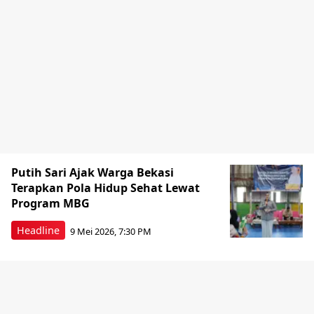
Putih Sari Ajak Warga Bekasi
Terapkan Pola Hidup Sehat Lewat
Program MBG
Headline
9 Mei 2026, 7:30 PM