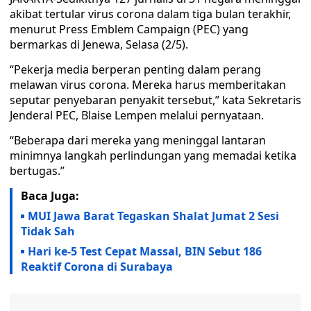
akibat tertular virus corona dalam tiga bulan terakhir,
menurut Press Emblem Campaign (PEC) yang
bermarkas di Jenewa, Selasa (2/5).
“Pekerja media berperan penting dalam perang
melawan virus corona. Mereka harus memberitakan
seputar penyebaran penyakit tersebut,” kata Sekretaris
Jenderal PEC, Blaise Lempen melalui pernyataan.
“Beberapa dari mereka yang meninggal lantaran
minimnya langkah perlindungan yang memadai ketika
bertugas.”
Baca Juga:
MUI Jawa Barat Tegaskan Shalat Jumat 2 Sesi
Tidak Sah
Hari ke-5 Test Cepat Massal, BIN Sebut 186
Reaktif Corona di Surabaya