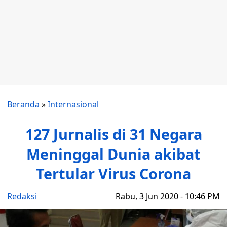
Beranda
»
Internasional
127 Jurnalis di 31 Negara
Meninggal Dunia akibat
Tertular Virus Corona
Redaksi
Rabu, 3 Jun 2020 - 10:46 PM