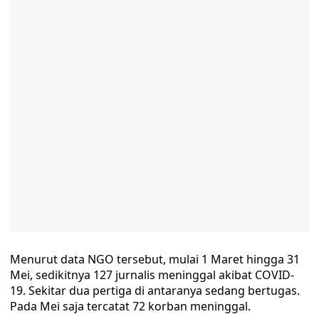
Menurut data NGO tersebut, mulai 1 Maret hingga 31
Mei, sedikitnya 127 jurnalis meninggal akibat COVID-
19. Sekitar dua pertiga di antaranya sedang bertugas.
Pada Mei saja tercatat 72 korban meninggal.