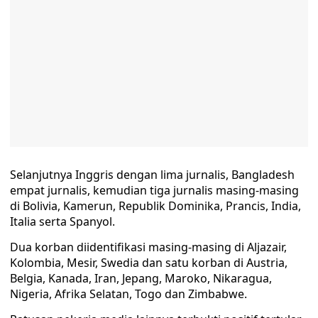
Selanjutnya Inggris dengan lima jurnalis, Bangladesh
empat jurnalis, kemudian tiga jurnalis masing-masing
di Bolivia, Kamerun, Republik Dominika, Prancis, India,
Italia serta Spanyol.
Dua korban diidentifikasi masing-masing di Aljazair,
Kolombia, Mesir, Swedia dan satu korban di Austria,
Belgia, Kanada, Iran, Jepang, Maroko, Nikaragua,
Nigeria, Afrika Selatan, Togo dan Zimbabwe.