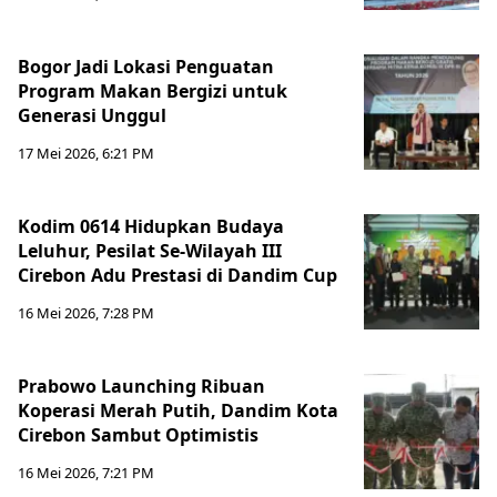
Bogor Jadi Lokasi Penguatan
Program Makan Bergizi untuk
Generasi Unggul
17 Mei 2026, 6:21 PM
Kodim 0614 Hidupkan Budaya
Leluhur, Pesilat Se-Wilayah III
Cirebon Adu Prestasi di Dandim Cup
16 Mei 2026, 7:28 PM
Prabowo Launching Ribuan
Koperasi Merah Putih, Dandim Kota
Cirebon Sambut Optimistis
16 Mei 2026, 7:21 PM