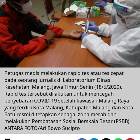
Petugas medis melakukan rapid tes atau tes cepat
pada seorang jurnalis di Laboratorium Dinas
Kesehatan, Malang, Jawa Timur, Senin (18/5/2020).
Rapid tes tersebut dilakukan untuk mencegah
penyebaran COVID-19 setelah kawasan Malang Raya
yang terdiri Kota Malang, Kabupaten Malang dan Kota
Batu resmi ditetapkan sebagai zona merah dan
melakukan Pembatasan Sosial Berskala Besar (PSBB).
ANTARA FOTO/Ari Bowo Sucipto