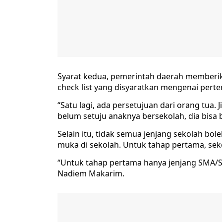
Syarat kedua, pemerintah daerah memberik
check list yang disyaratkan mengenai pert
“Satu lagi, ada persetujuan dari orang tua.
belum setuju anaknya bersekolah, dia bisa 
Selain itu, tidak semua jenjang sekolah bo
muka di sekolah. Untuk tahap pertama, se
“Untuk tahap pertama hanya jenjang SMA/S
Nadiem Makarim.