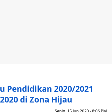
u Pendidikan 2020/2021
 2020 di Zona Hijau
Senin, 15 Jun 2020 - 8:06 PM