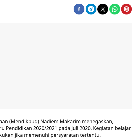
ayaan (Mendikbud) Nadiem Makarim menegaskan,
 Pendidikan 2020/2021 pada Juli 2020. Kegiatan belajar
kukan jika memenuhi persyaratan tertentu.