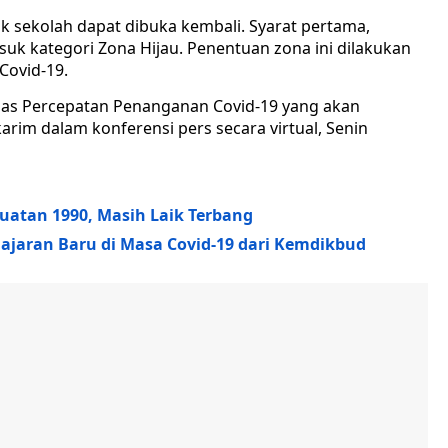
k sekolah dapat dibuka kembali. Syarat pertama,
uk kategori Zona Hijau. Penentuan zona ini dilakukan
Covid-19.
ugas Percepatan Penanganan Covid-19 yang akan
im dalam konferensi pers secara virtual, Senin
uatan 1990, Masih Laik Terbang
jaran Baru di Masa Covid-19 dari Kemdikbud