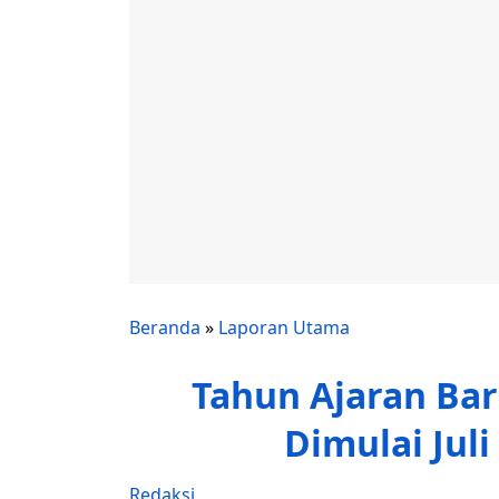
Beranda
»
Laporan Utama
Tahun Ajaran Bar
Dimulai Juli
Redaksi