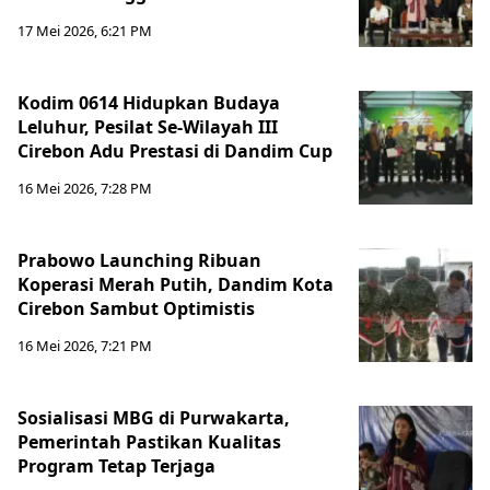
17 Mei 2026, 6:21 PM
Kodim 0614 Hidupkan Budaya
Leluhur, Pesilat Se-Wilayah III
Cirebon Adu Prestasi di Dandim Cup
16 Mei 2026, 7:28 PM
Prabowo Launching Ribuan
Koperasi Merah Putih, Dandim Kota
Cirebon Sambut Optimistis
16 Mei 2026, 7:21 PM
Sosialisasi MBG di Purwakarta,
Pemerintah Pastikan Kualitas
Program Tetap Terjaga