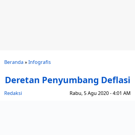
Beranda
»
Infografis
Deretan Penyumbang Deflasi
Redaksi
Rabu, 5 Agu 2020 - 4:01 AM