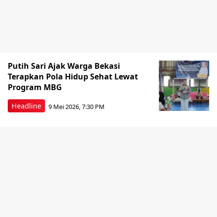
Putih Sari Ajak Warga Bekasi
Terapkan Pola Hidup Sehat Lewat
Program MBG
Headline
9 Mei 2026, 7:30 PM