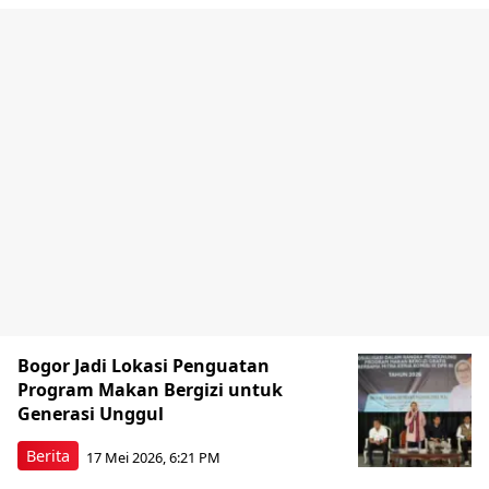
Bogor Jadi Lokasi Penguatan
Program Makan Bergizi untuk
Generasi Unggul
Berita
17 Mei 2026, 6:21 PM