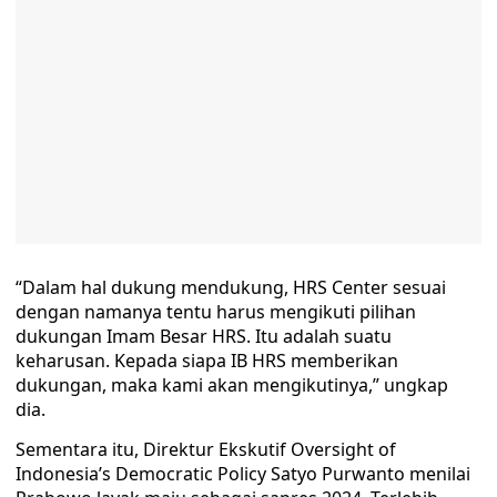
“Dalam hal dukung mendukung, HRS Center sesuai
dengan namanya tentu harus mengikuti pilihan
dukungan Imam Besar HRS. Itu adalah suatu
keharusan. Kepada siapa IB HRS memberikan
dukungan, maka kami akan mengikutinya,” ungkap
dia.
Sementara itu, Direktur Ekskutif Oversight of
Indonesia’s Democratic Policy Satyo Purwanto menilai