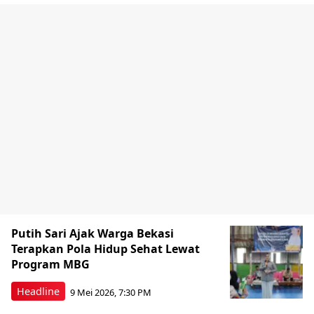
Putih Sari Ajak Warga Bekasi
Terapkan Pola Hidup Sehat Lewat
Program MBG
Headline
9 Mei 2026, 7:30 PM