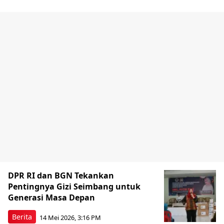
DPR RI dan BGN Tekankan
Pentingnya Gizi Seimbang untuk
Generasi Masa Depan
Berita
14 Mei 2026, 3:16 PM