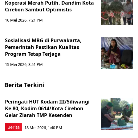
Koperasi Merah Putih, Dandim Kota
Cirebon Sambut Optimistis
16 Mei 2026, 7:21 PM
Sosialisasi MBG di Purwakarta,
Pemerintah Pastikan Kualitas
Program Tetap Terjaga
15 Mei 2026, 3:51 PM
Berita Terkini
Peringati HUT Kodam III/Siliwangi
Ke-80, Kodim 0614/Kota Cirebon
Gelar Ziarah TMP Kesenden
Berita
18 Mei 2026, 1:40 PM