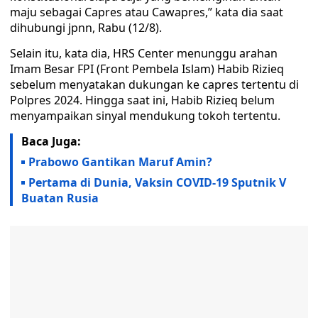
maju sebagai Capres atau Cawapres,” kata dia saat
dihubungi jpnn, Rabu (12/8).
Selain itu, kata dia, HRS Center menunggu arahan
Imam Besar FPI (Front Pembela Islam) Habib Rizieq
sebelum menyatakan dukungan ke capres tertentu di
Polpres 2024. Hingga saat ini, Habib Rizieq belum
menyampaikan sinyal mendukung tokoh tertentu.
Baca Juga:
Prabowo Gantikan Maruf Amin?
Pertama di Dunia, Vaksin COVID-19 Sputnik V
Buatan Rusia