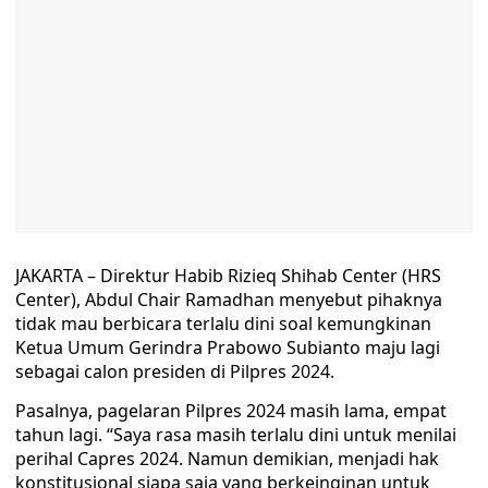
JAKARTA – Direktur Habib Rizieq Shihab Center (HRS
Center), Abdul Chair Ramadhan menyebut pihaknya
tidak mau berbicara terlalu dini soal kemungkinan
Ketua Umum Gerindra Prabowo Subianto maju lagi
sebagai calon presiden di Pilpres 2024.
Pasalnya, pagelaran Pilpres 2024 masih lama, empat
tahun lagi. “Saya rasa masih terlalu dini untuk menilai
perihal Capres 2024. Namun demikian, menjadi hak
konstitusional siapa saja yang berkeinginan untuk