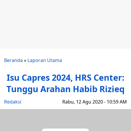
Beranda
»
Laporan Utama
Isu Capres 2024, HRS Center:
Tunggu Arahan Habib Rizieq
Redaksi
Rabu, 12 Agu 2020 - 10:59 AM