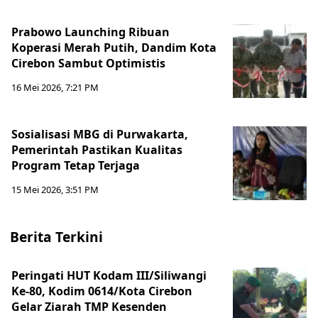
Prabowo Launching Ribuan
Koperasi Merah Putih, Dandim Kota
Cirebon Sambut Optimistis
16 Mei 2026, 7:21 PM
Sosialisasi MBG di Purwakarta,
Pemerintah Pastikan Kualitas
Program Tetap Terjaga
15 Mei 2026, 3:51 PM
Berita Terkini
Peringati HUT Kodam III/Siliwangi
Ke-80, Kodim 0614/Kota Cirebon
Gelar Ziarah TMP Kesenden