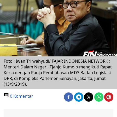
Foto : Iwan Tri wahyudi/ FAJAR INDONESIA NETWORK :
Menteri Dalam Negeri, Tjahjo Kumolo mengikuti Rapat
Kerja dengan Panja Pembahasan MD3 Badan Legislasi
DPR, di Kompleks Parlemen Senayan, Jakarta, Jumat
(13/9/2019).
0 Komentar