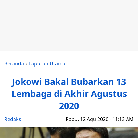
Beranda
»
Laporan Utama
Jokowi Bakal Bubarkan 13
Lembaga di Akhir Agustus
2020
Redaksi
Rabu, 12 Agu 2020 - 11:13 AM