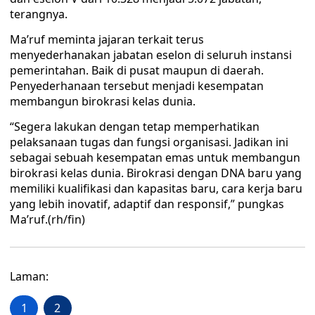
terangnya.
Ma’ruf meminta jajaran terkait terus
menyederhanakan jabatan eselon di seluruh instansi
pemerintahan. Baik di pusat maupun di daerah.
Penyederhanaan tersebut menjadi kesempatan
membangun birokrasi kelas dunia.
“Segera lakukan dengan tetap memperhatikan
pelaksanaan tugas dan fungsi organisasi. Jadikan ini
sebagai sebuah kesempatan emas untuk membangun
birokrasi kelas dunia. Birokrasi dengan DNA baru yang
memiliki kualifikasi dan kapasitas baru, cara kerja baru
yang lebih inovatif, adaptif dan responsif,” pungkas
Ma’ruf.(rh/fin)
Laman:
1
2