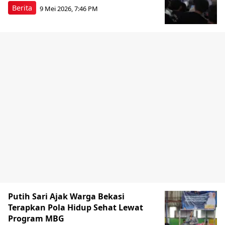
Berita
9 Mei 2026, 7:46 PM
Putih Sari Ajak Warga Bekasi
Terapkan Pola Hidup Sehat Lewat
Program MBG