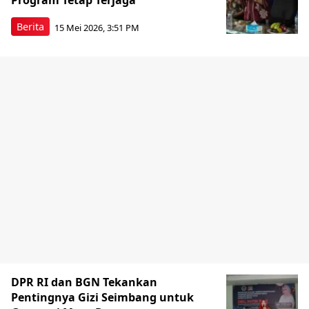
Program Tetap Terjaga
Berita
15 Mei 2026, 3:51 PM
DPR RI dan BGN Tekankan
Pentingnya Gizi Seimbang untuk