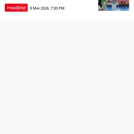
Headline
9 Mei 2026, 7:30 PM