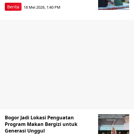
Berita
18 Mei 2026, 1:40 PM
Bogor Jadi Lokasi Penguatan
Program Makan Bergizi untuk
Generasi Unggul