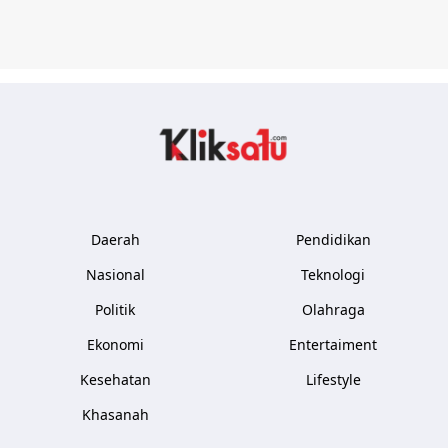
Kliksatu.com
Daerah
Pendidikan
Nasional
Teknologi
Politik
Olahraga
Ekonomi
Entertaiment
Kesehatan
Lifestyle
Khasanah