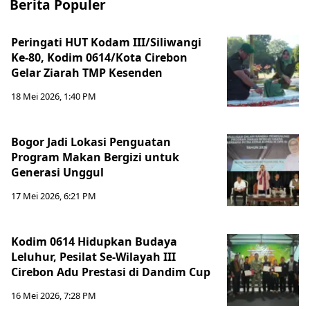
Berita Populer
Peringati HUT Kodam III/Siliwangi
Ke-80, Kodim 0614/Kota Cirebon
Gelar Ziarah TMP Kesenden
18 Mei 2026, 1:40 PM
Bogor Jadi Lokasi Penguatan
Program Makan Bergizi untuk
Generasi Unggul
17 Mei 2026, 6:21 PM
Kodim 0614 Hidupkan Budaya
Leluhur, Pesilat Se-Wilayah III
Cirebon Adu Prestasi di Dandim Cup
16 Mei 2026, 7:28 PM