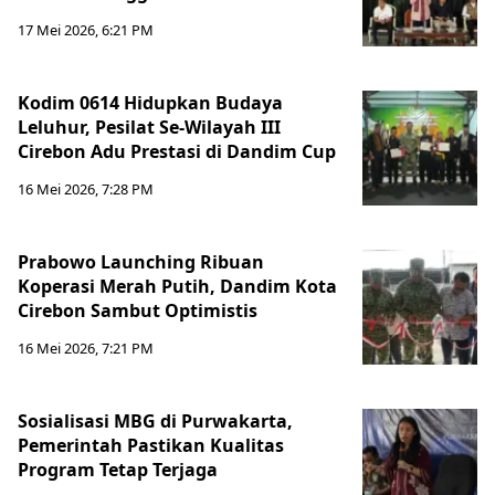
17 Mei 2026, 6:21 PM
Kodim 0614 Hidupkan Budaya
Leluhur, Pesilat Se-Wilayah III
Cirebon Adu Prestasi di Dandim Cup
16 Mei 2026, 7:28 PM
Prabowo Launching Ribuan
Koperasi Merah Putih, Dandim Kota
Cirebon Sambut Optimistis
16 Mei 2026, 7:21 PM
Sosialisasi MBG di Purwakarta,
Pemerintah Pastikan Kualitas
Program Tetap Terjaga