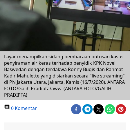
Layar menampilkan sidang pembacaan putusan kasus
penyiraman air keras terhadap penyidik KPK Novel
Baswedan dengan terdakwa Ronny Bugis dan Rahmat
Kadir Mahulette yang disiarkan secara "live streaming"
di PN Jakarta Utara, Jakarta, Kamis (16/7/2020). ANTARA
FOTO/Galih Pradipta/aww. (ANTARA FOTO/GALIH
PRADIPTA)
0 Komentar