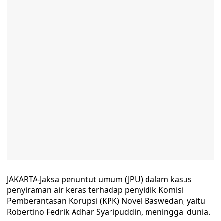
JAKARTA-Jaksa penuntut umum (JPU) dalam kasus
penyiraman air keras terhadap penyidik Komisi
Pemberantasan Korupsi (KPK) Novel Baswedan, yaitu
Robertino Fedrik Adhar Syaripuddin, meninggal dunia.