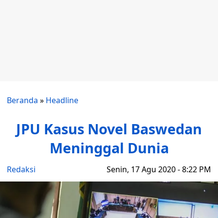
Beranda
»
Headline
JPU Kasus Novel Baswedan
Meninggal Dunia
Redaksi
Senin, 17 Agu 2020 - 8:22 PM