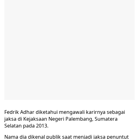
Fedrik Adhar diketahui mengawali karirnya sebagai
jaksa di Kejaksaan Negeri Palembang, Sumatera
Selatan pada 2013.
Nama dia dikenal publik saat menjadi jaksa penuntut