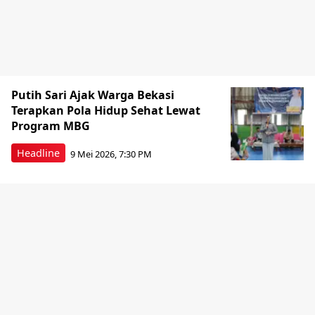
Putih Sari Ajak Warga Bekasi
Terapkan Pola Hidup Sehat Lewat
Program MBG
Headline
9 Mei 2026, 7:30 PM