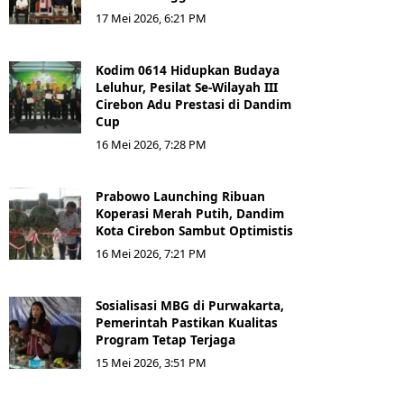
17 Mei 2026, 6:21 PM
Kodim 0614 Hidupkan Budaya
Leluhur, Pesilat Se-Wilayah III
Cirebon Adu Prestasi di Dandim
Cup
16 Mei 2026, 7:28 PM
Prabowo Launching Ribuan
Koperasi Merah Putih, Dandim
Kota Cirebon Sambut Optimistis
16 Mei 2026, 7:21 PM
Sosialisasi MBG di Purwakarta,
Pemerintah Pastikan Kualitas
Program Tetap Terjaga
15 Mei 2026, 3:51 PM