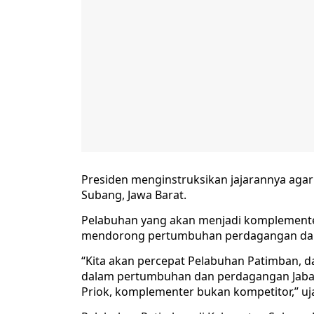
Presiden menginstruksikan jajarannya ag
Subang, Jawa Barat.
Pelabuhan yang akan menjadi komplementer
mendorong pertumbuhan perdagangan dari 
“Kita akan percepat Pelabuhan Patimban, da
dalam pertumbuhan dan perdagangan Jabar
Priok, komplementer bukan kompetitor,” uj