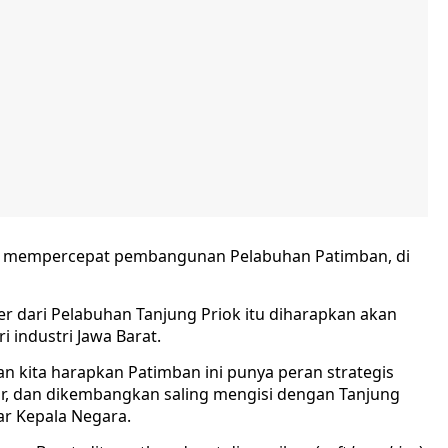
ar mempercepat pembangunan Pelabuhan Patimban, di
 dari Pelabuhan Tanjung Priok itu diharapkan akan
industri Jawa Barat.
n kita harapkan Patimban ini punya peran strategis
, dan dikembangkan saling mengisi dengan Tanjung
ar Kepala Negara.