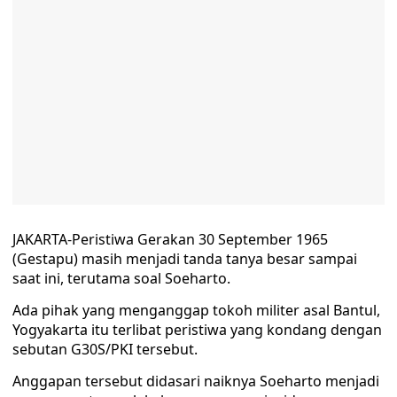
JAKARTA-Peristiwa Gerakan 30 September 1965
(Gestapu) masih menjadi tanda tanya besar sampai
saat ini, terutama soal Soeharto.
Ada pihak yang menganggap tokoh militer asal Bantul,
Yogyakarta itu terlibat peristiwa yang kondang dengan
sebutan G30S/PKI tersebut.
Anggapan tersebut didasari naiknya Soeharto menjadi