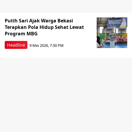
Putih Sari Ajak Warga Bekasi
Terapkan Pola Hidup Sehat Lewat
Program MBG
Headline
9 Mei 2026, 7:30 PM