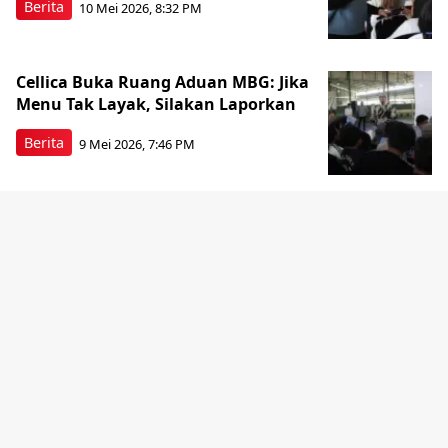
Berita
10 Mei 2026, 8:32 PM
Cellica Buka Ruang Aduan MBG: Jika
Menu Tak Layak, Silakan Laporkan
Berita
9 Mei 2026, 7:46 PM