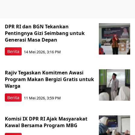
DPR RI dan BGN Tekankan
Pentingnya Gizi Seimbang untuk
Generasi Masa Depan
Berita
14 Mei 2026, 3:16 PM
Rajiv Tegaskan Komitmen Awasi
Program Makan Bergizi Gratis untuk
Warga
Berita
11 Mei 2026, 3:59 PM
Komisi IX DPR RI Ajak Masyarakat
Kawal Bersama Program MBG