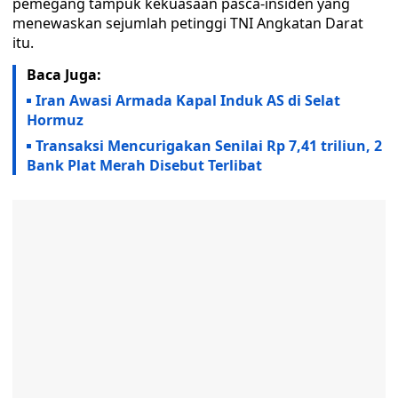
pemegang tampuk kekuasaan pasca-insiden yang
menewaskan sejumlah petinggi TNI Angkatan Darat
itu.
Baca Juga:
Iran Awasi Armada Kapal Induk AS di Selat
Hormuz
Transaksi Mencurigakan Senilai Rp 7,41 triliun, 2
Bank Plat Merah Disebut Terlibat