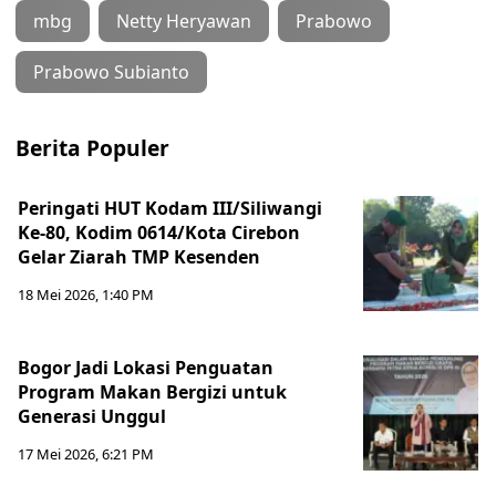
mbg
Netty Heryawan
Prabowo
Prabowo Subianto
Berita Populer
Peringati HUT Kodam III/Siliwangi
Ke-80, Kodim 0614/Kota Cirebon
Gelar Ziarah TMP Kesenden
18 Mei 2026, 1:40 PM
Bogor Jadi Lokasi Penguatan
Program Makan Bergizi untuk
Generasi Unggul
17 Mei 2026, 6:21 PM