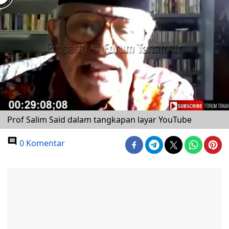
Prof Salim Said dalam tangkapan layar YouTube
0 Komentar