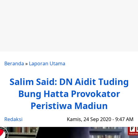
Beranda
»
Laporan Utama
Salim Said: DN Aidit Tuding
Bung Hatta Provokator
Peristiwa Madiun
Redaksi
Kamis, 24 Sep 2020 - 9:47 AM