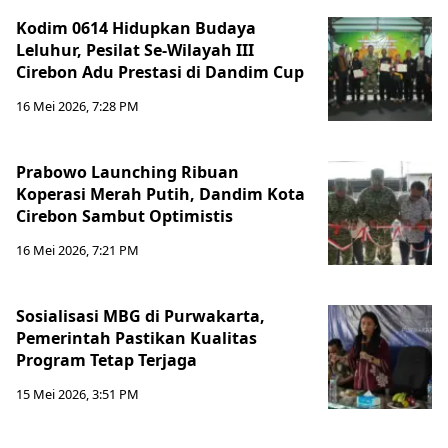
Kodim 0614 Hidupkan Budaya
Leluhur, Pesilat Se-Wilayah III
Cirebon Adu Prestasi di Dandim Cup
16 Mei 2026, 7:28 PM
Prabowo Launching Ribuan
Koperasi Merah Putih, Dandim Kota
Cirebon Sambut Optimistis
16 Mei 2026, 7:21 PM
Sosialisasi MBG di Purwakarta,
Pemerintah Pastikan Kualitas
Program Tetap Terjaga
15 Mei 2026, 3:51 PM