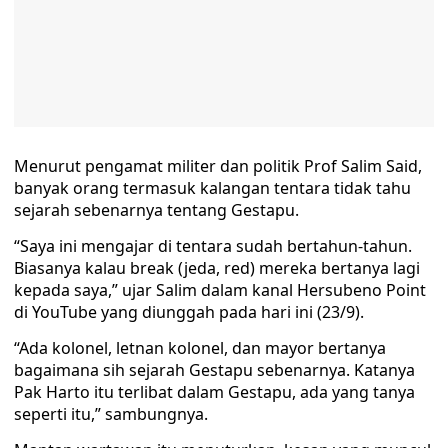
Menurut pengamat militer dan politik Prof Salim Said,
banyak orang termasuk kalangan tentara tidak tahu
sejarah sebenarnya tentang Gestapu.
“Saya ini mengajar di tentara sudah bertahun-tahun.
Biasanya kalau break (jeda, red) mereka bertanya lagi
kepada saya,” ujar Salim dalam kanal Hersubeno Point
di YouTube yang diunggah pada hari ini (23/9).
“Ada kolonel, letnan kolonel, dan mayor bertanya
bagaimana sih sejarah Gestapu sebenarnya. Katanya
Pak Harto itu terlibat dalam Gestapu, ada yang tanya
seperti itu,” sambungnya.