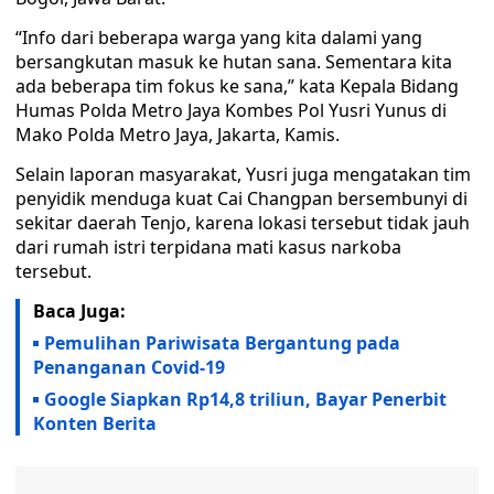
“Info dari beberapa warga yang kita dalami yang
bersangkutan masuk ke hutan sana. Sementara kita
ada beberapa tim fokus ke sana,” kata Kepala Bidang
Humas Polda Metro Jaya Kombes Pol Yusri Yunus di
Mako Polda Metro Jaya, Jakarta, Kamis.
Selain laporan masyarakat, Yusri juga mengatakan tim
penyidik menduga kuat Cai Changpan bersembunyi di
sekitar daerah Tenjo, karena lokasi tersebut tidak jauh
dari rumah istri terpidana mati kasus narkoba
tersebut.
Baca Juga:
Pemulihan Pariwisata Bergantung pada
Penanganan Covid-19
Google Siapkan Rp14,8 triliun, Bayar Penerbit
Konten Berita