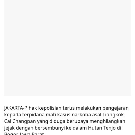
JAKARTA-Pihak kepolisian terus melakukan pengejaran
kepada terpidana mati kasus narkoba asal Tiongkok
Cai Changpan yang diduga berupaya menghilangkan
jejak dengan bersembunyi ke dalam Hutan Tenjo di
Bogor, Jawa Barat.