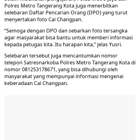
Polres Metro Tangerang Kota juga menerbitkan
selebaran Daftar Pencarian Orang (DPO) yang turut
menyertakan foto Cai Changpan.
“Semoga dengan DPO dan sebarkan foto tersangka
agar masyarakat bisa bantu untuk memberi informasi
kepada petugas kita. Itu harapan kita,” jelas Yusri.
Selebaran tersebut juga mencantumkan nomor
telepon Satresnarkoba Polres Metro Tangerang Kota di
nomor 081253178671, yang bisa dihubungi oleh
masyarakat yang mempunyai informasi mengenai
keberadaan Cai Changpan.