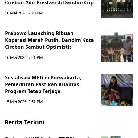
Cirebon Adu Prestasi di Dandim Cup
16 Mei 2026, 7:28 PM
Prabowo Launching Ribuan
Koperasi Merah Putih, Dandim Kota
Cirebon Sambut Optimistis
16 Mei 2026, 7:21 PM
Sosialisasi MBG di Purwakarta,
Pemerintah Pastikan Kualitas
Program Tetap Terjaga
15 Mei 2026, 3:51 PM
Berita Terkini