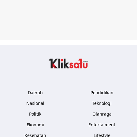
Kliksatu.com
Daerah
Pendidikan
Nasional
Teknologi
Politik
Olahraga
Ekonomi
Entertaiment
Kesehatan
Lifestyle