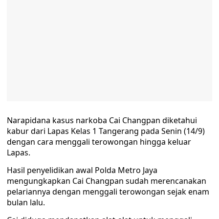
Narapidana kasus narkoba Cai Changpan diketahui
kabur dari Lapas Kelas 1 Tangerang pada Senin (14/9)
dengan cara menggali terowongan hingga keluar
Lapas.
Hasil penyelidikan awal Polda Metro Jaya
mengungkapkan Cai Changpan sudah merencanakan
pelariannya dengan menggali terowongan sejak enam
bulan lalu.