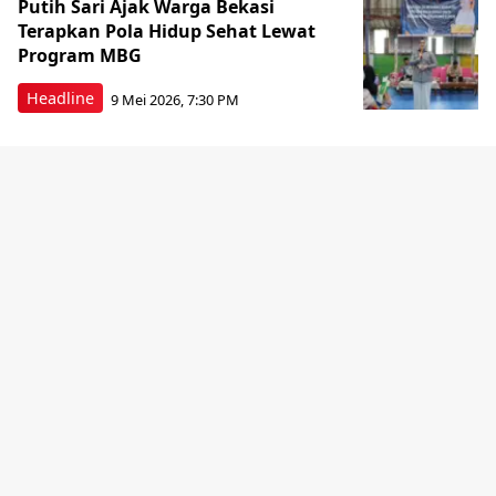
Putih Sari Ajak Warga Bekasi
Terapkan Pola Hidup Sehat Lewat
Program MBG
Headline
9 Mei 2026, 7:30 PM