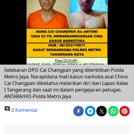
Selebaran DPO Cai Changpan yang diterbitkan Polda
Metro Jaya. Narapidana mati kasus narkoba asal China
Cai Changpan diketahui melarikan diri dari Lapas Kelas
I Tangerang dan saat ini dalam pengejaran petugas.
ANTARA/HO-Polda Metro Jaya
0 Komentar