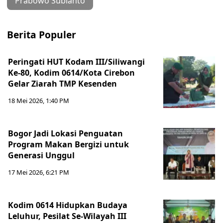
Prabowo Subianto
Berita Populer
Peringati HUT Kodam III/Siliwangi
Ke-80, Kodim 0614/Kota Cirebon
Gelar Ziarah TMP Kesenden
18 Mei 2026, 1:40 PM
Bogor Jadi Lokasi Penguatan
Program Makan Bergizi untuk
Generasi Unggul
17 Mei 2026, 6:21 PM
Kodim 0614 Hidupkan Budaya
Leluhur, Pesilat Se-Wilayah III