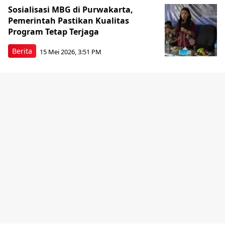
Sosialisasi MBG di Purwakarta,
Pemerintah Pastikan Kualitas
Program Tetap Terjaga
Berita
15 Mei 2026, 3:51 PM