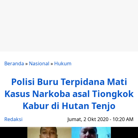
Beranda
»
Nasional
»
Hukum
Polisi Buru Terpidana Mati
Kasus Narkoba asal Tiongkok
Kabur di Hutan Tenjo
Redaksi
Jumat, 2 Okt 2020 - 10:20 AM