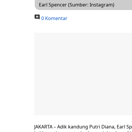
Earl Spencer (Sumber: Instagram)
0 Komentar
JAKARTA – Adik kandung Putri Diana, Ear