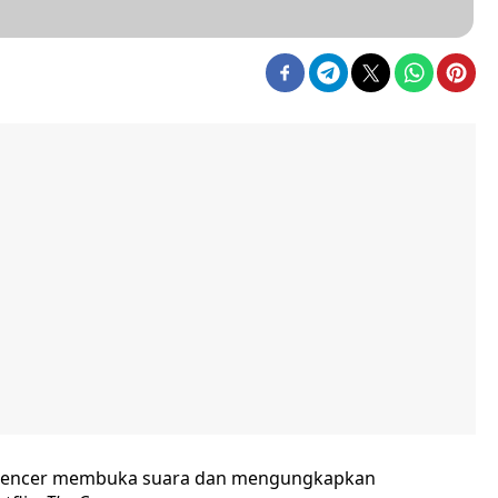
l Spencer membuka suara dan mengungkapkan