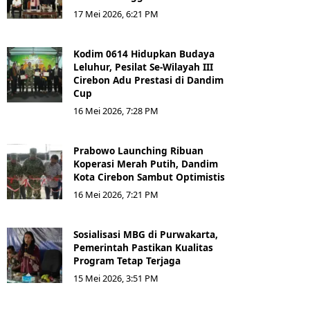
17 Mei 2026, 6:21 PM
Kodim 0614 Hidupkan Budaya
Leluhur, Pesilat Se-Wilayah III
Cirebon Adu Prestasi di Dandim
Cup
16 Mei 2026, 7:28 PM
Prabowo Launching Ribuan
Koperasi Merah Putih, Dandim
Kota Cirebon Sambut Optimistis
16 Mei 2026, 7:21 PM
Sosialisasi MBG di Purwakarta,
Pemerintah Pastikan Kualitas
Program Tetap Terjaga
15 Mei 2026, 3:51 PM