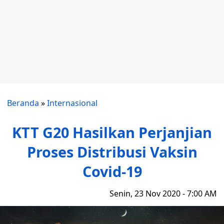
Beranda
»
Internasional
KTT G20 Hasilkan Perjanjian
Proses Distribusi Vaksin
Covid-19
Senin, 23 Nov 2020 - 7:00 AM