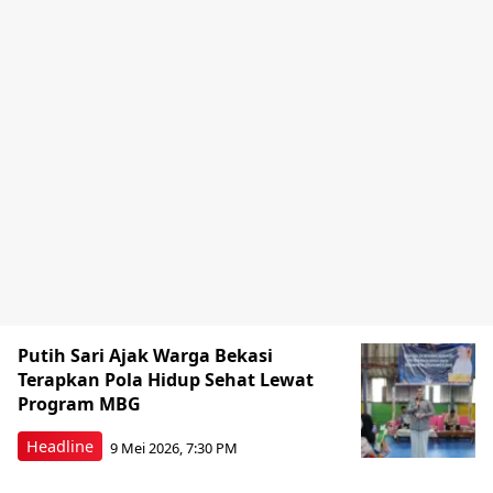
Putih Sari Ajak Warga Bekasi
Terapkan Pola Hidup Sehat Lewat
Program MBG
Headline
9 Mei 2026, 7:30 PM