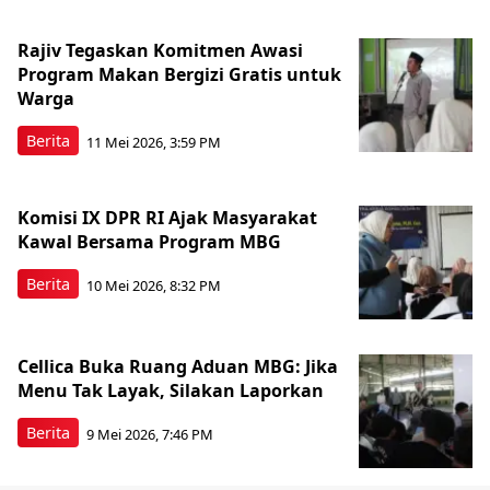
Rajiv Tegaskan Komitmen Awasi
Program Makan Bergizi Gratis untuk
Warga
Berita
11 Mei 2026, 3:59 PM
Komisi IX DPR RI Ajak Masyarakat
Kawal Bersama Program MBG
Berita
10 Mei 2026, 8:32 PM
Cellica Buka Ruang Aduan MBG: Jika
Menu Tak Layak, Silakan Laporkan
Berita
9 Mei 2026, 7:46 PM