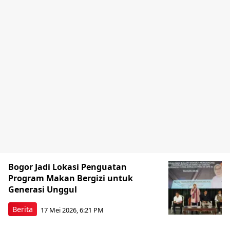
Bogor Jadi Lokasi Penguatan
Program Makan Bergizi untuk
Generasi Unggul
Berita
17 Mei 2026, 6:21 PM