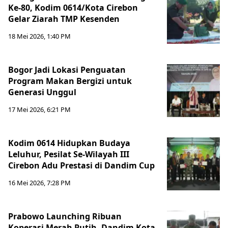
Ke-80, Kodim 0614/Kota Cirebon
Gelar Ziarah TMP Kesenden
18 Mei 2026, 1:40 PM
Bogor Jadi Lokasi Penguatan
Program Makan Bergizi untuk
Generasi Unggul
17 Mei 2026, 6:21 PM
Kodim 0614 Hidupkan Budaya
Leluhur, Pesilat Se-Wilayah III
Cirebon Adu Prestasi di Dandim Cup
16 Mei 2026, 7:28 PM
Prabowo Launching Ribuan
Koperasi Merah Putih, Dandim Kota