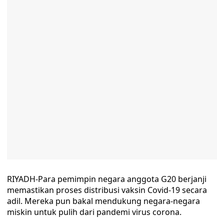
RIYADH-Para pemimpin negara anggota G20 berjanji
memastikan proses distribusi vaksin Covid-19 secara
adil. Mereka pun bakal mendukung negara-negara
miskin untuk pulih dari pandemi virus corona.