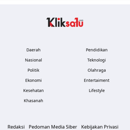
Kliksatu.com
Daerah
Pendidikan
Nasional
Teknologi
Politik
Olahraga
Ekonomi
Entertaiment
Kesehatan
Lifestyle
Khasanah
Redaksi
Pedoman Media Siber
Kebijakan Privasi