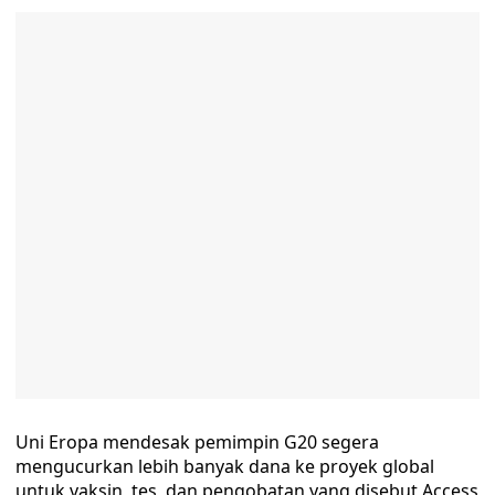
Uni Eropa mendesak pemimpin G20 segera
mengucurkan lebih banyak dana ke proyek global
untuk vaksin, tes, dan pengobatan yang disebut Access