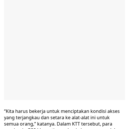
“Kita harus bekerja untuk menciptakan kondisi akses
yang terjangkau dan setara ke alat-alat ini untuk
semua orang,” katanya. Dalam KTT tersebut, para