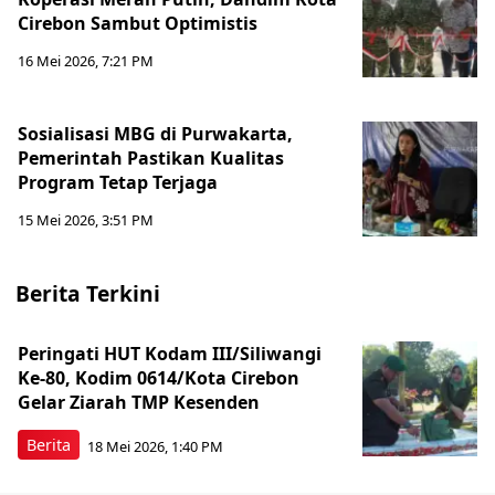
Cirebon Sambut Optimistis
16 Mei 2026, 7:21 PM
Sosialisasi MBG di Purwakarta,
Pemerintah Pastikan Kualitas
Program Tetap Terjaga
15 Mei 2026, 3:51 PM
Berita Terkini
Peringati HUT Kodam III/Siliwangi
Ke-80, Kodim 0614/Kota Cirebon
Gelar Ziarah TMP Kesenden
Berita
18 Mei 2026, 1:40 PM