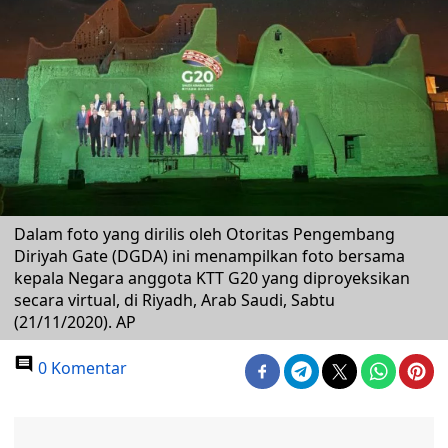
Dalam foto yang dirilis oleh Otoritas Pengembang
Diriyah Gate (DGDA) ini menampilkan foto bersama
kepala Negara anggota KTT G20 yang diproyeksikan
secara virtual, di Riyadh, Arab Saudi, Sabtu
(21/11/2020). AP
0 Komentar