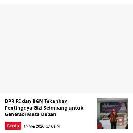
DPR RI dan BGN Tekankan
Pentingnya Gizi Seimbang untuk
Generasi Masa Depan
Berita
14 Mei 2026, 3:16 PM