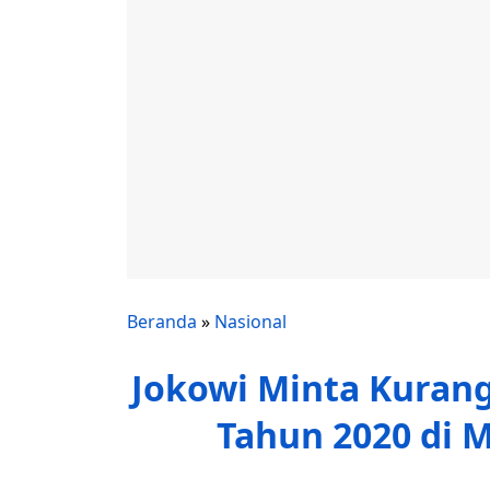
Beranda
»
Nasional
Jokowi Minta Kurang
Tahun 2020 di 