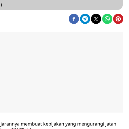
)
ajarannya membuat kebijakan yang mengurangi jatah