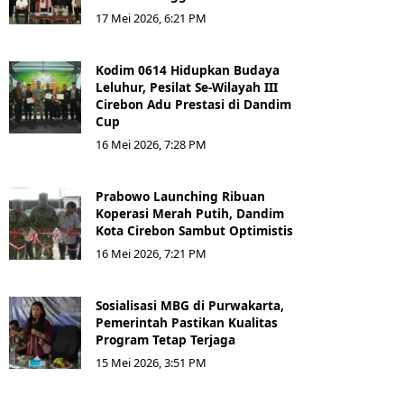
17 Mei 2026, 6:21 PM
Kodim 0614 Hidupkan Budaya
Leluhur, Pesilat Se-Wilayah III
Cirebon Adu Prestasi di Dandim
Cup
16 Mei 2026, 7:28 PM
Prabowo Launching Ribuan
Koperasi Merah Putih, Dandim
Kota Cirebon Sambut Optimistis
16 Mei 2026, 7:21 PM
Sosialisasi MBG di Purwakarta,
Pemerintah Pastikan Kualitas
Program Tetap Terjaga
15 Mei 2026, 3:51 PM