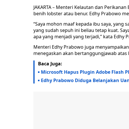
JAKARTA – Menteri Kelautan dan Perikanan
benih lobster atau benur. Edhy Prabowo 
“Saya mohon maaf kepada ibu saya, yang sa
yang sudah sepuh ini beliau tetap kuat. S
apa yang menjadi yang terjadi,” kata Edhy 
Menteri Edhy Prabowo juga menyampaikan
menegaskan akan bertanggungjawab atas 
Baca Juga:
Microsoft Hapus Plugin Adobe Flash P
Edhy Prabowo Diduga Belanjakan Uang