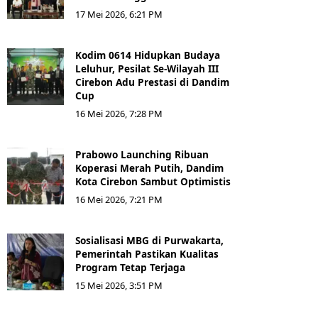
17 Mei 2026, 6:21 PM
Kodim 0614 Hidupkan Budaya
Leluhur, Pesilat Se-Wilayah III
Cirebon Adu Prestasi di Dandim
Cup
16 Mei 2026, 7:28 PM
Prabowo Launching Ribuan
Koperasi Merah Putih, Dandim
Kota Cirebon Sambut Optimistis
16 Mei 2026, 7:21 PM
Sosialisasi MBG di Purwakarta,
Pemerintah Pastikan Kualitas
Program Tetap Terjaga
15 Mei 2026, 3:51 PM