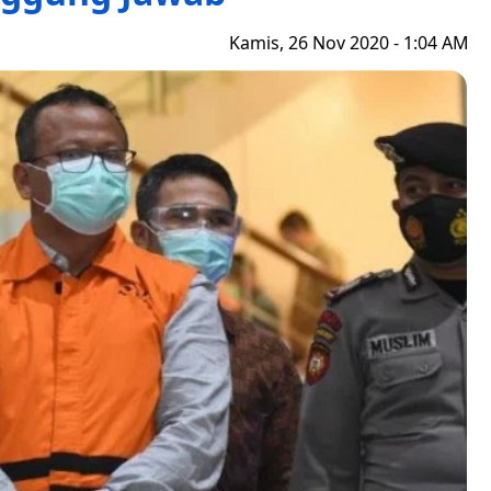
Kamis, 26 Nov 2020 - 1:04 AM