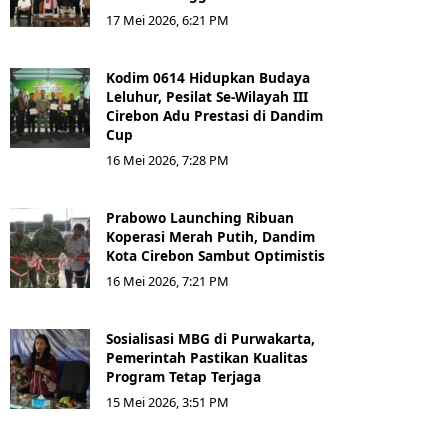
17 Mei 2026, 6:21 PM
Kodim 0614 Hidupkan Budaya
Leluhur, Pesilat Se-Wilayah III
Cirebon Adu Prestasi di Dandim
Cup
16 Mei 2026, 7:28 PM
Prabowo Launching Ribuan
Koperasi Merah Putih, Dandim
Kota Cirebon Sambut Optimistis
16 Mei 2026, 7:21 PM
Sosialisasi MBG di Purwakarta,
Pemerintah Pastikan Kualitas
Program Tetap Terjaga
15 Mei 2026, 3:51 PM