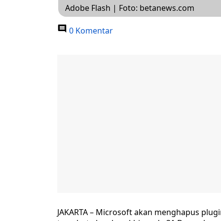
Adobe Flash | Foto: betanews.com
0 Komentar
JAKARTA – Microsoft akan menghapus plugi