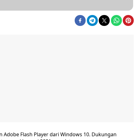
n Adobe Flash Player dari Windows 10. Dukungan