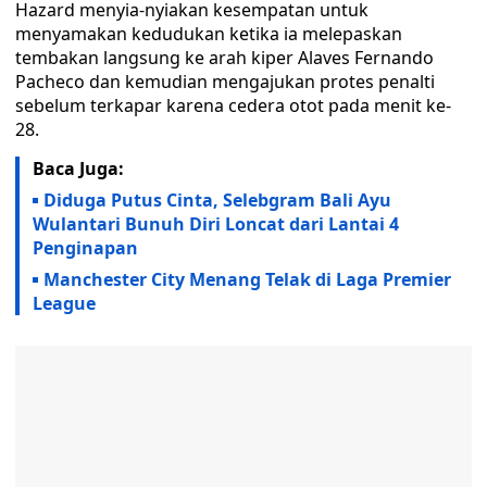
Hazard menyia-nyiakan kesempatan untuk
menyamakan kedudukan ketika ia melepaskan
tembakan langsung ke arah kiper Alaves Fernando
Pacheco dan kemudian mengajukan protes penalti
sebelum terkapar karena cedera otot pada menit ke-
28.
Baca Juga:
Diduga Putus Cinta, Selebgram Bali Ayu
Wulantari Bunuh Diri Loncat dari Lantai 4
Penginapan
Manchester City Menang Telak di Laga Premier
League