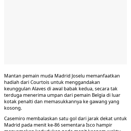
Mantan pemain muda Madrid Joselu memanfaatkan
hadiah dari Courtois untuk menggandakan
keunggulan Alaves di awal babak kedua, secara tak
terduga menerima umpan dari pemain Belgia di luar
kotak penalti dan memasukkannya ke gawang yang
kosong.
Casemiro membalaskan satu gol dari jarak dekat untuk
Madrid pada menit ke-86 sementara Isco hampir