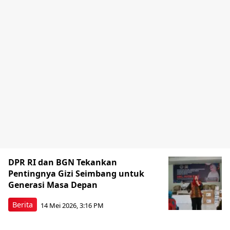
DPR RI dan BGN Tekankan
Pentingnya Gizi Seimbang untuk
Generasi Masa Depan
Berita
14 Mei 2026, 3:16 PM