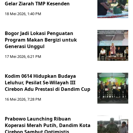
Gelar Ziarah TMP Kesenden
18 Mei 2026, 1:40 PM
Bogor Jadi Lokasi Penguatan
Program Makan Bergizi untuk
Generasi Unggul
17 Mei 2026, 6:21 PM
Kodim 0614 Hidupkan Budaya
Leluhur, Pesilat Se-Wilayah III
Cirebon Adu Prestasi di Dandim Cup
16 Mei 2026, 7:28 PM
Prabowo Launching Ribuan
Koperasi Merah Putih, Dandim Kota
Cirebon Sambut Optimistis