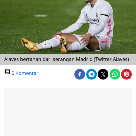
Alaves bertahan dari serangan Madrid (Twitter Alaves)
0 Komentar