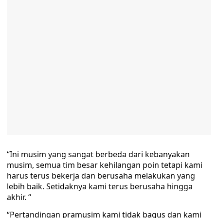
“Ini musim yang sangat berbeda dari kebanyakan
musim, semua tim besar kehilangan poin tetapi kami
harus terus bekerja dan berusaha melakukan yang
lebih baik. Setidaknya kami terus berusaha hingga
akhir. “
“Pertandingan pramusim kami tidak bagus dan kami