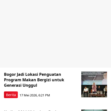
Bogor Jadi Lokasi Penguatan
Program Makan Bergizi untuk
Generasi Unggul
Berita
17 Mei 2026, 6:21 PM