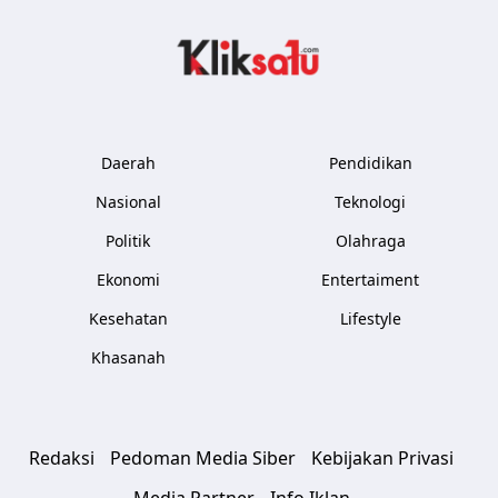
Kliksatu.com
Daerah
Pendidikan
Nasional
Teknologi
Politik
Olahraga
Ekonomi
Entertaiment
Kesehatan
Lifestyle
Khasanah
Redaksi
Pedoman Media Siber
Kebijakan Privasi