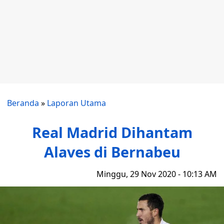
Beranda
»
Laporan Utama
Real Madrid Dihantam
Alaves di Bernabeu
Minggu, 29 Nov 2020 - 10:13 AM