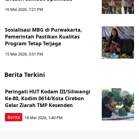
16 Mei 2026, 7:21 PM
Sosialisasi MBG di Purwakarta,
Pemerintah Pastikan Kualitas
Program Tetap Terjaga
15 Mei 2026, 3:51 PM
Berita Terkini
Peringati HUT Kodam III/Siliwangi
Ke-80, Kodim 0614/Kota Cirebon
Gelar Ziarah TMP Kesenden
Berita
18 Mei 2026, 1:40 PM