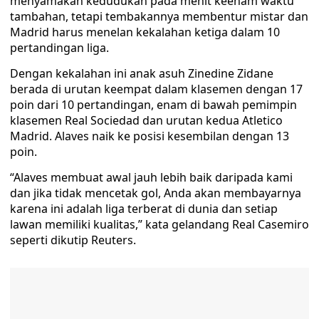
menyamakan kedudukan pada menit keenam waktu
tambahan, tetapi tembakannya membentur mistar dan
Madrid harus menelan kekalahan ketiga dalam 10
pertandingan liga.
Dengan kekalahan ini anak asuh Zinedine Zidane
berada di urutan keempat dalam klasemen dengan 17
poin dari 10 pertandingan, enam di bawah pemimpin
klasemen Real Sociedad dan urutan kedua Atletico
Madrid. Alaves naik ke posisi kesembilan dengan 13
poin.
“Alaves membuat awal jauh lebih baik daripada kami
dan jika tidak mencetak gol, Anda akan membayarnya
karena ini adalah liga terberat di dunia dan setiap
lawan memiliki kualitas,” kata gelandang Real Casemiro
seperti dikutip Reuters.