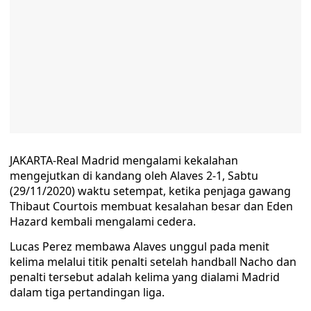
JAKARTA-Real Madrid mengalami kekalahan
mengejutkan di kandang oleh Alaves 2-1, Sabtu
(29/11/2020) waktu setempat, ketika penjaga gawang
Thibaut Courtois membuat kesalahan besar dan Eden
Hazard kembali mengalami cedera.
Lucas Perez membawa Alaves unggul pada menit
kelima melalui titik penalti setelah handball Nacho dan
penalti tersebut adalah kelima yang dialami Madrid
dalam tiga pertandingan liga.