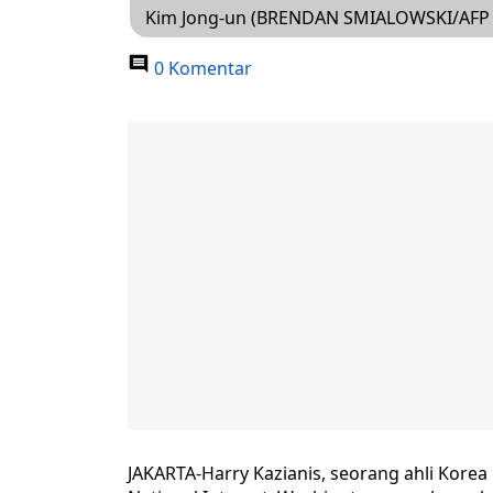
Kim Jong-un (BRENDAN SMIALOWSKI/AFP 
0 Komentar
JAKARTA-Harry Kazianis, seorang ahli Korea