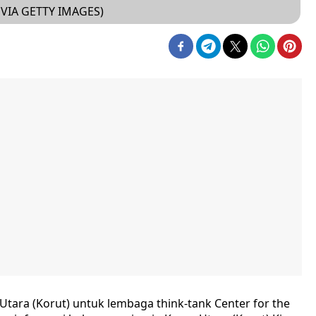
VIA GETTY IMAGES)
 Utara (Korut) untuk lembaga think-tank Center for the