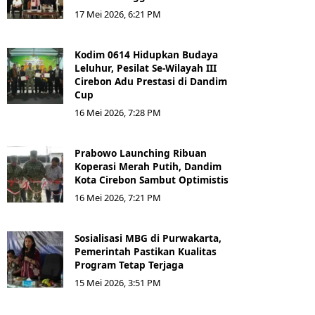
17 Mei 2026, 6:21 PM
Kodim 0614 Hidupkan Budaya
Leluhur, Pesilat Se-Wilayah III
Cirebon Adu Prestasi di Dandim
Cup
16 Mei 2026, 7:28 PM
Prabowo Launching Ribuan
Koperasi Merah Putih, Dandim
Kota Cirebon Sambut Optimistis
16 Mei 2026, 7:21 PM
Sosialisasi MBG di Purwakarta,
Pemerintah Pastikan Kualitas
Program Tetap Terjaga
15 Mei 2026, 3:51 PM