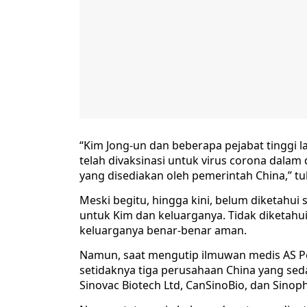
“Kim Jong-un dan beberapa pejabat tinggi 
telah divaksinasi untuk virus corona dalam
yang disediakan oleh pemerintah China,” tul
Meski begitu, hingga kini, belum diketahu
untuk Kim dan keluarganya. Tidak diketahu
keluarganya benar-benar aman.
Namun, saat mengutip ilmuwan medis AS Pe
setidaknya tiga perusahaan China yang s
Sinovac Biotech Ltd, CanSinoBio, dan Sino