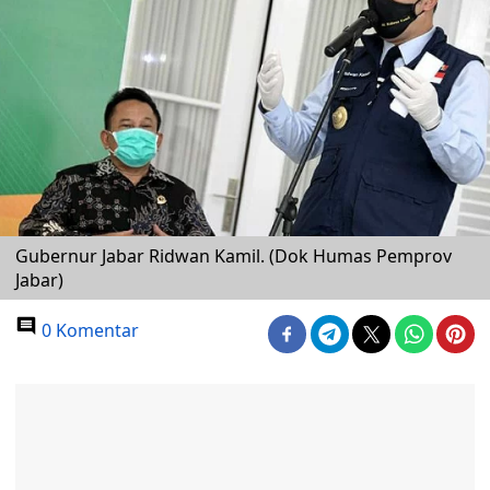
Gubernur Jabar Ridwan Kamil. (Dok Humas Pemprov
Jabar)
0 Komentar