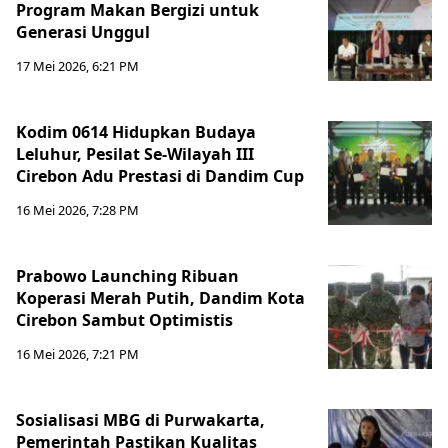
Program Makan Bergizi untuk
Generasi Unggul
17 Mei 2026, 6:21 PM
Kodim 0614 Hidupkan Budaya
Leluhur, Pesilat Se-Wilayah III
Cirebon Adu Prestasi di Dandim Cup
16 Mei 2026, 7:28 PM
Prabowo Launching Ribuan
Koperasi Merah Putih, Dandim Kota
Cirebon Sambut Optimistis
16 Mei 2026, 7:21 PM
Sosialisasi MBG di Purwakarta,
Pemerintah Pastikan Kualitas