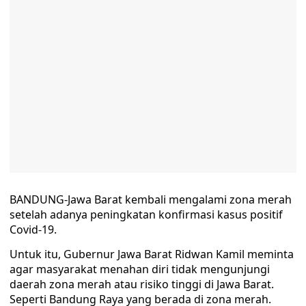
BANDUNG-Jawa Barat kembali mengalami zona merah
setelah adanya peningkatan konfirmasi kasus positif
Covid-19.
Untuk itu, Gubernur Jawa Barat Ridwan Kamil meminta
agar masyarakat menahan diri tidak mengunjungi
daerah zona merah atau risiko tinggi di Jawa Barat.
Seperti Bandung Raya yang berada di zona merah.