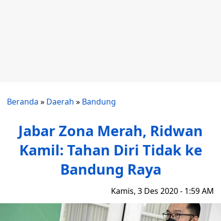
Beranda
»
Daerah
»
Bandung
Jabar Zona Merah, Ridwan
Kamil: Tahan Diri Tidak ke
Bandung Raya
Kamis, 3 Des 2020 - 1:59 AM