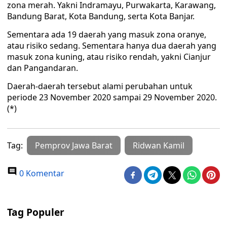
zona merah. Yakni Indramayu, Purwakarta, Karawang,
Bandung Barat, Kota Bandung, serta Kota Banjar.
Sementara ada 19 daerah yang masuk zona oranye,
atau risiko sedang. Sementara hanya dua daerah yang
masuk zona kuning, atau risiko rendah, yakni Cianjur
dan Pangandaran.
Daerah-daerah tersebut alami perubahan untuk
periode 23 November 2020 sampai 29 November 2020.
(*)
Tag:
Pemprov Jawa Barat
Ridwan Kamil
0 Komentar
Tag Populer