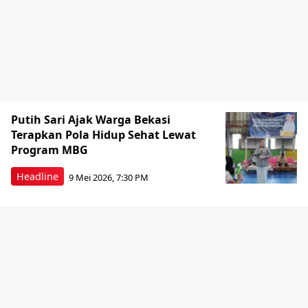
Putih Sari Ajak Warga Bekasi
Terapkan Pola Hidup Sehat Lewat
Program MBG
Headline
9 Mei 2026, 7:30 PM