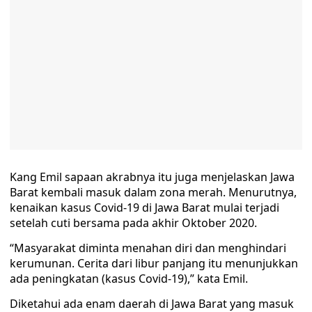
Kang Emil sapaan akrabnya itu juga menjelaskan Jawa
Barat kembali masuk dalam zona merah. Menurutnya,
kenaikan kasus Covid-19 di Jawa Barat mulai terjadi
setelah cuti bersama pada akhir Oktober 2020.
“Masyarakat diminta menahan diri dan menghindari
kerumunan. Cerita dari libur panjang itu menunjukkan
ada peningkatan (kasus Covid-19),” kata Emil.
Diketahui ada enam daerah di Jawa Barat yang masuk