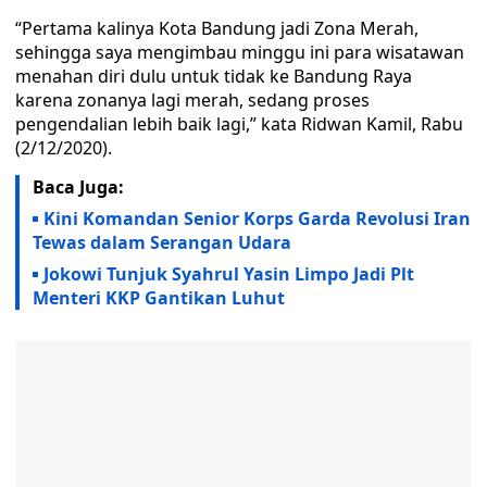
“Pertama kalinya Kota Bandung jadi Zona Merah,
sehingga saya mengimbau minggu ini para wisatawan
menahan diri dulu untuk tidak ke Bandung Raya
karena zonanya lagi merah, sedang proses
pengendalian lebih baik lagi,” kata Ridwan Kamil, Rabu
(2/12/2020).
Baca Juga:
Kini Komandan Senior Korps Garda Revolusi Iran
Tewas dalam Serangan Udara
Jokowi Tunjuk Syahrul Yasin Limpo Jadi Plt
Menteri KKP Gantikan Luhut