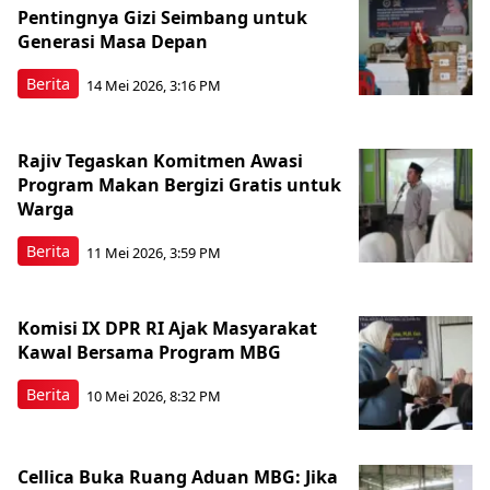
Pentingnya Gizi Seimbang untuk
Generasi Masa Depan
Berita
14 Mei 2026, 3:16 PM
Rajiv Tegaskan Komitmen Awasi
Program Makan Bergizi Gratis untuk
Warga
Berita
11 Mei 2026, 3:59 PM
Komisi IX DPR RI Ajak Masyarakat
Kawal Bersama Program MBG
Berita
10 Mei 2026, 8:32 PM
Cellica Buka Ruang Aduan MBG: Jika