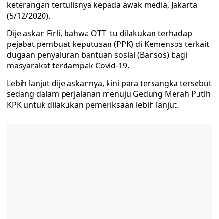
keterangan tertulisnya kepada awak media, Jakarta
(5/12/2020).
Dijelaskan Firli, bahwa OTT itu dilakukan terhadap
pejabat pembuat keputusan (PPK) di Kemensos terkait
dugaan penyaluran bantuan sosial (Bansos) bagi
masyarakat terdampak Covid-19.
Lebih lanjut dijelaskannya, kini para tersangka tersebut
sedang dalam perjalanan menuju Gedung Merah Putih
KPK untuk dilakukan pemeriksaan lebih lanjut.