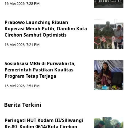
16 Mei 2026, 7:28 PM
Prabowo Launching Ribuan
Koperasi Merah Putih, Dandim Kota
Cirebon Sambut Optimistis
16 Mei 2026, 7:21 PM
Sosialisasi MBG di Purwakarta,
Pemerintah Pastikan Kualitas
Program Tetap Terjaga
15 Mei 2026, 3:51 PM
Berita Terkini
Peringati HUT Kodam III/Siliwangi
Ke-80, Kodim 0614/Kota Cirebon