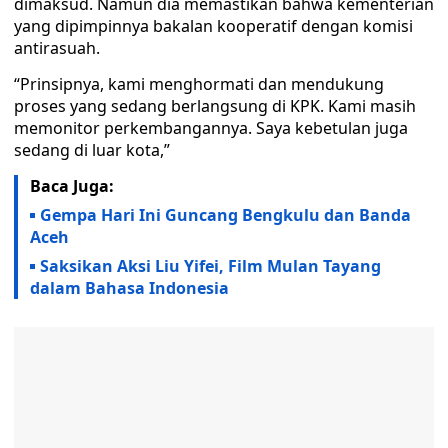
dimaksud. Namun dia memastikan bahwa kementerian
yang dipimpinnya bakalan kooperatif dengan komisi
antirasuah.
“Prinsipnya, kami menghormati dan mendukung
proses yang sedang berlangsung di KPK. Kami masih
memonitor perkembangannya. Saya kebetulan juga
sedang di luar kota,”
Baca Juga:
Gempa Hari Ini Guncang Bengkulu dan Banda
Aceh
Saksikan Aksi Liu Yifei, Film Mulan Tayang
dalam Bahasa Indonesia