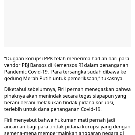
“Dugaan korupsi PPK telah menerima hadiah dari para
vendor PBJ Bansos di Kemensos RI dalam penanganan
Pandemic Covid-19. Para tersangka sudah dibawa ke
gedung Merah Putih untuk pemeriksaan,” tukasnya.
Diketahui sebelumnya, Firli pernah menegaskan bahwa
pihaknya akan menindak secara tegas siapapun yang
berani-berani melakukan tindak pidana korupsi,
terlebih untuk dana penanganan Covid-19.
Firli menyebut bahwa hukuman mati pernah jadi
ancaman bagi para tindak pidana korupsi yang dengan
semena-mena mempermainkan anggaran negara di