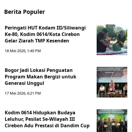
Berita Populer
Peringati HUT Kodam III/Siliwangi
Ke-80, Kodim 0614/Kota Cirebon
Gelar Ziarah TMP Kesenden
18 Mei 2026, 1:40 PM
Bogor Jadi Lokasi Penguatan
Program Makan Bergizi untuk
Generasi Unggul
17 Mei 2026, 6:21 PM
Kodim 0614 Hidupkan Budaya
Leluhur, Pesilat Se-Wilayah III
Cirebon Adu Prestasi di Dandim Cup