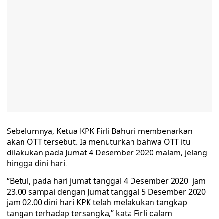
Sebelumnya, Ketua KPK Firli Bahuri membenarkan
akan OTT tersebut. Ia menuturkan bahwa OTT itu
dilakukan pada Jumat 4 Desember 2020 malam, jelang
hingga dini hari.
“Betul, pada hari jumat tanggal 4 Desember 2020 jam
23.00 sampai dengan Jumat tanggal 5 Desember 2020
jam 02.00 dini hari KPK telah melakukan tangkap
tangan terhadap tersangka,” kata Firli dalam