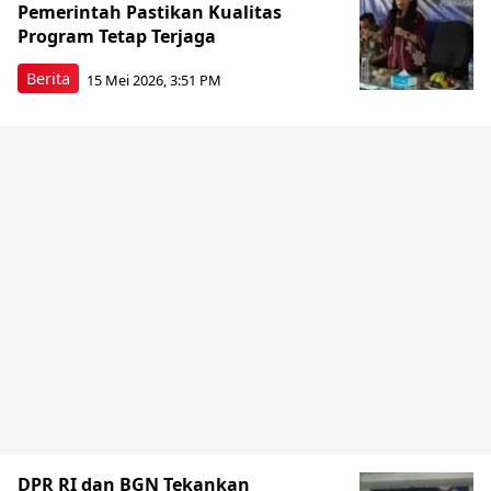
Pemerintah Pastikan Kualitas
Program Tetap Terjaga
Berita
15 Mei 2026, 3:51 PM
DPR RI dan BGN Tekankan