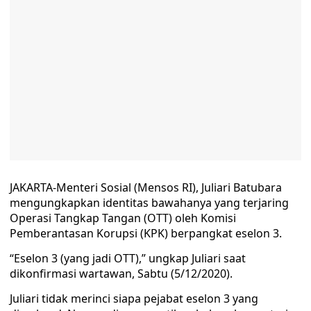
JAKARTA-Menteri Sosial (Mensos RI), Juliari Batubara
mengungkapkan identitas bawahanya yang terjaring
Operasi Tangkap Tangan (OTT) oleh Komisi
Pemberantasan Korupsi (KPK) berpangkat eselon 3.
“Eselon 3 (yang jadi OTT),” ungkap Juliari saat
dikonfirmasi wartawan, Sabtu (5/12/2020).
Juliari tidak merinci siapa pejabat eselon 3 yang