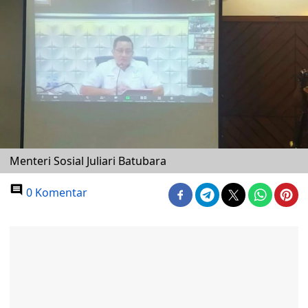
Menteri Sosial Juliari Batubara
0 Komentar