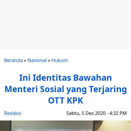
Beranda
»
Nasional
»
Hukum
Ini Identitas Bawahan
Menteri Sosial yang Terjaring
OTT KPK
Redaksi
Sabtu, 5 Des 2020 - 4:32 PM