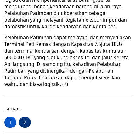
mengurangi beban kendaraan barang di jalan raya.
Pelabuhan Patimban dititikberatkan sebagai
pelabuhan yang melayani kegiatan ekspor impor dan
domestik untuk kargo kendaraan dan kontainer.
Pelabuhan Patimban dapat melayani dan menyediakan
Terminal Peti Kemas dengan Kapasitas 7,5juta TEUs
dan terminal kendaraan dengan kapasitas kumulatif
600.000 CBU yang didukung akses Tol dan jalur Kereta
Api langsung. Di samping itu, kehadiran Pelabuhan
Patimban yang disinergikan dengan Pelabuhan
Tanjung Priok diharapkan dapat mengefisiensikan
waktu dan biaya logistik. (*)
Laman:
1
2