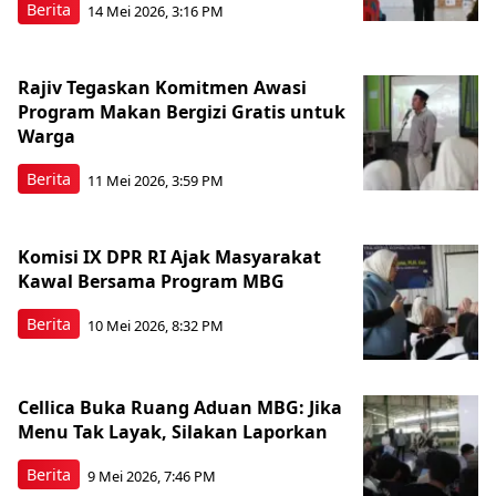
Berita
14 Mei 2026, 3:16 PM
Rajiv Tegaskan Komitmen Awasi
Program Makan Bergizi Gratis untuk
Warga
Berita
11 Mei 2026, 3:59 PM
Komisi IX DPR RI Ajak Masyarakat
Kawal Bersama Program MBG
Berita
10 Mei 2026, 8:32 PM
Cellica Buka Ruang Aduan MBG: Jika
Menu Tak Layak, Silakan Laporkan
Berita
9 Mei 2026, 7:46 PM