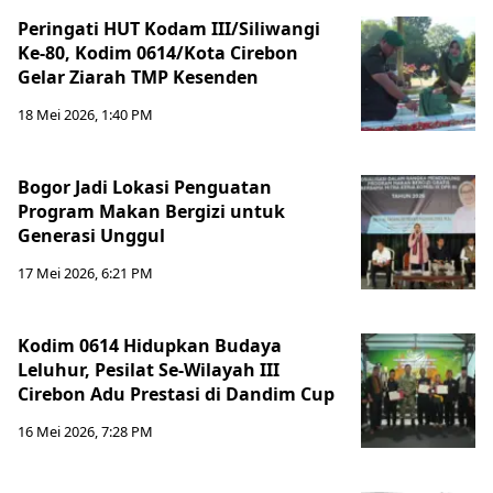
Peringati HUT Kodam III/Siliwangi
Ke-80, Kodim 0614/Kota Cirebon
Gelar Ziarah TMP Kesenden
18 Mei 2026, 1:40 PM
Bogor Jadi Lokasi Penguatan
Program Makan Bergizi untuk
Generasi Unggul
17 Mei 2026, 6:21 PM
Kodim 0614 Hidupkan Budaya
Leluhur, Pesilat Se-Wilayah III
Cirebon Adu Prestasi di Dandim Cup
16 Mei 2026, 7:28 PM