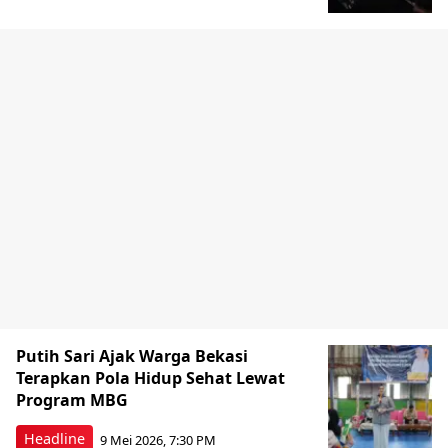
Putih Sari Ajak Warga Bekasi
Terapkan Pola Hidup Sehat Lewat
Program MBG
Headline
9 Mei 2026, 7:30 PM