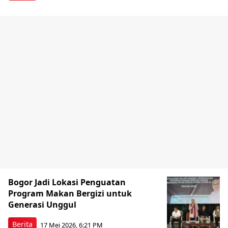
Bogor Jadi Lokasi Penguatan
Program Makan Bergizi untuk
Generasi Unggul
Berita
17 Mei 2026, 6:21 PM