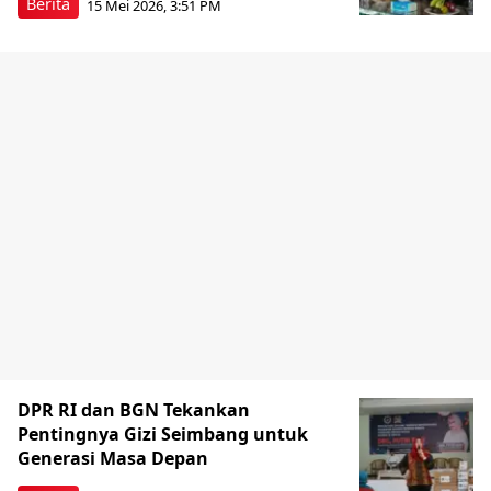
Berita
15 Mei 2026, 3:51 PM
DPR RI dan BGN Tekankan
Pentingnya Gizi Seimbang untuk
Generasi Masa Depan