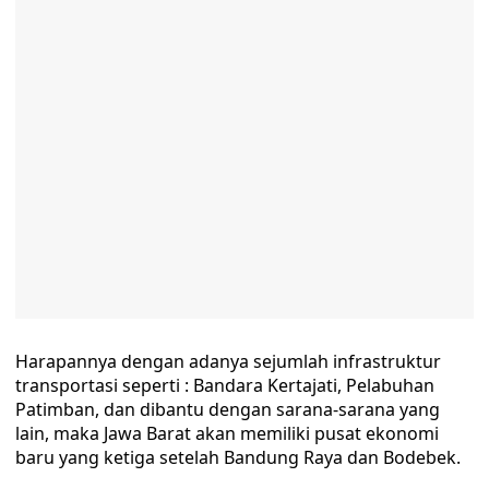
Harapannya dengan adanya sejumlah infrastruktur
transportasi seperti : Bandara Kertajati, Pelabuhan
Patimban, dan dibantu dengan sarana-sarana yang
lain, maka Jawa Barat akan memiliki pusat ekonomi
baru yang ketiga setelah Bandung Raya dan Bodebek.