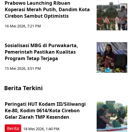
Prabowo Launching Ribuan
Koperasi Merah Putih, Dandim Kota
Cirebon Sambut Optimistis
16 Mei 2026, 7:21 PM
Sosialisasi MBG di Purwakarta,
Pemerintah Pastikan Kualitas
Program Tetap Terjaga
15 Mei 2026, 3:51 PM
Berita Terkini
Peringati HUT Kodam III/Siliwangi
Ke-80, Kodim 0614/Kota Cirebon
Gelar Ziarah TMP Kesenden
Berita
18 Mei 2026, 1:40 PM