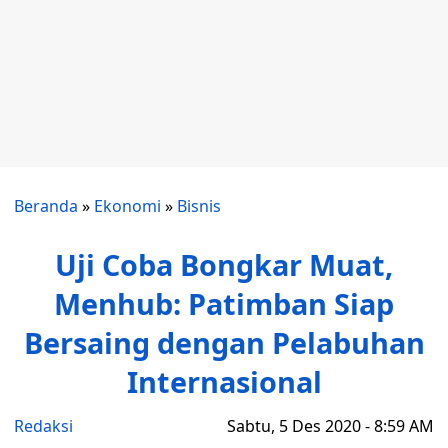
Beranda
»
Ekonomi
»
Bisnis
Uji Coba Bongkar Muat,
Menhub: Patimban Siap
Bersaing dengan Pelabuhan
Internasional
Redaksi
Sabtu, 5 Des 2020 - 8:59 AM