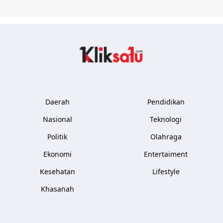
Kliksatu.com
Daerah
Pendidikan
Nasional
Teknologi
Politik
Olahraga
Ekonomi
Entertaiment
Kesehatan
Lifestyle
Khasanah