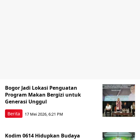
Bogor Jadi Lokasi Penguatan
Program Makan Bergizi untuk
Generasi Unggul
Berita
17 Mei 2026, 6:21 PM
Kodim 0614 Hidupkan Budaya