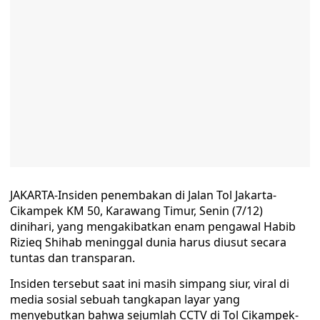
JAKARTA-Insiden penembakan di Jalan Tol Jakarta-
Cikampek KM 50, Karawang Timur, Senin (7/12)
dinihari, yang mengakibatkan enam pengawal Habib
Rizieq Shihab meninggal dunia harus diusut secara
tuntas dan transparan.
Insiden tersebut saat ini masih simpang siur, viral di
media sosial sebuah tangkapan layar yang
menyebutkan bahwa sejumlah CCTV di Tol Cikampek-