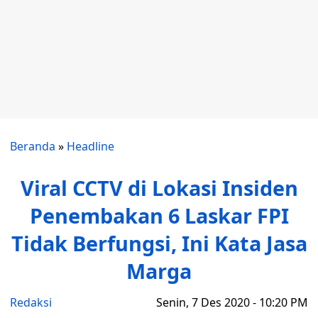
Beranda
»
Headline
Viral CCTV di Lokasi Insiden
Penembakan 6 Laskar FPI
Tidak Berfungsi, Ini Kata Jasa
Marga
Redaksi
Senin, 7 Des 2020 - 10:20 PM