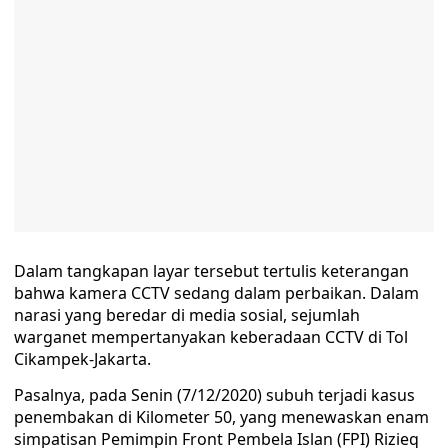
Dalam tangkapan layar tersebut tertulis keterangan
bahwa kamera CCTV sedang dalam perbaikan. Dalam
narasi yang beredar di media sosial, sejumlah
warganet mempertanyakan keberadaan CCTV di Tol
Cikampek-Jakarta.
Pasalnya, pada Senin (7/12/2020) subuh terjadi kasus
penembakan di Kilometer 50, yang menewaskan enam
simpatisan Pemimpin Front Pembela Islan (FPI) Rizieq