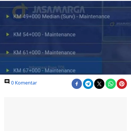
0 Komentar