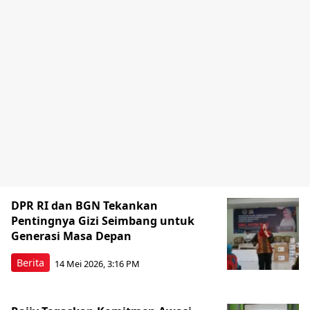
DPR RI dan BGN Tekankan
Pentingnya Gizi Seimbang untuk
Generasi Masa Depan
Berita
14 Mei 2026, 3:16 PM