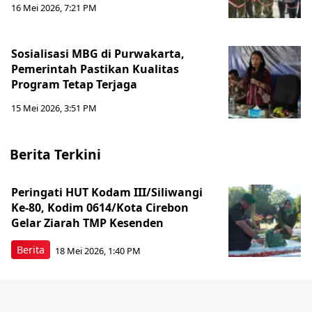
16 Mei 2026, 7:21 PM
Sosialisasi MBG di Purwakarta,
Pemerintah Pastikan Kualitas
Program Tetap Terjaga
15 Mei 2026, 3:51 PM
Berita Terkini
Peringati HUT Kodam III/Siliwangi
Ke-80, Kodim 0614/Kota Cirebon
Gelar Ziarah TMP Kesenden
Berita
18 Mei 2026, 1:40 PM