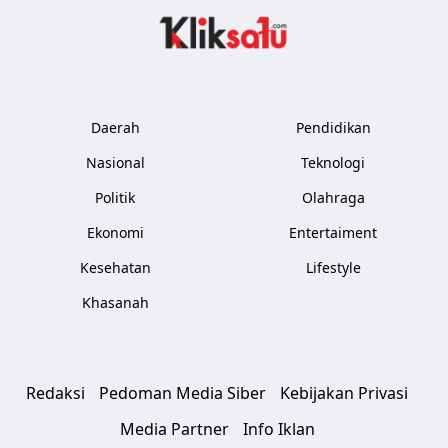
Kliksatu.com
Daerah
Pendidikan
Nasional
Teknologi
Politik
Olahraga
Ekonomi
Entertaiment
Kesehatan
Lifestyle
Khasanah
Redaksi
Pedoman Media Siber
Kebijakan Privasi
Media Partner
Info Iklan