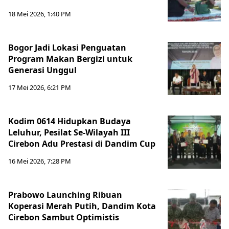
18 Mei 2026, 1:40 PM
Bogor Jadi Lokasi Penguatan
Program Makan Bergizi untuk
Generasi Unggul
17 Mei 2026, 6:21 PM
Kodim 0614 Hidupkan Budaya
Leluhur, Pesilat Se-Wilayah III
Cirebon Adu Prestasi di Dandim Cup
16 Mei 2026, 7:28 PM
Prabowo Launching Ribuan
Koperasi Merah Putih, Dandim Kota
Cirebon Sambut Optimistis