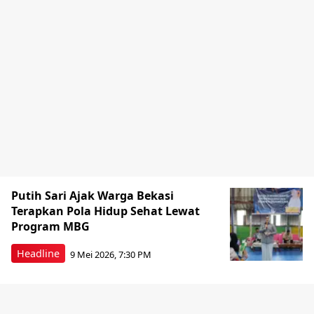
Putih Sari Ajak Warga Bekasi
Terapkan Pola Hidup Sehat Lewat
Program MBG
Headline
9 Mei 2026, 7:30 PM