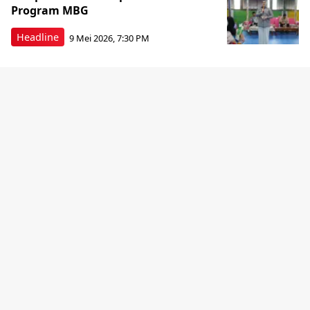
Program MBG
Headline
9 Mei 2026, 7:30 PM