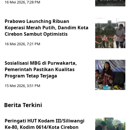
16 Mei 2026, 7:28 PM
Prabowo Launching Ribuan
Koperasi Merah Putih, Dandim Kota
Cirebon Sambut Optimistis
16 Mei 2026, 7:21 PM
Sosialisasi MBG di Purwakarta,
Pemerintah Pastikan Kualitas
Program Tetap Terjaga
15 Mei 2026, 3:51 PM
Berita Terkini
Peringati HUT Kodam III/Siliwangi
Ke-80, Kodim 0614/Kota Cirebon