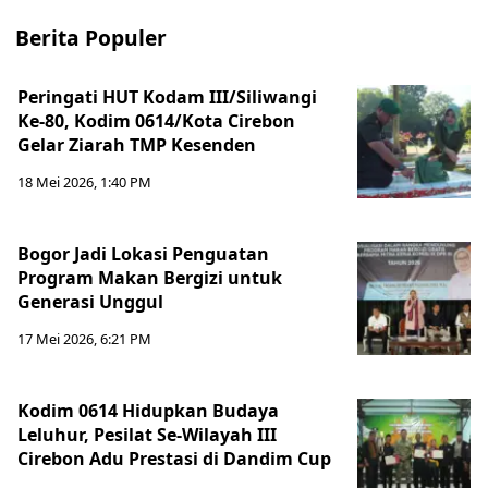
Berita Populer
Peringati HUT Kodam III/Siliwangi
Ke-80, Kodim 0614/Kota Cirebon
Gelar Ziarah TMP Kesenden
18 Mei 2026, 1:40 PM
Bogor Jadi Lokasi Penguatan
Program Makan Bergizi untuk
Generasi Unggul
17 Mei 2026, 6:21 PM
Kodim 0614 Hidupkan Budaya
Leluhur, Pesilat Se-Wilayah III
Cirebon Adu Prestasi di Dandim Cup