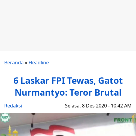
Beranda
»
Headline
6 Laskar FPI Tewas, Gatot
Nurmantyo: Teror Brutal
Redaksi
Selasa, 8 Des 2020 - 10:42 AM