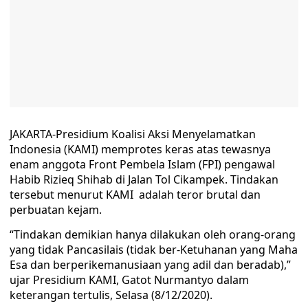
JAKARTA-Presidium Koalisi Aksi Menyelamatkan
Indonesia (KAMI) memprotes keras atas tewasnya
enam anggota Front Pembela Islam (FPI) pengawal
Habib Rizieq Shihab di Jalan Tol Cikampek. Tindakan
tersebut menurut KAMI adalah teror brutal dan
perbuatan kejam.
“Tindakan demikian hanya dilakukan oleh orang-orang
yang tidak Pancasilais (tidak ber-Ketuhanan yang Maha
Esa dan berperikemanusiaan yang adil dan beradab),”
ujar Presidium KAMI, Gatot Nurmantyo dalam
keterangan tertulis, Selasa (8/12/2020).