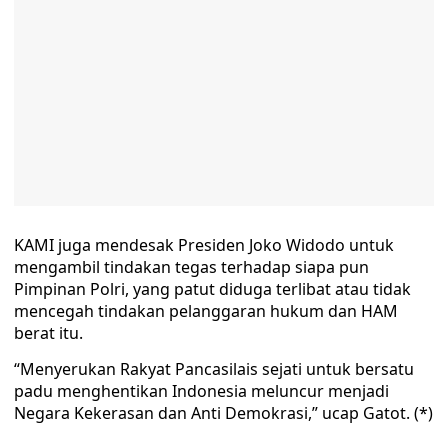
KAMI juga mendesak Presiden Joko Widodo untuk
mengambil tindakan tegas terhadap siapa pun
Pimpinan Polri, yang patut diduga terlibat atau tidak
mencegah tindakan pelanggaran hukum dan HAM
berat itu.
“Menyerukan Rakyat Pancasilais sejati untuk bersatu
padu menghentikan Indonesia meluncur menjadi
Negara Kekerasan dan Anti Demokrasi,” ucap Gatot. (*)