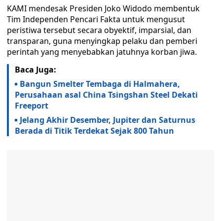
KAMI mendesak Presiden Joko Widodo membentuk
Tim Independen Pencari Fakta untuk mengusut
peristiwa tersebut secara obyektif, imparsial, dan
transparan, guna menyingkap pelaku dan pemberi
perintah yang menyebabkan jatuhnya korban jiwa.
Baca Juga:
Bangun Smelter Tembaga di Halmahera,
Perusahaan asal China Tsingshan Steel Dekati
Freeport
Jelang Akhir Desember, Jupiter dan Saturnus
Berada di Titik Terdekat Sejak 800 Tahun