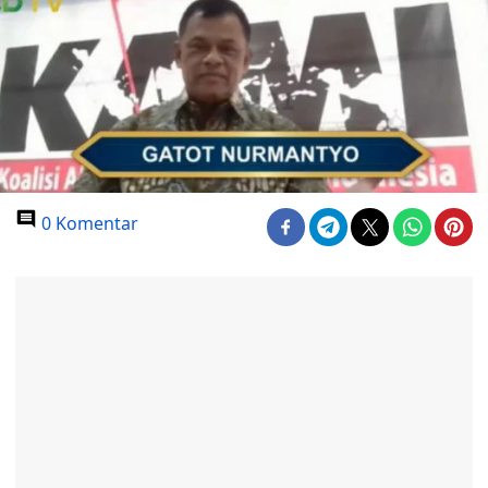
0 Komentar