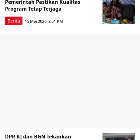
Pemerintah Pastikan Kualitas
Program Tetap Terjaga
Berita
15 Mei 2026, 3:51 PM
DPR RI dan BGN Tekankan