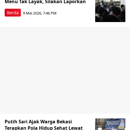
Menu Tak Layak, Silakan Laporkan
Berita
9 Mei 2026, 7:46 PM
Putih Sari Ajak Warga Bekasi
Terapkan Pola Hidup Sehat Lewat