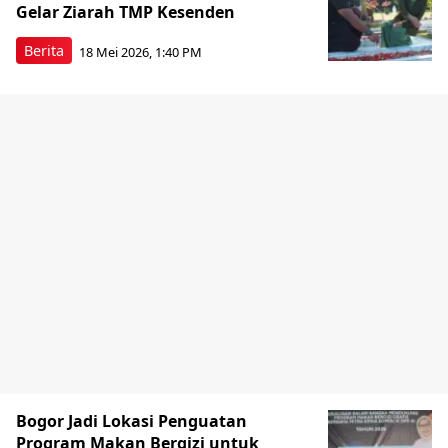
Gelar Ziarah TMP Kesenden
Berita
18 Mei 2026, 1:40 PM
Bogor Jadi Lokasi Penguatan
Program Makan Bergizi untuk