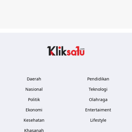
Kliksatu.com
Daerah
Pendidikan
Nasional
Teknologi
Politik
Olahraga
Ekonomi
Entertaiment
Kesehatan
Lifestyle
Khasanah