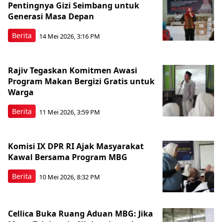
Pentingnya Gizi Seimbang untuk
Generasi Masa Depan
Berita
14 Mei 2026, 3:16 PM
Rajiv Tegaskan Komitmen Awasi
Program Makan Bergizi Gratis untuk
Warga
Berita
11 Mei 2026, 3:59 PM
Komisi IX DPR RI Ajak Masyarakat
Kawal Bersama Program MBG
Berita
10 Mei 2026, 8:32 PM
Cellica Buka Ruang Aduan MBG: Jika