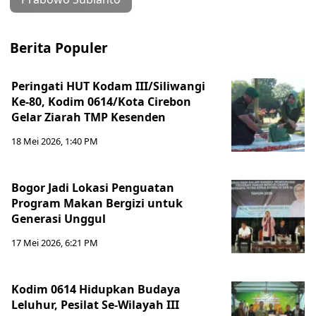
Berita Populer
Peringati HUT Kodam III/Siliwangi
Ke-80, Kodim 0614/Kota Cirebon
Gelar Ziarah TMP Kesenden
18 Mei 2026, 1:40 PM
Bogor Jadi Lokasi Penguatan
Program Makan Bergizi untuk
Generasi Unggul
17 Mei 2026, 6:21 PM
Kodim 0614 Hidupkan Budaya
Leluhur, Pesilat Se-Wilayah III