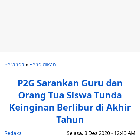
Beranda
»
Pendidikan
P2G Sarankan Guru dan
Orang Tua Siswa Tunda
Keinginan Berlibur di Akhir
Tahun
Redaksi
Selasa, 8 Des 2020 - 12:43 AM