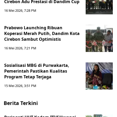
Cirebon Adu Prestasi di Dandim Cup
16 Mei 2026, 7:28 PM
Prabowo Launching Ribuan
Koperasi Merah Putih, Dandim Kota
Cirebon Sambut Optimistis
16 Mei 2026, 7:21 PM
Sosialisasi MBG di Purwakarta,
Pemerintah Pastikan Kualitas
Program Tetap Terjaga
15 Mei 2026, 3:51 PM
Berita Terkini