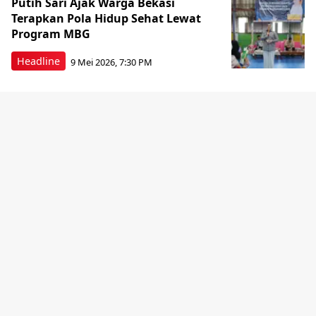
Putih Sari Ajak Warga Bekasi
Terapkan Pola Hidup Sehat Lewat
Program MBG
Headline
9 Mei 2026, 7:30 PM