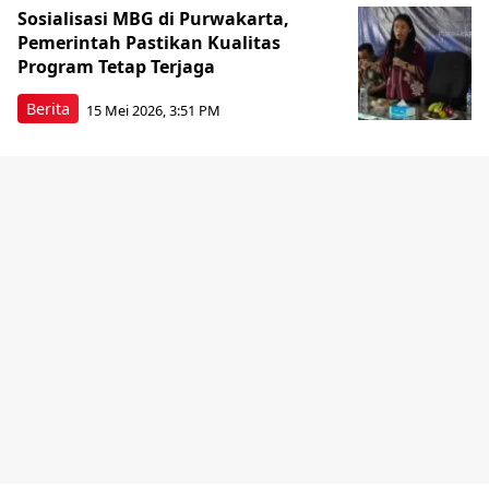
Sosialisasi MBG di Purwakarta,
Pemerintah Pastikan Kualitas
Program Tetap Terjaga
Berita
15 Mei 2026, 3:51 PM