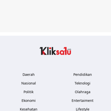
Kliksatu.com
Daerah
Pendidikan
Nasional
Teknologi
Politik
Olahraga
Ekonomi
Entertaiment
Kesehatan
Lifestyle