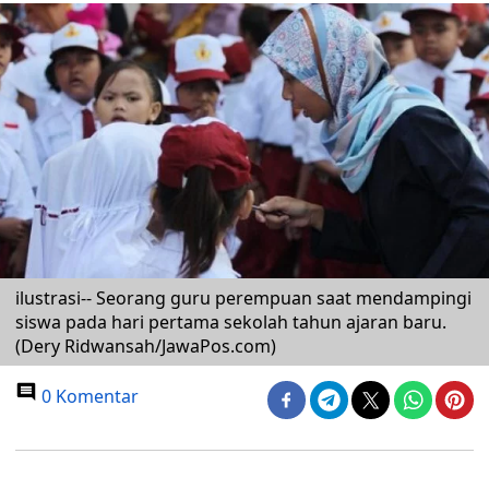
ilustrasi-- Seorang guru perempuan saat mendampingi
siswa pada hari pertama sekolah tahun ajaran baru.
(Dery Ridwansah/JawaPos.com)
0 Komentar